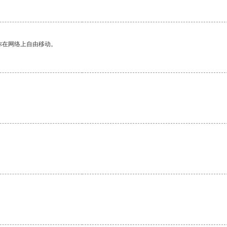
你在网络上自由移动。