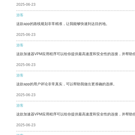
2025-06-23
游客
这款app的路线规划非常精准，让我能够快速到达目的地。
2025-06-23
游客
这款加速器VPM应用程序可以给你提供最高速度和安全性的连接，并帮助
2025-06-23
游客
这款app的用户评论非常真实，可以帮助我做出更准确的选择。
2025-06-23
游客
这款加速器VPM应用程序可以给你提供最高速度和安全性的连接，并帮助
2025-06-23