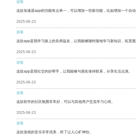
游客
这款加速器app的功能有点单一，可以增加一些新功能，比如增加一个自
2025-06-23
游客
这款app是我学习路上的良师益友，让我能够随时随地学习新知识，拓宽视
2025-06-23
游客
这款app是我社交的好帮手，让我能够与朋友保持联系，分享生活点滴。
2025-06-23
游客
这款软件的社区氛围非常好，可以与其他用户交流学习心得。
2025-06-23
游客
这款游戏的音乐非常优美，听了让人心旷神怡。