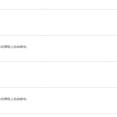
你在网络上自由移动。
你在网络上自由移动。