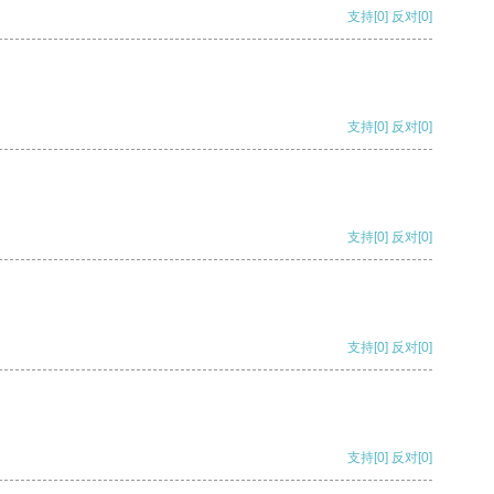
支持
[0]
反对
[0]
支持
[0]
反对
[0]
支持
[0]
反对
[0]
支持
[0]
反对
[0]
支持
[0]
反对
[0]