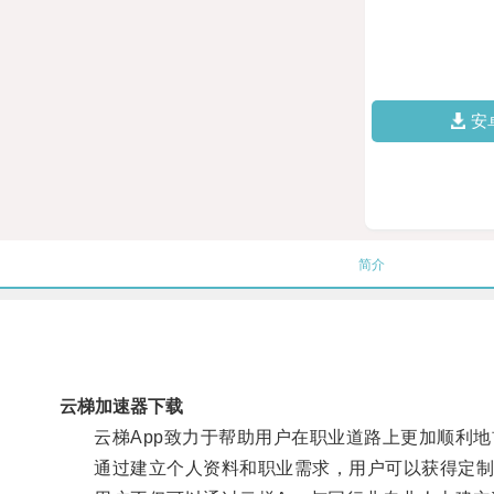
安
简介
云梯加速器下载
云梯App致力于帮助用户在职业道路上更加顺利地
通过建立个人资料和职业需求，用户可以获得定制