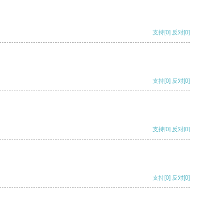
支持
[0]
反对
[0]
支持
[0]
反对
[0]
支持
[0]
反对
[0]
支持
[0]
反对
[0]