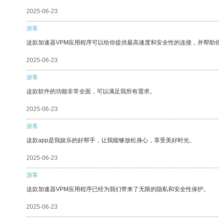
2025-06-23
游客
这款加速器VPM应用程序可以给你提供最高速度和安全性的连接，并帮助
2025-06-23
游客
这款软件的功能非常全面，可以满足我所有需求。
2025-06-23
游客
这款app是我娱乐的好帮手，让我能够放松身心，享受美好时光。
2025-06-23
游客
这款加速器VPM应用程序已经为我们带来了无限的隐私和安全性保护。
2025-06-23