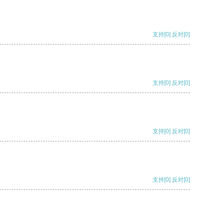
支持
[0]
反对
[0]
支持
[0]
反对
[0]
支持
[0]
反对
[0]
支持
[0]
反对
[0]