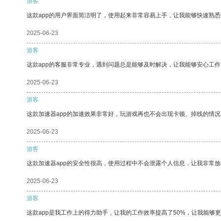
游客
这款app的用户界面简洁明了，使用起来非常容易上手，让我能够快速熟
2025-06-23
游客
这款app的客服非常专业，遇到问题总是能够及时解决，让我能够安心工作
2025-06-23
游客
这款加速器app的加速效果非常好，玩游戏再也不会出现卡顿、掉线的情况
2025-06-23
游客
这款加速器app的安全性很高，使用过程中不会泄露个人信息，让我非常放
2025-06-23
游客
这款app是我工作上的得力助手，让我的工作效率提高了50%，让我能够