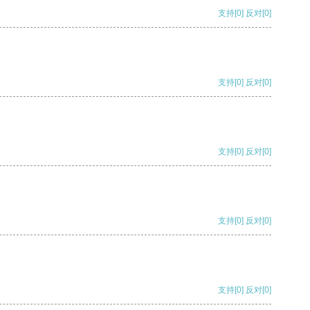
支持
[0]
反对
[0]
支持
[0]
反对
[0]
支持
[0]
反对
[0]
支持
[0]
反对
[0]
支持
[0]
反对
[0]