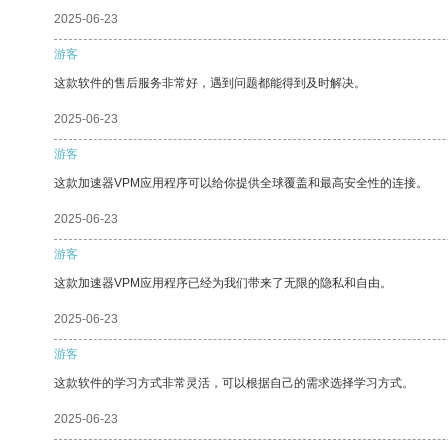
2025-06-23
游客
这款软件的售后服务非常好，遇到问题都能得到及时解决。
2025-06-23
游客
这款加速器VPM应用程序可以给你提供全球覆盖和最高安全性的连接。
2025-06-23
游客
这款加速器VPM应用程序已经为我们带来了无限的隐私和自由。
2025-06-23
游客
这款软件的学习方式非常灵活，可以根据自己的需求选择学习方式。
2025-06-23