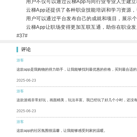
用户不仅可以通过云梯App与同行业专业人士建立
云梯App还提供了各种职业技能培训和学习资源，
用户可以通过平台发布自己的成就和项目，展示个
云梯App让职场变得更加互联互通，助你在职业发
#37#
评论
游客
这款app是我购物的得力助手，让我能够找到最优惠的价格，买到最合适
2025-06-23
游客
这款游戏非常好玩，画面精美，玩法丰富。我已经玩了好几个小时，还没
2025-06-23
游客
这款app的社区氛围很温馨，让我能够感受到家的温暖。