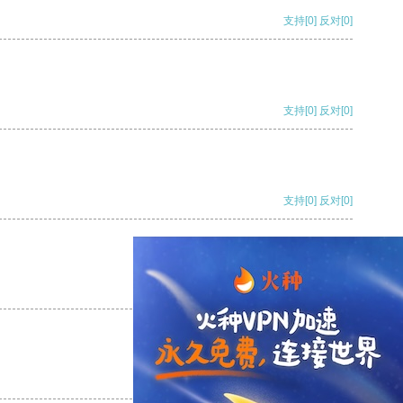
支持
[0]
反对
[0]
支持
[0]
反对
[0]
支持
[0]
反对
[0]
支持
[0]
反对
[0]
支持
[0]
反对
[0]