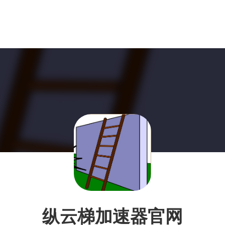
纵云梯加速器官网