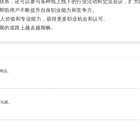
联系，还可以参与各种线上线下的行业活动和交流会议，扩大
帮助用户不断提升自身职业能力和竞争力。
人价值和专业能力，获得更多职业机会和认可。
展的道路上越走越顺畅。
的商品。
有玩腻。