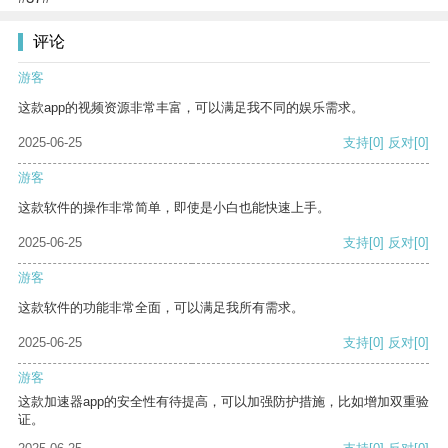
评论
游客
这款app的视频资源非常丰富，可以满足我不同的娱乐需求。
2025-06-25
支持
[0]
反对
[0]
游客
这款软件的操作非常简单，即使是小白也能快速上手。
2025-06-25
支持
[0]
反对
[0]
游客
这款软件的功能非常全面，可以满足我所有需求。
2025-06-25
支持
[0]
反对
[0]
游客
这款加速器app的安全性有待提高，可以加强防护措施，比如增加双重验
证。