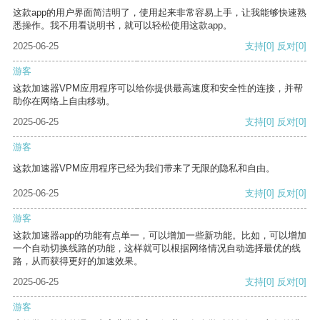
这款app的用户界面简洁明了，使用起来非常容易上手，让我能够快速熟
悉操作。我不用看说明书，就可以轻松使用这款app。
2025-06-25
支持
[0]
反对
[0]
游客
这款加速器VPM应用程序可以给你提供最高速度和安全性的连接，并帮
助你在网络上自由移动。
2025-06-25
支持
[0]
反对
[0]
游客
这款加速器VPM应用程序已经为我们带来了无限的隐私和自由。
2025-06-25
支持
[0]
反对
[0]
游客
这款加速器app的功能有点单一，可以增加一些新功能。比如，可以增加
一个自动切换线路的功能，这样就可以根据网络情况自动选择最优的线
路，从而获得更好的加速效果。
2025-06-25
支持
[0]
反对
[0]
游客