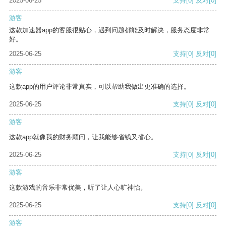
2025-06-25
支持
[0]
反对
[0]
游客
这款加速器app的客服很贴心，遇到问题都能及时解决，服务态度非常
好。
2025-06-25
支持
[0]
反对
[0]
游客
这款app的用户评论非常真实，可以帮助我做出更准确的选择。
2025-06-25
支持
[0]
反对
[0]
游客
这款app就像我的财务顾问，让我能够省钱又省心。
2025-06-25
支持
[0]
反对
[0]
游客
这款游戏的音乐非常优美，听了让人心旷神怡。
2025-06-25
支持
[0]
反对
[0]
游客