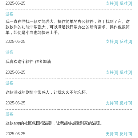
2025-06-25
支持
[0]
反对
[0]
游客
我一直在寻找一款功能强大、操作简单的办公软件，终于找到了它。这
款软件的功能非常强大，可以满足我日常办公的所有需求。操作也很简
单，即使是小白也能快速上手。
2025-06-25
支持
[0]
反对
[0]
游客
我喜欢这个软件 作者加油
2025-06-25
支持
[0]
反对
[0]
游客
这款游戏的剧情非常感人，让我久久不能忘怀。
2025-06-25
支持
[0]
反对
[0]
游客
这款app的社区氛围很温馨，让我能够感受到家的温暖。
2025-06-25
支持
[0]
反对
[0]