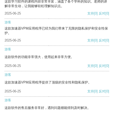
这款学习软件的课程内容非常丰富，涵盖了各个学科的知识。老师的讲
解非常生动，让我能够轻松理解知识点。
2025-06-25
支持
[0]
反对
[0]
游客
这款加速器VPM应用程序已经为我们带来了无限的隐私保护和安全性保
护。
2025-06-25
支持
[0]
反对
[0]
游客
这款软件的功能非常强大，使用起来非常方便。
2025-06-25
支持
[0]
反对
[0]
游客
这款加速器VPM应用程序提供了顶级的安全性和隐私保护。
2025-06-25
支持
[0]
反对
[0]
游客
这款软件的售后服务非常好，遇到问题都能得到及时解决。