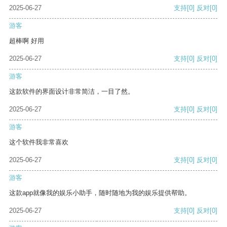
2025-06-27
支持
[0]
反对
[0]
游客
超棒啊 好用
2025-06-27
支持
[0]
反对
[0]
游客
这款软件的界面设计非常简洁，一目了然。
2025-06-27
支持
[0]
反对
[0]
游客
这个软件我非常喜欢
2025-06-27
支持
[0]
反对
[0]
游客
这款app就像我的娱乐小助手，随时随地为我的娱乐提供帮助。
2025-06-27
支持
[0]
反对
[0]