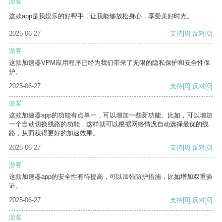
游客
这款app是我娱乐的好帮手，让我能够放松身心，享受美好时光。
2025-06-27
支持
[0]
反对
[0]
游客
这款加速器VPM应用程序已经为我们带来了无限的隐私保护和安全性保
护。
2025-06-27
支持
[0]
反对
[0]
游客
这款加速器app的功能有点单一，可以增加一些新功能。比如，可以增加
一个自动切换线路的功能，这样就可以根据网络情况自动选择最优的线
路，从而获得更好的加速效果。
2025-06-27
支持
[0]
反对
[0]
游客
这款加速器app的安全性有待提高，可以加强防护措施，比如增加双重验
证。
2025-06-27
支持
[0]
反对
[0]
游客