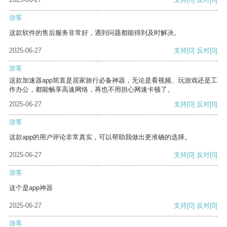
游客
这款软件的售后服务非常好，遇到问题都能得到及时解决。
2025-06-27
支持
[0]
反对
[0]
游客
这款加速器app简直是居家旅行必备神器，无论是看视频、玩游戏还是工
作办公，都能畅享高速网络，再也不用担心网速卡顿了。
2025-06-27
支持
[0]
反对
[0]
游客
这款app的用户评论非常真实，可以帮助我做出更准确的选择。
2025-06-27
支持
[0]
反对
[0]
游客
这个是app神器
2025-06-27
支持
[0]
反对
[0]
游客