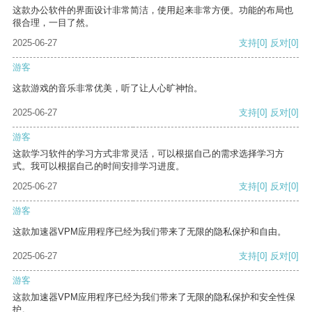
这款办公软件的界面设计非常简洁，使用起来非常方便。功能的布局也
很合理，一目了然。
2025-06-27
支持
[0]
反对
[0]
游客
这款游戏的音乐非常优美，听了让人心旷神怡。
2025-06-27
支持
[0]
反对
[0]
游客
这款学习软件的学习方式非常灵活，可以根据自己的需求选择学习方
式。我可以根据自己的时间安排学习进度。
2025-06-27
支持
[0]
反对
[0]
游客
这款加速器VPM应用程序已经为我们带来了无限的隐私保护和自由。
2025-06-27
支持
[0]
反对
[0]
游客
这款加速器VPM应用程序已经为我们带来了无限的隐私保护和安全性保
护。