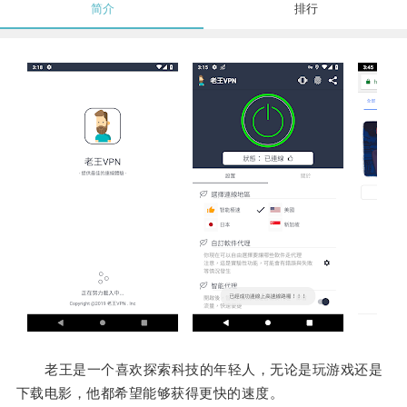
简介
排行
老王是一个喜欢探索科技的年轻人，无论是玩游戏还是
下载电影，他都希望能够获得更快的速度。