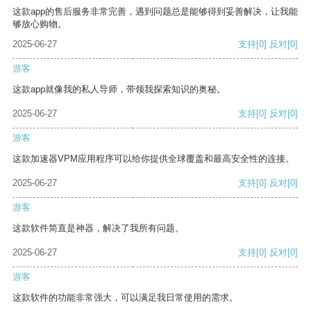
这款app的售后服务非常完善，遇到问题总是能够得到妥善解决，让我能
够放心购物。
2025-06-27
支持
[0]
反对
[0]
游客
这款app就像我的私人导师，带领我探索知识的奥秘。
2025-06-27
支持
[0]
反对
[0]
游客
这款加速器VPM应用程序可以给你提供全球覆盖和最高安全性的连接。
2025-06-27
支持
[0]
反对
[0]
游客
这款软件简直是神器，解决了我所有问题。
2025-06-27
支持
[0]
反对
[0]
游客
这款软件的功能非常强大，可以满足我日常使用的需求。