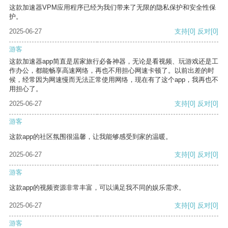
这款加速器VPM应用程序已经为我们带来了无限的隐私保护和安全性保
护。
2025-06-27
支持
[0]
反对
[0]
游客
这款加速器app简直是居家旅行必备神器，无论是看视频、玩游戏还是工
作办公，都能畅享高速网络，再也不用担心网速卡顿了。以前出差的时
候，经常因为网速慢而无法正常使用网络，现在有了这个app，我再也不
用担心了。
2025-06-27
支持
[0]
反对
[0]
游客
这款app的社区氛围很温馨，让我能够感受到家的温暖。
2025-06-27
支持
[0]
反对
[0]
游客
这款app的视频资源非常丰富，可以满足我不同的娱乐需求。
2025-06-27
支持
[0]
反对
[0]
游客