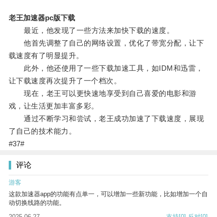
老王加速器pc版下载
最近，他发现了一些方法来加快下载的速度。
他首先调整了自己的网络设置，优化了带宽分配，让下
载速度有了明显提升。
此外，他还使用了一些下载加速工具，如IDM和迅雷，
让下载速度再次提升了一个档次。
现在，老王可以更快速地享受到自己喜爱的电影和游
戏，让生活更加丰富多彩。
通过不断学习和尝试，老王成功加速了下载速度，展现
了自己的技术能力。
#37#
评论
游客
这款加速器app的功能有点单一，可以增加一些新功能，比如增加一个自
动切换线路的功能。
2025-06-27
支持
[0]
反对
[0]