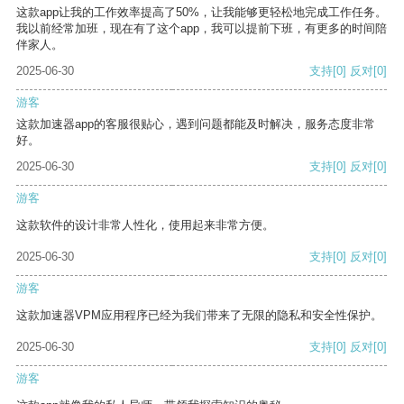
这款app让我的工作效率提高了50%，让我能够更轻松地完成工作任务。
我以前经常加班，现在有了这个app，我可以提前下班，有更多的时间陪
伴家人。
2025-06-30
支持
[0]
反对
[0]
游客
这款加速器app的客服很贴心，遇到问题都能及时解决，服务态度非常
好。
2025-06-30
支持
[0]
反对
[0]
游客
这款软件的设计非常人性化，使用起来非常方便。
2025-06-30
支持
[0]
反对
[0]
游客
这款加速器VPM应用程序已经为我们带来了无限的隐私和安全性保护。
2025-06-30
支持
[0]
反对
[0]
游客