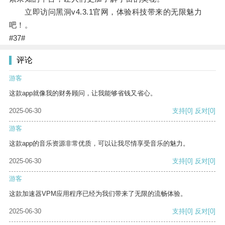
立即访问黑洞v4.3.1官网，体验科技带来的无限魅力
吧！。
#37#
评论
游客
这款app就像我的财务顾问，让我能够省钱又省心。
2025-06-30
支持
[0]
反对
[0]
游客
这款app的音乐资源非常优质，可以让我尽情享受音乐的魅力。
2025-06-30
支持
[0]
反对
[0]
游客
这款加速器VPM应用程序已经为我们带来了无限的流畅体验。
2025-06-30
支持
[0]
反对
[0]