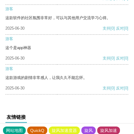
游客
这款软件的社区氛围非常好，可以与其他用户交流学习心得。
2025-06-30
支持
[0]
反对
[0]
游客
这个是app神器
2025-06-30
支持
[0]
反对
[0]
游客
这款游戏的剧情非常感人，让我久久不能忘怀。
2025-06-30
支持
[0]
反对
[0]
友情链接
网站地图
QuickQ
旋风加速度器
旋风
旋风加速