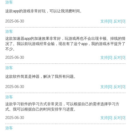
游客
这款app的游戏非常好玩，可以让我消磨时间。
2025-06-30
支持
[0]
反对
[0]
游客
这款加速器app的加速效果非常好，玩游戏再也不会出现卡顿、掉线的情
况了。我以前玩游戏经常会输，现在有了这个app，我的游戏水平提升了
不少。
2025-06-30
支持
[0]
反对
[0]
游客
这款软件简直是神器，解决了我所有问题。
2025-06-30
支持
[0]
反对
[0]
游客
这款学习软件的学习方式非常灵活，可以根据自己的需求选择学习方
式。我可以根据自己的时间安排学习进度。
2025-06-30
支持
[0]
反对
[0]
游客