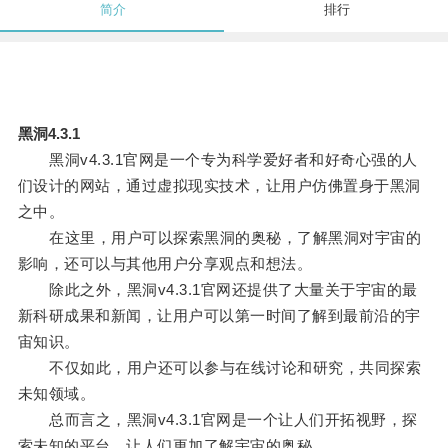
简介
排行
黑洞4.3.1
黑洞v4.3.1官网是一个专为科学爱好者和好奇心强的人
们设计的网站，通过虚拟现实技术，让用户仿佛置身于黑洞
之中。
在这里，用户可以探索黑洞的奥秘，了解黑洞对宇宙的
影响，还可以与其他用户分享观点和想法。
除此之外，黑洞v4.3.1官网还提供了大量关于宇宙的最
新科研成果和新闻，让用户可以第一时间了解到最前沿的宇
宙知识。
不仅如此，用户还可以参与在线讨论和研究，共同探索
未知领域。
总而言之，黑洞v4.3.1官网是一个让人们开拓视野，探
索未知的平台，让人们更加了解宇宙的奥秘。