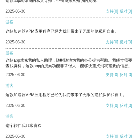
这款app就像我的私人导师，带领我探索知识的奥秘。
2025-06-30
支持
[0]
反对
[0]
游客
这款加速器VPM应用程序已经为我们带来了无限的隐私和自由。
2025-06-30
支持
[0]
反对
[0]
游客
这款app就像我的私人助理，随时随地为我的办公提供帮助。我经常需要
查找资料，这款app的搜索功能非常强大，能够快速找到我需要的信息。
2025-06-30
支持
[0]
反对
[0]
游客
这款加速器VPM应用程序已经为我们带来了无限的隐私保护和自由。
2025-06-30
支持
[0]
反对
[0]
游客
这个软件我非常喜欢
2025-06-30
支持
[0]
反对
[0]