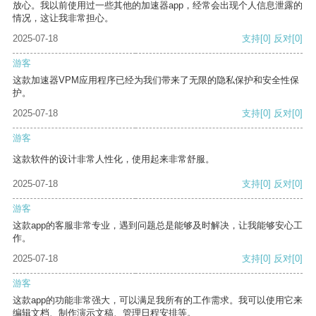
放心。我以前使用过一些其他的加速器app，经常会出现个人信息泄露的
情况，这让我非常担心。
2025-07-18
支持
[0]
反对
[0]
游客
这款加速器VPM应用程序已经为我们带来了无限的隐私保护和安全性保
护。
2025-07-18
支持
[0]
反对
[0]
游客
这款软件的设计非常人性化，使用起来非常舒服。
2025-07-18
支持
[0]
反对
[0]
游客
这款app的客服非常专业，遇到问题总是能够及时解决，让我能够安心工
作。
2025-07-18
支持
[0]
反对
[0]
游客
这款app的功能非常强大，可以满足我所有的工作需求。我可以使用它来
编辑文档、制作演示文稿、管理日程安排等。