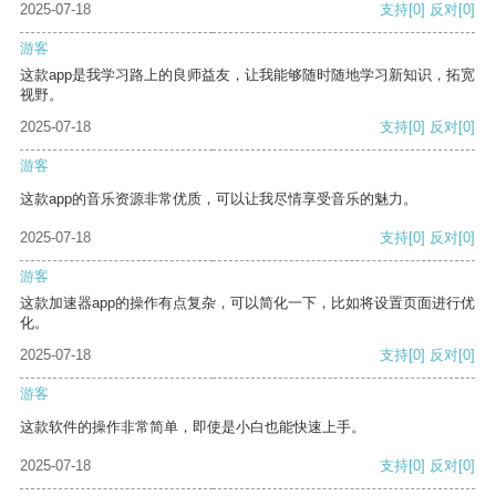
2025-07-18
支持
[0]
反对
[0]
游客
这款app是我学习路上的良师益友，让我能够随时随地学习新知识，拓宽
视野。
2025-07-18
支持
[0]
反对
[0]
游客
这款app的音乐资源非常优质，可以让我尽情享受音乐的魅力。
2025-07-18
支持
[0]
反对
[0]
游客
这款加速器app的操作有点复杂，可以简化一下，比如将设置页面进行优
化。
2025-07-18
支持
[0]
反对
[0]
游客
这款软件的操作非常简单，即使是小白也能快速上手。
2025-07-18
支持
[0]
反对
[0]