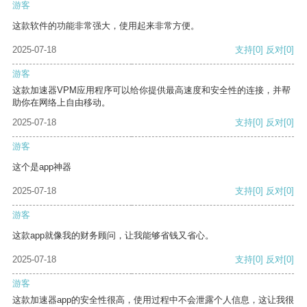
游客
这款软件的功能非常强大，使用起来非常方便。
2025-07-18
支持
[0]
反对
[0]
游客
这款加速器VPM应用程序可以给你提供最高速度和安全性的连接，并帮
助你在网络上自由移动。
2025-07-18
支持
[0]
反对
[0]
游客
这个是app神器
2025-07-18
支持
[0]
反对
[0]
游客
这款app就像我的财务顾问，让我能够省钱又省心。
2025-07-18
支持
[0]
反对
[0]
游客
这款加速器app的安全性很高，使用过程中不会泄露个人信息，这让我很