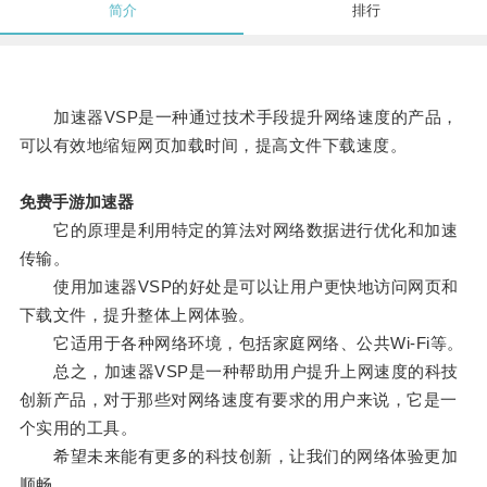
简介
排行
加速器VSP是一种通过技术手段提升网络速度的产品，
可以有效地缩短网页加载时间，提高文件下载速度。
免费手游加速器
它的原理是利用特定的算法对网络数据进行优化和加速
传输。
使用加速器VSP的好处是可以让用户更快地访问网页和
下载文件，提升整体上网体验。
它适用于各种网络环境，包括家庭网络、公共Wi-Fi等。
总之，加速器VSP是一种帮助用户提升上网速度的科技
创新产品，对于那些对网络速度有要求的用户来说，它是一
个实用的工具。
希望未来能有更多的科技创新，让我们的网络体验更加
顺畅。