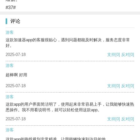
#37#
评论
游客
这款加速器app的客服很贴心，遇到问题都能及时解决，服务态度非常
好。
2025-07-18
支持
[0]
反对
[0]
游客
超棒啊 好用
2025-07-18
支持
[0]
反对
[0]
游客
这款app的用户界面简洁明了，使用起来非常容易上手，让我能够快速熟
悉操作。我不用看说明书，就可以轻松使用这款app。
2025-07-18
支持
[0]
反对
[0]
游客
这款app的路线规划非常精准，让我能够快速到达目的地。