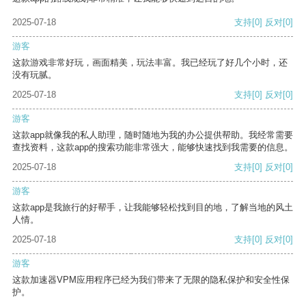
2025-07-18
支持
[0]
反对
[0]
游客
这款游戏非常好玩，画面精美，玩法丰富。我已经玩了好几个小时，还
没有玩腻。
2025-07-18
支持
[0]
反对
[0]
游客
这款app就像我的私人助理，随时随地为我的办公提供帮助。我经常需要
查找资料，这款app的搜索功能非常强大，能够快速找到我需要的信息。
2025-07-18
支持
[0]
反对
[0]
游客
这款app是我旅行的好帮手，让我能够轻松找到目的地，了解当地的风土
人情。
2025-07-18
支持
[0]
反对
[0]
游客
这款加速器VPM应用程序已经为我们带来了无限的隐私保护和安全性保
护。