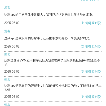
游客
这款app的用户群体非常庞大，我可以结识到来自世界各地的朋友。
2025-08-02
支持
[0]
反对
[0]
游客
这款app是我娱乐的好帮手，让我能够放松身心，享受美好时光。
2025-08-02
支持
[0]
反对
[0]
游客
这款加速器VPM应用程序已经为我们带来了无限的隐私保护和安全性保
护。
2025-08-02
支持
[0]
反对
[0]
游客
这款app是我旅行的好帮手，让我能够轻松找到目的地，了解当地的风土
人情。
2025-08-02
支持
[0]
反对
[0]
游客