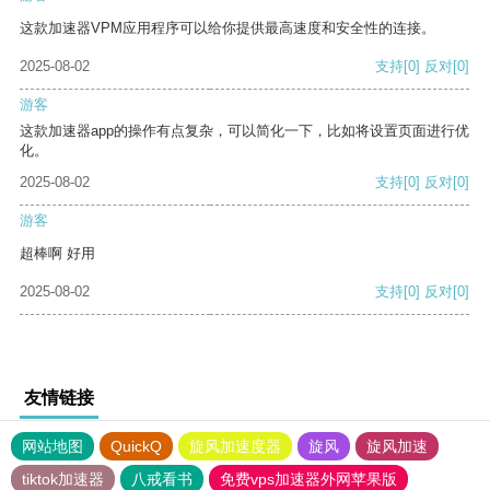
这款加速器VPM应用程序可以给你提供最高速度和安全性的连接。
2025-08-02
支持
[0]
反对
[0]
游客
这款加速器app的操作有点复杂，可以简化一下，比如将设置页面进行优
化。
2025-08-02
支持
[0]
反对
[0]
游客
超棒啊 好用
2025-08-02
支持
[0]
反对
[0]
友情链接
网站地图
QuickQ
旋风加速度器
旋风
旋风加速
tiktok加速器
八戒看书
免费vps加速器外网苹果版