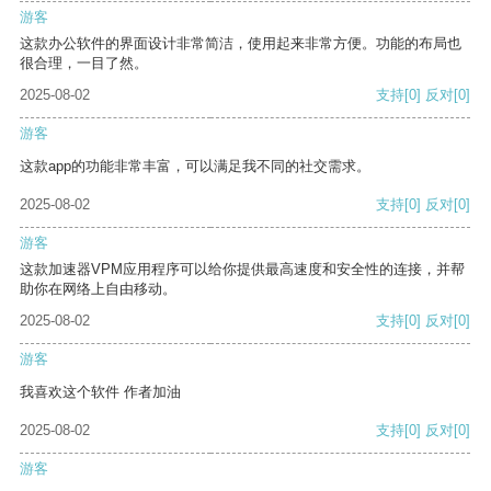
游客
这款办公软件的界面设计非常简洁，使用起来非常方便。功能的布局也
很合理，一目了然。
2025-08-02
支持
[0]
反对
[0]
游客
这款app的功能非常丰富，可以满足我不同的社交需求。
2025-08-02
支持
[0]
反对
[0]
游客
这款加速器VPM应用程序可以给你提供最高速度和安全性的连接，并帮
助你在网络上自由移动。
2025-08-02
支持
[0]
反对
[0]
游客
我喜欢这个软件 作者加油
2025-08-02
支持
[0]
反对
[0]
游客