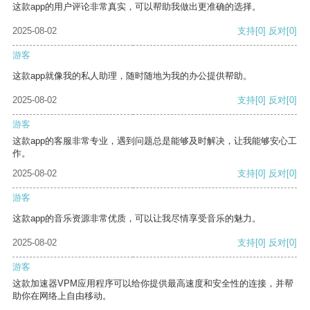
这款app的用户评论非常真实，可以帮助我做出更准确的选择。
2025-08-02
支持
[0]
反对
[0]
游客
这款app就像我的私人助理，随时随地为我的办公提供帮助。
2025-08-02
支持
[0]
反对
[0]
游客
这款app的客服非常专业，遇到问题总是能够及时解决，让我能够安心工
作。
2025-08-02
支持
[0]
反对
[0]
游客
这款app的音乐资源非常优质，可以让我尽情享受音乐的魅力。
2025-08-02
支持
[0]
反对
[0]
游客
这款加速器VPM应用程序可以给你提供最高速度和安全性的连接，并帮
助你在网络上自由移动。