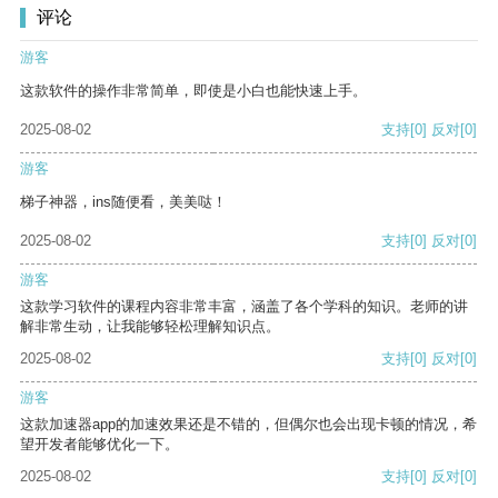
评论
游客
这款软件的操作非常简单，即使是小白也能快速上手。
2025-08-02
支持
[0]
反对
[0]
游客
梯子神器，ins随便看，美美哒！
2025-08-02
支持
[0]
反对
[0]
游客
这款学习软件的课程内容非常丰富，涵盖了各个学科的知识。老师的讲
解非常生动，让我能够轻松理解知识点。
2025-08-02
支持
[0]
反对
[0]
游客
这款加速器app的加速效果还是不错的，但偶尔也会出现卡顿的情况，希
望开发者能够优化一下。
2025-08-02
支持
[0]
反对
[0]