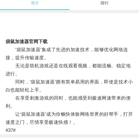
简介
排行
袋鼠加速器官网下载
‘袋鼠加速器’集成了先进的加速技术，能够优化网络连
接，提升传输速度。
无论是联机游戏还是在线观看视频，都能流畅、稳定地
进行。
同时，‘袋鼠加速器’拥有简单易用的界面，即使是技术小
白也能轻松上手。
在享受刺激游戏的同时，也能感受到极速网速带来的便
利。
让‘袋鼠加速器’成为你畅快体验网络世界的好帮手，打开
速度之门，尽情享受极速快感！。
#37#