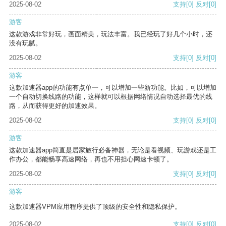
2025-08-02
支持
[0]
反对
[0]
游客
这款游戏非常好玩，画面精美，玩法丰富。我已经玩了好几个小时，还
没有玩腻。
2025-08-02
支持
[0]
反对
[0]
游客
这款加速器app的功能有点单一，可以增加一些新功能。比如，可以增加
一个自动切换线路的功能，这样就可以根据网络情况自动选择最优的线
路，从而获得更好的加速效果。
2025-08-02
支持
[0]
反对
[0]
游客
这款加速器app简直是居家旅行必备神器，无论是看视频、玩游戏还是工
作办公，都能畅享高速网络，再也不用担心网速卡顿了。
2025-08-02
支持
[0]
反对
[0]
游客
这款加速器VPM应用程序提供了顶级的安全性和隐私保护。
2025-08-02
支持
[0]
反对
[0]