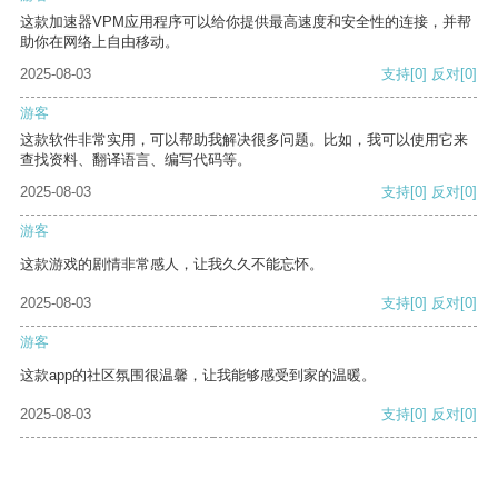
这款加速器VPM应用程序可以给你提供最高速度和安全性的连接，并帮
助你在网络上自由移动。
2025-08-03
支持
[0]
反对
[0]
游客
这款软件非常实用，可以帮助我解决很多问题。比如，我可以使用它来
查找资料、翻译语言、编写代码等。
2025-08-03
支持
[0]
反对
[0]
游客
这款游戏的剧情非常感人，让我久久不能忘怀。
2025-08-03
支持
[0]
反对
[0]
游客
这款app的社区氛围很温馨，让我能够感受到家的温暖。
2025-08-03
支持
[0]
反对
[0]