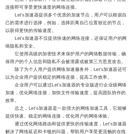
连接即可享受更快速度的网络连接。
Let's加速器提供多个优质的加速节点，用户可以根据自
己的需求进行选择，例如，选择距离自己位置较近的节点，
以获得更快的传输速度。
Let's加速器不仅提供快速的网络连接，还保证用户的网
络隐私和安全。
它使用高级的加密技术来保护用户的网络数据传输，确
保用户的个人信息和隐私不会被泄露或被第三方恶意攻击。
除了为个人用户提供网络加速服务外，Let's加速器还可
以为企业用户提供稳定的网络连接，提高工作效率。
企业用户可以通过Let's加速器的专业版进行企业级网络
加速，优化网络连接，加快文件传输速度，提高团队协作的
效率。
总之，Let's加速器是一款强大的网络加速工具，它能够
提供快速、稳定的网络连接，优化用户的网络体验。
通过优化网络路由和提供更快的传输速度，Let's加速器
解决了网络延迟和卡顿的问题，帮助用户享受更流畅的在线