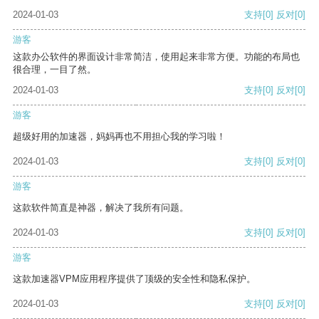
2024-01-03
支持
[0]
反对
[0]
游客
这款办公软件的界面设计非常简洁，使用起来非常方便。功能的布局也
很合理，一目了然。
2024-01-03
支持
[0]
反对
[0]
游客
超级好用的加速器，妈妈再也不用担心我的学习啦！
2024-01-03
支持
[0]
反对
[0]
游客
这款软件简直是神器，解决了我所有问题。
2024-01-03
支持
[0]
反对
[0]
游客
这款加速器VPM应用程序提供了顶级的安全性和隐私保护。
2024-01-03
支持
[0]
反对
[0]