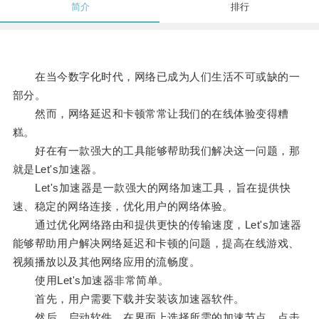
简介
排行
在当今数字化时代，网络已成为人们生活不可或缺的一
部分。
然而，网络延迟和卡顿常常让我们的在线体验变得糟
糕。
好在有一款强大的工具能够帮助我们解决这一问题，那
就是Let's加速器。
Let's加速器是一款强大的网络加速工具，旨在提供快
速、稳定的网络连接，优化用户的网络体验。
通过优化网络路由和提供更快的传输速度，Let's加速器
能够帮助用户解决网络延迟和卡顿的问题，提高在线游戏、
视频播放以及其他网络应用的流畅度。
使用Let's加速器非常简单。
首先，用户需要下载并安装该加速器软件。
然后，启动软件，在界面上选择所需的加速节点，点击