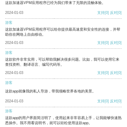
这款加速器VPM应用程序已经为我们带来了无限的流畅体验。
2024-01-03
支持
[0]
反对
[0]
游客
这款加速器VPM应用程序可以给你提供最高速度和安全性的连接，并帮
助你在网络上自由移动。
2024-01-03
支持
[0]
反对
[0]
游客
这款软件非常实用，可以帮助我解决很多问题。比如，我可以使用它来
查找资料、翻译语言、编写代码等。
2024-01-03
支持
[0]
反对
[0]
游客
这款app就像我的私人导游，带我领略世界各地的美景。
2024-01-03
支持
[0]
反对
[0]
游客
这款app的用户界面简洁明了，使用起来非常容易上手，让我能够快速熟
悉操作。我不用看说明书，就可以轻松使用这款app。