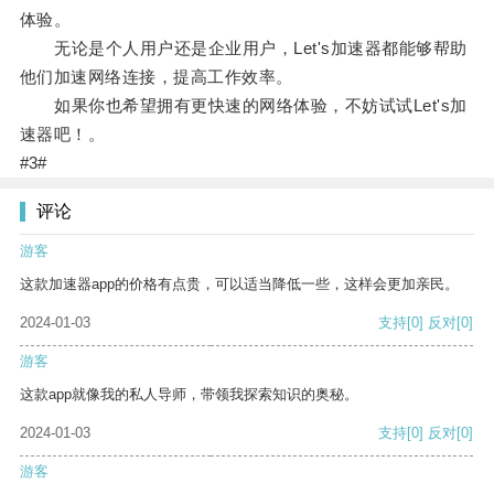
体验。
无论是个人用户还是企业用户，Let's加速器都能够帮助
他们加速网络连接，提高工作效率。
如果你也希望拥有更快速的网络体验，不妨试试Let's加
速器吧！。
#3#
评论
游客
这款加速器app的价格有点贵，可以适当降低一些，这样会更加亲民。
2024-01-03
支持
[0]
反对
[0]
游客
这款app就像我的私人导师，带领我探索知识的奥秘。
2024-01-03
支持
[0]
反对
[0]
游客