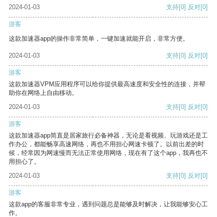
2024-01-03
支持
[0]
反对
[0]
游客
这款加速器app的操作非常简单，一键加速就能开启，非常方便。
2024-01-03
支持
[0]
反对
[0]
游客
这款加速器VPM应用程序可以给你提供最高速度和安全性的连接，并帮
助你在网络上自由移动。
2024-01-03
支持
[0]
反对
[0]
游客
这款加速器app简直是居家旅行必备神器，无论是看视频、玩游戏还是工
作办公，都能畅享高速网络，再也不用担心网速卡顿了。以前出差的时
候，经常因为网速慢而无法正常使用网络，现在有了这个app，我再也不
用担心了。
2024-01-03
支持
[0]
反对
[0]
游客
这款app的客服非常专业，遇到问题总是能够及时解决，让我能够安心工
作。