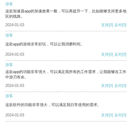
游客
这款加速器app的加速效果一般，可以再提升一下，比如能够支持更多地
区的线路。
2024-01-03
支持
[0]
反对
[0]
游客
这款app的游戏非常好玩，可以让我消磨时间。
2024-01-03
支持
[0]
反对
[0]
游客
这款app的功能非常强大，可以满足我所有的工作需求，让我能够在工作
中游刃有余。
2024-01-03
支持
[0]
反对
[0]
游客
这款软件的功能非常强大，可以满足我日常使用的需求。
2024-01-03
支持
[0]
反对
[0]