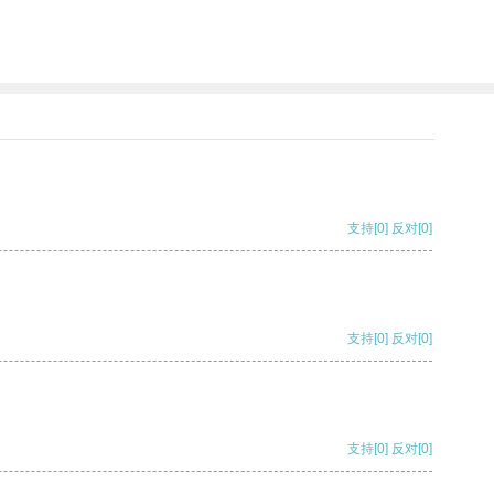
支持
[0]
反对
[0]
支持
[0]
反对
[0]
支持
[0]
反对
[0]