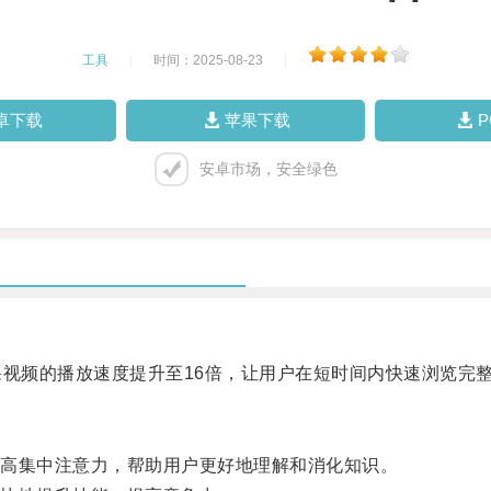
工具
|
时间：2025-08-23
|
卓下载
苹果下载
安卓市场，安全绿色
视频的播放速度提升至16倍，让用户在短时间内快速浏览完
高集中注意力，帮助用户更好地理解和消化知识。