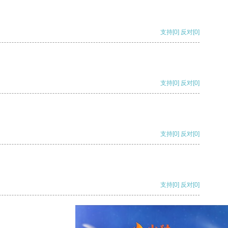
支持
[0]
反对
[0]
支持
[0]
反对
[0]
支持
[0]
反对
[0]
支持
[0]
反对
[0]