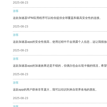
2025-08-23
游客
这款加速器VPM应用程序可以给你提供全球覆盖和最高安全性的连接。
2025-08-23
游客
这款加速器app的安全性很高，使用过程中不会泄露个人信息，这让我很
2025-08-23
游客
这款加速器app的加速效果还是不错的，但偶尔也会出现卡顿的情况，希
2025-08-23
游客
这款app的用户群体非常庞大，我可以结识到来自世界各地的朋友。
2025-08-23
游客