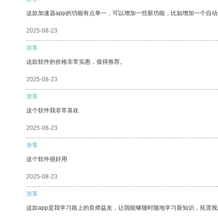
这款加速器app的功能有点单一，可以增加一些新功能，比如增加一个自
2025-08-23
游客
这款软件的价格非常实惠，值得推荐。
2025-08-23
游客
这个软件我非常喜欢
2025-08-23
游客
这个软件很好用
2025-08-23
游客
这款app是我学习路上的良师益友，让我能够随时随地学习新知识，拓宽视