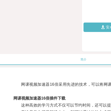
安
简介
网课视频加速器16倍采用先进的技术，可以将网课
网课视频加速器16倍插件下载
这种高效的学习方式不仅可以节约时间，还可以提