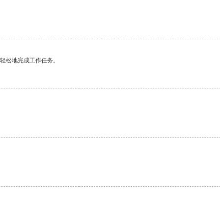
更轻松地完成工作任务。
。