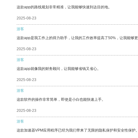
这款app的路线规划非常精准，让我能够快速到达目的地。
2025-08-23
游客
这款app是我工作上的得力助手，让我的工作效率提高了50%，让我能够
2025-08-23
游客
这款app就像我的财务顾问，让我能够省钱又省心。
2025-08-23
游客
这款软件的操作非常简单，即使是小白也能快速上手。
2025-08-23
游客
这款加速器VPM应用程序已经为我们带来了无限的隐私保护和安全性保护