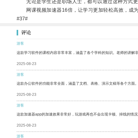
无论是学生还是职场人士，都可以通过这种方式更
网课视频加速器16倍，让学习更加轻松高效，成为
#37#
评论
游客
这款学习软件的课程内容非常丰富，涵盖了各个学科的知识。老师的讲解
2025-08-23
游客
这款办公软件的功能非常全面，涵盖了文档、表格、演示文稿等各个方面
2025-08-23
游客
这款加速器app的加速效果非常好，玩游戏再也不会出现卡顿、掉线的情况
2025-08-23
游客