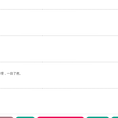
合理，一目了然。