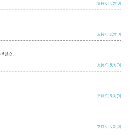
支持
[0]
反对
[0]
支持
[0]
反对
[0]
非常担心。
支持
[0]
反对
[0]
支持
[0]
反对
[0]
支持
[0]
反对
[0]