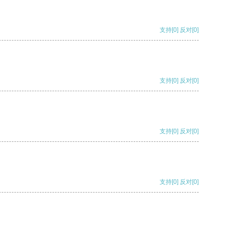
支持
[0]
反对
[0]
支持
[0]
反对
[0]
支持
[0]
反对
[0]
支持
[0]
反对
[0]