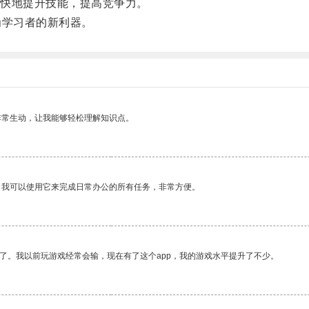
快地提升技能，提高竞争力。
学习者的新利器。
非常生动，让我能够轻松理解知识点。
。我可以使用它来完成日常办公的所有任务，非常方便。
了。我以前玩游戏经常会输，现在有了这个app，我的游戏水平提升了不少。