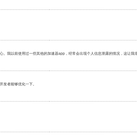
放心。我以前使用过一些其他的加速器app，经常会出现个人信息泄露的情况，这让我
望开发者能够优化一下。