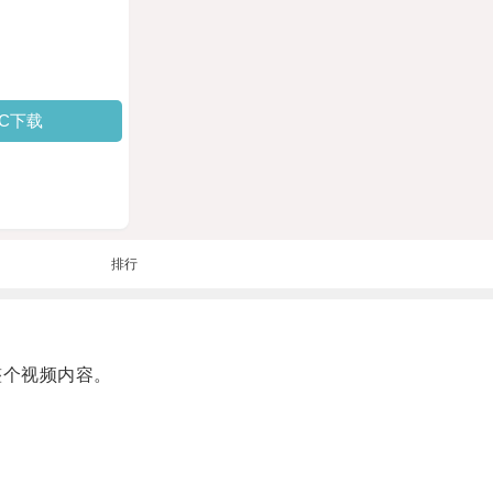
PC下载
排行
整个视频内容。