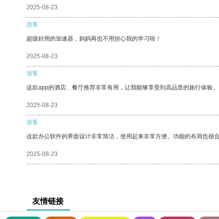
2025-08-23
游客
超级好用的加速器，妈妈再也不用担心我的学习啦！
2025-08-23
游客
这款app的酒店、餐厅推荐非常有用，让我能够享受到高品质的旅行体验。
2025-08-23
游客
这款办公软件的界面设计非常简洁，使用起来非常方便。功能的布局也很
2025-08-23
友情链接