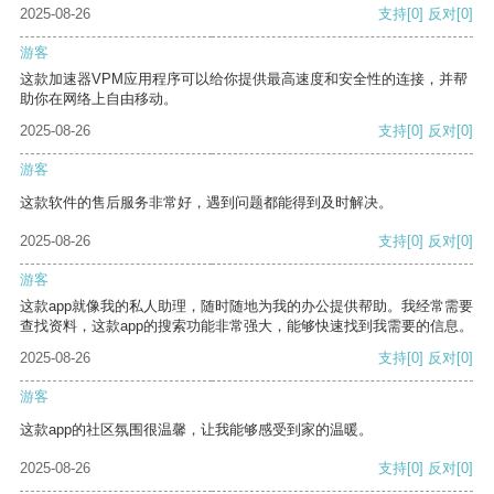
2025-08-26
支持
[0]
反对
[0]
游客
这款加速器VPM应用程序可以给你提供最高速度和安全性的连接，并帮
助你在网络上自由移动。
2025-08-26
支持
[0]
反对
[0]
游客
这款软件的售后服务非常好，遇到问题都能得到及时解决。
2025-08-26
支持
[0]
反对
[0]
游客
这款app就像我的私人助理，随时随地为我的办公提供帮助。我经常需要
查找资料，这款app的搜索功能非常强大，能够快速找到我需要的信息。
2025-08-26
支持
[0]
反对
[0]
游客
这款app的社区氛围很温馨，让我能够感受到家的温暖。
2025-08-26
支持
[0]
反对
[0]