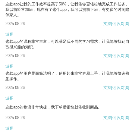
这款app让我的工作效率提高了50%，让我能够更轻松地完成工作任务。
我以前经常加班，现在有了这个app，我可以提前下班，有更多的时间陪
伴家人。
2025-08-26
支持
[0]
反对
[0]
游客
这款app的课程非常丰富，可以满足我不同的学习需求，让我能够找到自
己感兴趣的知识。
2025-08-26
支持
[0]
反对
[0]
游客
这款app的用户界面简洁明了，使用起来非常容易上手，让我能够快速熟
悉操作。
2025-08-26
支持
[0]
反对
[0]
游客
这款app的物流非常快捷，我下单后很快就能收到商品。
2025-08-26
支持
[0]
反对
[0]
游客