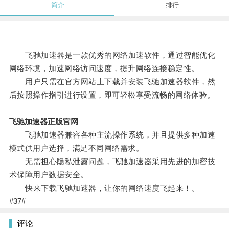
简介
排行
飞驰加速器是一款优秀的网络加速软件，通过智能优化
网络环境，加速网络访问速度，提升网络连接稳定性。
用户只需在官方网站上下载并安装飞驰加速器软件，然
后按照操作指引进行设置，即可轻松享受流畅的网络体验。
飞驰加速器正版官网
飞驰加速器兼容各种主流操作系统，并且提供多种加速
模式供用户选择，满足不同网络需求。
无需担心隐私泄露问题，飞驰加速器采用先进的加密技
术保障用户数据安全。
快来下载飞驰加速器，让你的网络速度飞起来！。
#37#
评论