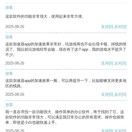
游客
这款软件的功能非常强大，使用起来非常方便。
2025-08-26
支持
[0]
反对
[0]
游客
这款加速器app的加速效果非常好，玩游戏再也不会出现卡顿、掉线的情
况了。我以前玩游戏经常会输，现在有了这个app，我的游戏水平提升了
不少。
2025-08-26
支持
[0]
反对
[0]
游客
这款加速器app的加速效果一般，可以再提升一下，比如能够支持更多地
区的线路。
2025-08-26
支持
[0]
反对
[0]
游客
我一直在寻找一款功能强大、操作简单的办公软件，终于找到了它。这
款软件的功能非常强大，可以满足我日常办公的所有需求。操作也很简
单，即使是小白也能快速上手。
2025-08-26
支持
[0]
反对
[0]