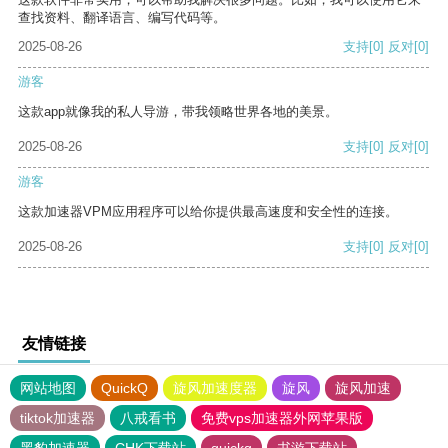
查找资料、翻译语言、编写代码等。
2025-08-26
支持
[0]
反对
[0]
游客
这款app就像我的私人导游，带我领略世界各地的美景。
2025-08-26
支持
[0]
反对
[0]
游客
这款加速器VPM应用程序可以给你提供最高速度和安全性的连接。
2025-08-26
支持
[0]
反对
[0]
友情链接
网站地图
QuickQ
旋风加速度器
旋风
旋风加速
tiktok加速器
八戒看书
免费vps加速器外网苹果版