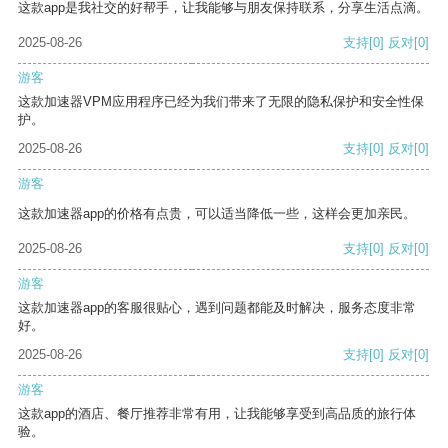
这款app是我社交的好帮手，让我能够与朋友保持联系，分享生活点滴。
2025-08-26
支持
[0]
反对
[0]
游客
这款加速器VPM应用程序已经为我们带来了无限的隐私保护和安全性保
护。
2025-08-26
支持
[0]
反对
[0]
游客
这款加速器app的价格有点贵，可以适当降低一些，这样会更加亲民。
2025-08-26
支持
[0]
反对
[0]
游客
这款加速器app的客服很贴心，遇到问题都能及时解决，服务态度非常
好。
2025-08-26
支持
[0]
反对
[0]
游客
这款app的酒店、餐厅推荐非常有用，让我能够享受到高品质的旅行体
验。