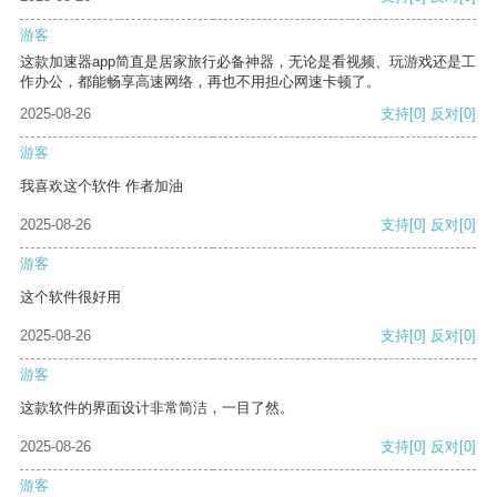
游客
这款加速器app简直是居家旅行必备神器，无论是看视频、玩游戏还是工
作办公，都能畅享高速网络，再也不用担心网速卡顿了。
2025-08-26
支持
[0]
反对
[0]
游客
我喜欢这个软件 作者加油
2025-08-26
支持
[0]
反对
[0]
游客
这个软件很好用
2025-08-26
支持
[0]
反对
[0]
游客
这款软件的界面设计非常简洁，一目了然。
2025-08-26
支持
[0]
反对
[0]
游客