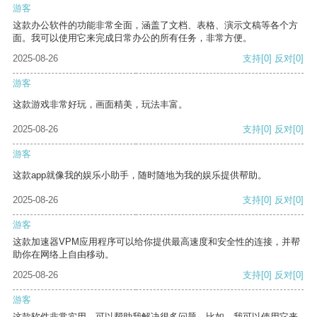
游客
这款办公软件的功能非常全面，涵盖了文档、表格、演示文稿等各个方
面。我可以使用它来完成日常办公的所有任务，非常方便。
2025-08-26
支持
[0]
反对
[0]
游客
这款游戏非常好玩，画面精美，玩法丰富。
2025-08-26
支持
[0]
反对
[0]
游客
这款app就像我的娱乐小助手，随时随地为我的娱乐提供帮助。
2025-08-26
支持
[0]
反对
[0]
游客
这款加速器VPM应用程序可以给你提供最高速度和安全性的连接，并帮
助你在网络上自由移动。
2025-08-26
支持
[0]
反对
[0]
游客
这款软件非常实用，可以帮助我解决很多问题。比如，我可以使用它来