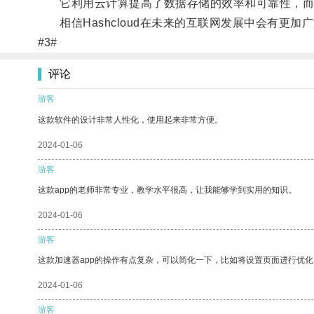
它利用云计算提高了数据存储的效率和可靠性，而
相信Hashcloud在未来的互联网发展中会有更加
#3#
评论
游客
这款软件的设计非常人性化，使用起来非常方便。
2024-01-06
游客
这款app的老师非常专业，教学水平很高，让我能够学到实用的知识。
2024-01-06
游客
这款加速器app的操作有点复杂，可以简化一下，比如将设置页面进行优化
2024-01-06
游客