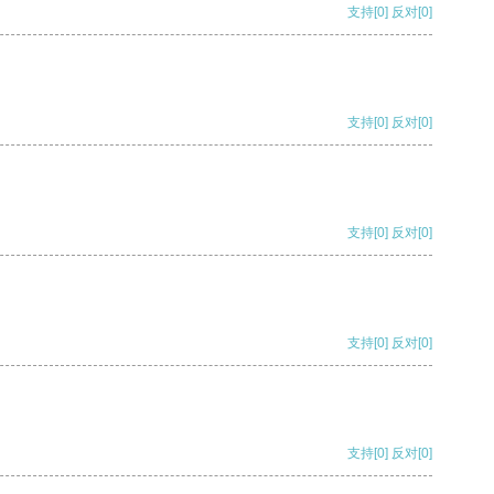
支持
[0]
反对
[0]
支持
[0]
反对
[0]
支持
[0]
反对
[0]
支持
[0]
反对
[0]
支持
[0]
反对
[0]