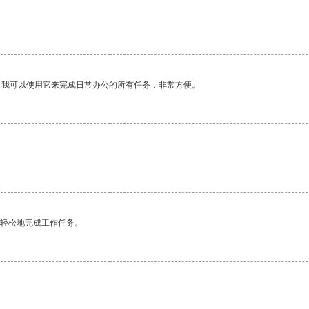
。我可以使用它来完成日常办公的所有任务，非常方便。
更轻松地完成工作任务。