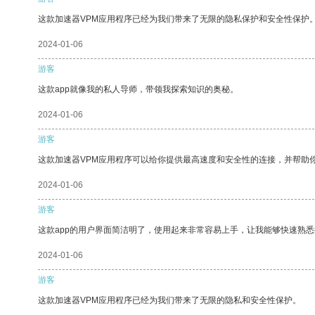
这款加速器VPM应用程序已经为我们带来了无限的隐私保护和安全性保护
2024-01-06
游客
这款app就像我的私人导师，带领我探索知识的奥秘。
2024-01-06
游客
这款加速器VPM应用程序可以给你提供最高速度和安全性的连接，并帮助
2024-01-06
游客
这款app的用户界面简洁明了，使用起来非常容易上手，让我能够快速熟
2024-01-06
游客
这款加速器VPM应用程序已经为我们带来了无限的隐私和安全性保护。