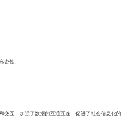
私密性。
和交互，加强了数据的互通互连，促进了社会信息化的