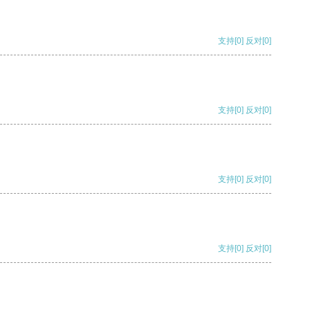
支持
[0]
反对
[0]
支持
[0]
反对
[0]
支持
[0]
反对
[0]
支持
[0]
反对
[0]