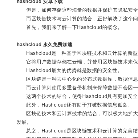
hashcloud 安卓下载
但是，如何存储这些海量的数据并保护其隐私安全
而区块链技术与云计算的结合，正好解决了这个问题，而
首先，我们来了解一下Hashcloud的概念。
hashcloud 永久免费加速
Hashcloud是一种基于区块链技术和云计算的新
它将用户数据存储在云端，并使用区块链技术来保证
Hashcloud最大的优势就是数据的安全性。
区块链是一种去中心化的分布式数据库，数据信息
而云计算则使用多重备份机制来保障数据不会因一
这两个技术的结合，使得Hashcloud具有更加安
此外，Hashcloud还有助于打破数据信息孤岛。
区块链技术和云计算技术的结合，可以极大地扩大数
发展。
总之，Hashcloud是区块链技术和云计算的完美