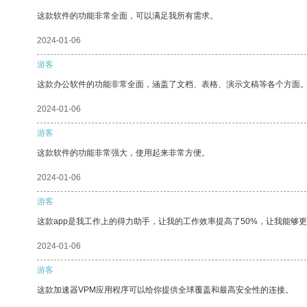
这款软件的功能非常全面，可以满足我所有需求。
2024-01-06
游客
这款办公软件的功能非常全面，涵盖了文档、表格、演示文稿等各个方面
2024-01-06
游客
这款软件的功能非常强大，使用起来非常方便。
2024-01-06
游客
这款app是我工作上的得力助手，让我的工作效率提高了50%，让我能够
2024-01-06
游客
这款加速器VPM应用程序可以给你提供全球覆盖和最高安全性的连接。