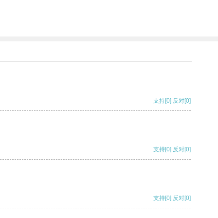
支持
[0]
反对
[0]
支持
[0]
反对
[0]
支持
[0]
反对
[0]