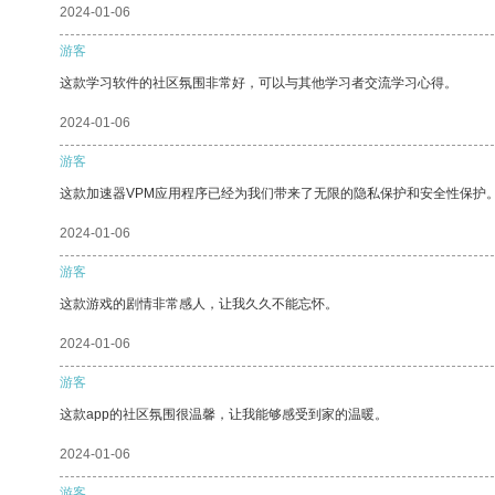
2024-01-06
游客
这款学习软件的社区氛围非常好，可以与其他学习者交流学习心得。
2024-01-06
游客
这款加速器VPM应用程序已经为我们带来了无限的隐私保护和安全性保护
2024-01-06
游客
这款游戏的剧情非常感人，让我久久不能忘怀。
2024-01-06
游客
这款app的社区氛围很温馨，让我能够感受到家的温暖。
2024-01-06
游客