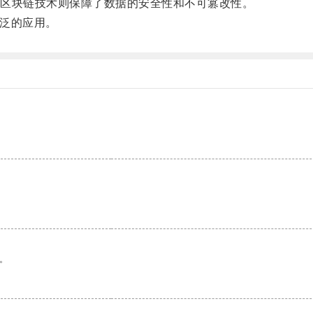
区块链技术则保障了数据的安全性和不可篡改性。
广泛的应用。
。