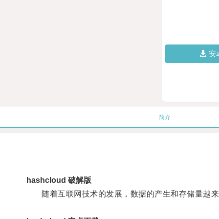
安
简介
hashcloud 破解版
随着互联网技术的发展，数据的产生和存储量越来