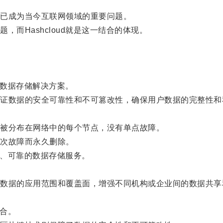
已成为当今互联网领域的重要问题。
Hashcloud就是这一结合的体现。
型数据存储解决方案。
数据的安全可靠性和不可篡改性，确保用户数据的完整性和
被分布在网络中的每个节点，没有单点故障。
次故障而永久删除。
全、可靠的数据存储服务。
据的应用范围和覆盖面，增强不同机构或企业间的数据共享
结合。