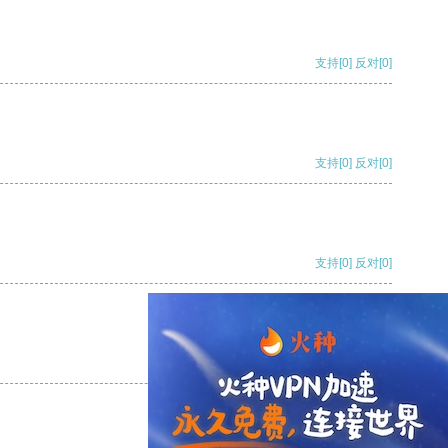
支持
[0]
反对
[0]
支持
[0]
反对
[0]
支持
[0]
反对
[0]
支持
[0]
反对
[0]