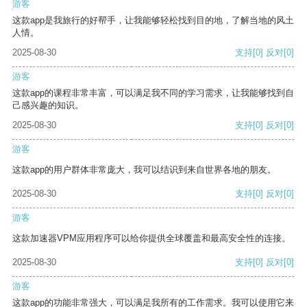
游客
这款app是我旅行的好帮手，让我能够轻松找到目的地，了解当地的风土
人情。
2025-08-30
支持
[0]
反对
[0]
游客
这款app的课程非常丰富，可以满足我不同的学习需求，让我能够找到自
己感兴趣的知识。
2025-08-30
支持
[0]
反对
[0]
游客
这款app的用户群体非常庞大，我可以结识到来自世界各地的朋友。
2025-08-30
支持
[0]
反对
[0]
游客
这款加速器VPM应用程序可以给你提供全球覆盖和最高安全性的连接。
2025-08-30
支持
[0]
反对
[0]
游客
这款app的功能非常强大，可以满足我所有的工作需求。我可以使用它来