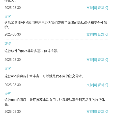
伴家人。
2025-08-30
支持
[0]
反对
[0]
游客
这款加速器VPM应用程序已经为我们带来了无限的隐私保护和安全性保
护。
2025-08-30
支持
[0]
反对
[0]
游客
这款软件的价格非常实惠，值得推荐。
2025-08-30
支持
[0]
反对
[0]
游客
这款app的功能非常丰富，可以满足我不同的社交需求。
2025-08-30
支持
[0]
反对
[0]
游客
这款app的酒店、餐厅推荐非常有用，让我能够享受到高品质的旅行体
验。
2025-08-30
支持
[0]
反对
[0]