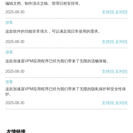
编辑文档、制作演示文稿、管理日程安排等。
2025-08-30
支持
[0]
反对
[0]
游客
这款软件的功能非常强大，可以满足我日常使用的需求。
2025-08-30
支持
[0]
反对
[0]
游客
这款加速器VPM应用程序已经为我们带来了无限的流畅体验。
2025-08-30
支持
[0]
反对
[0]
游客
这款加速器VPM应用程序已经为我们带来了无限的隐私保护和安全性保
护。
2025-08-30
支持
[0]
反对
[0]
友情链接