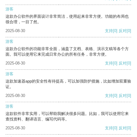
游客
这款办公软件的界面设计非常简洁，使用起来非常方便。功能的布局也
很合理，一目了然。
2025-08-30
支持
[0]
反对
[0]
游客
这款办公软件的功能非常全面，涵盖了文档、表格、演示文稿等各个方
面。我可以使用它来完成日常办公的所有任务，非常方便。
2025-08-30
支持
[0]
反对
[0]
游客
这款加速器app的安全性有待提高，可以加强防护措施，比如增加双重验
证。
2025-08-30
支持
[0]
反对
[0]
游客
这款软件非常实用，可以帮助我解决很多问题。比如，我可以使用它来
查找资料、翻译语言、编写代码等。
2025-08-30
支持
[0]
反对
[0]