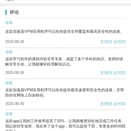
评论
游客
这款加速器VPM应用程序可以给你提供全球覆盖和最高安全性的连接。
2025-08-30
支持
[0]
反对
[0]
游客
这款学习软件的课程内容非常丰富，涵盖了各个学科的知识。老师的讲
解非常生动，让我能够轻松理解知识点。
2025-08-30
支持
[0]
反对
[0]
游客
这款加速器VPM应用程序可以给你提供最高速度和安全性的连接，并帮
助你在网络上自由移动。
2025-08-30
支持
[0]
反对
[0]
游客
这款app让我的工作效率提高了50%，让我能够更轻松地完成工作任务。
我以前经常加班，现在有了这个app，我可以提前下班，有更多的时间陪