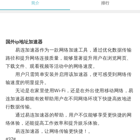
简介
排行
国外ip地址加速器
易连加速器作为一款网络加速工具，通过优化数据传输
路径和提升网络连接质量，能够显著提升用户在浏览网页、
下载文件、观看视频等活动中的网络速度。
用户只需简单安装并启用该加速器，便可感受到网络传
输速度的明显提升。
无论是在家里使用Wi-Fi，还是在外出使用移动网络，易
连加速器都能有效帮助用户在不同网络环境下快捷高效地进
行数据传输。
通过易连加速器的帮助，用户不仅能够享受更快捷的网
络体验，还能提高工作效率和提升娱乐体验。
易连加速器，让网络传输更快捷！。
#37#