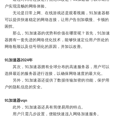
户实现流畅的网络体验。
无论是日常上网、在线游戏还是观看视频，91加速器都
可以提供快速稳定的网络连接，让用户告别加载慢、卡顿的
困扰。
那么，91加速器的优势和价值在哪里呢？首先，91加速
器拥有一套先进的网络优化技术，能够快速定位用户所处的
网络瓶颈以及信号弱化的原因，并加以改善。
91加速器2024年
其次，91加速器拥有全球分布的高速服务器，用户可以
选择最近的服务器进行连接，以确保网络速度的最大化。
另外，91加速器还提供了数据传输加密的功能，保护用
户的隐私信息的安全。
91加速器vqn
此外，91加速器还具有简便易用的特点。
用户只需几步设置，便能快速连入网络加速服务。