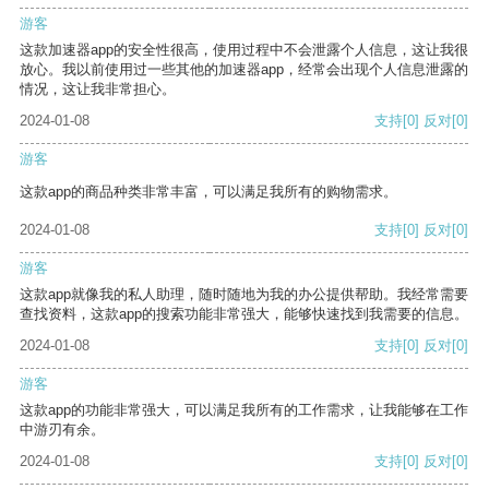
游客
这款加速器app的安全性很高，使用过程中不会泄露个人信息，这让我很
放心。我以前使用过一些其他的加速器app，经常会出现个人信息泄露的
情况，这让我非常担心。
2024-01-08
支持
[0]
反对
[0]
游客
这款app的商品种类非常丰富，可以满足我所有的购物需求。
2024-01-08
支持
[0]
反对
[0]
游客
这款app就像我的私人助理，随时随地为我的办公提供帮助。我经常需要
查找资料，这款app的搜索功能非常强大，能够快速找到我需要的信息。
2024-01-08
支持
[0]
反对
[0]
游客
这款app的功能非常强大，可以满足我所有的工作需求，让我能够在工作
中游刃有余。
2024-01-08
支持
[0]
反对
[0]