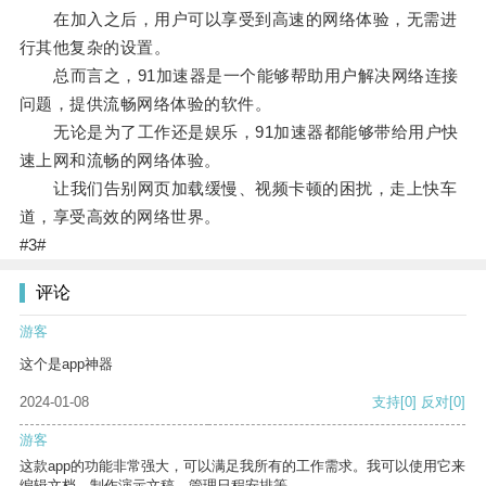
在加入之后，用户可以享受到高速的网络体验，无需进
行其他复杂的设置。
总而言之，91加速器是一个能够帮助用户解决网络连接
问题，提供流畅网络体验的软件。
无论是为了工作还是娱乐，91加速器都能够带给用户快
速上网和流畅的网络体验。
让我们告别网页加载缓慢、视频卡顿的困扰，走上快车
道，享受高效的网络世界。
#3#
评论
游客
这个是app神器
2024-01-08
支持
[0]
反对
[0]
游客
这款app的功能非常强大，可以满足我所有的工作需求。我可以使用它来
编辑文档、制作演示文稿、管理日程安排等。