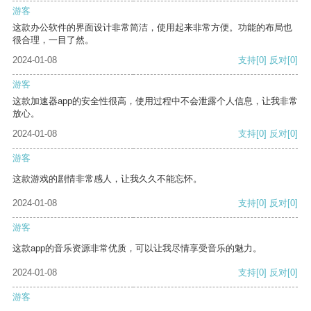
游客
这款办公软件的界面设计非常简洁，使用起来非常方便。功能的布局也
很合理，一目了然。
2024-01-08
支持
[0]
反对
[0]
游客
这款加速器app的安全性很高，使用过程中不会泄露个人信息，让我非常
放心。
2024-01-08
支持
[0]
反对
[0]
游客
这款游戏的剧情非常感人，让我久久不能忘怀。
2024-01-08
支持
[0]
反对
[0]
游客
这款app的音乐资源非常优质，可以让我尽情享受音乐的魅力。
2024-01-08
支持
[0]
反对
[0]
游客