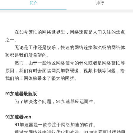
简介
排行
在如今繁忙的网络世界里，网络速度是人们关注的焦点
之一。
无论是工作还是娱乐，快速的网络连接和流畅的网络体
验都是我们所希望的。
然而，由于一些地区网络信号的弱化或者是网络繁忙等
原因，我们有时会面临网页加载缓慢、视频卡顿等问题，给
我们的上网体验带来了很大的困扰。
91加速器最新版
为了解决这个问题，91加速器应运而生。
91加速器vqn
91加速器是一款专注于网络加速的软件。
通过对网络连接进行优化和改进，91加速器可以帮助用