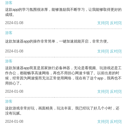
游客
这款app的学习氛围很浓厚，能够激励我不断学习，让我能够取得更好的
成绩。
2024-01-08
支持
[0]
反对
[0]
游客
这款加速器app的操作非常简单，一键加速就能开启，非常方便。
2024-01-08
支持
[0]
反对
[0]
游客
这款加速器app简直是居家旅行必备神器，无论是看视频、玩游戏还是工
作办公，都能畅享高速网络，再也不用担心网速卡顿了。以前出差的时
候，经常因为网速慢而无法正常使用网络，现在有了这个app，我再也不
用担心了。
2024-01-08
支持
[0]
反对
[0]
游客
这款游戏非常好玩，画面精美，玩法丰富。我已经玩了好几个小时，还
没有玩腻。
2024-01-08
支持
[0]
反对
[0]