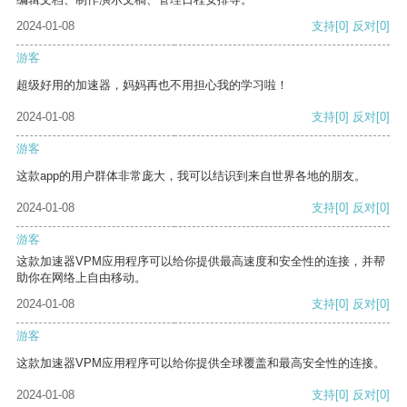
2024-01-08
支持
[0]
反对
[0]
游客
超级好用的加速器，妈妈再也不用担心我的学习啦！
2024-01-08
支持
[0]
反对
[0]
游客
这款app的用户群体非常庞大，我可以结识到来自世界各地的朋友。
2024-01-08
支持
[0]
反对
[0]
游客
这款加速器VPM应用程序可以给你提供最高速度和安全性的连接，并帮
助你在网络上自由移动。
2024-01-08
支持
[0]
反对
[0]
游客
这款加速器VPM应用程序可以给你提供全球覆盖和最高安全性的连接。
2024-01-08
支持
[0]
反对
[0]