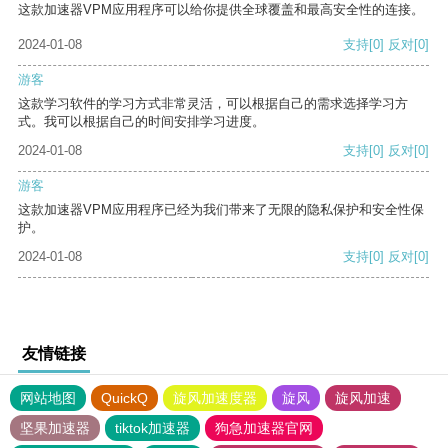
这款加速器VPM应用程序可以给你提供全球覆盖和最高安全性的连接。
2024-01-08
支持
[0]
反对
[0]
游客
这款学习软件的学习方式非常灵活，可以根据自己的需求选择学习方
式。我可以根据自己的时间安排学习进度。
2024-01-08
支持
[0]
反对
[0]
游客
这款加速器VPM应用程序已经为我们带来了无限的隐私保护和安全性保
护。
2024-01-08
支持
[0]
反对
[0]
友情链接
网站地图
QuickQ
旋风加速度器
旋风
旋风加速
坚果加速器
tiktok加速器
狗急加速器官网