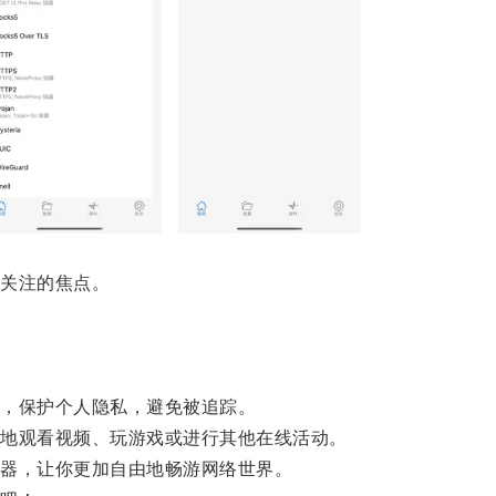
关注的焦点。
，保护个人隐私，避免被追踪。
地观看视频、玩游戏或进行其他在线活动。
器，让你更加自由地畅游网络世界。