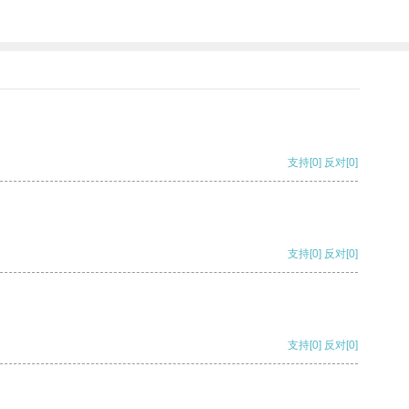
支持
[0]
反对
[0]
支持
[0]
反对
[0]
支持
[0]
反对
[0]