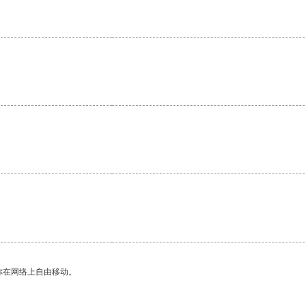
你在网络上自由移动。