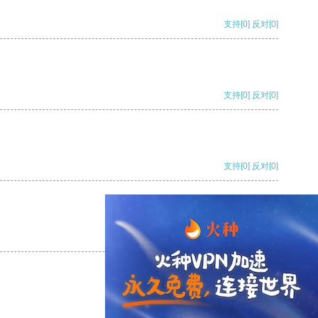
支持
[0]
反对
[0]
支持
[0]
反对
[0]
支持
[0]
反对
[0]
支持
[0]
反对
[0]
支持
[0]
反对
[0]