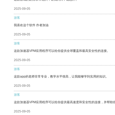
2025-09-05
游客
我喜欢这个软件 作者加油
2025-09-05
游客
这款加速器VPM应用程序可以给你提供全球覆盖和最高安全性的连接。
2025-09-05
游客
这款app的老师非常专业，教学水平很高，让我能够学到实用的知识。
2025-09-05
游客
这款加速器VPM应用程序可以给你提供最高速度和安全性的连接，并帮助
2025-09-05