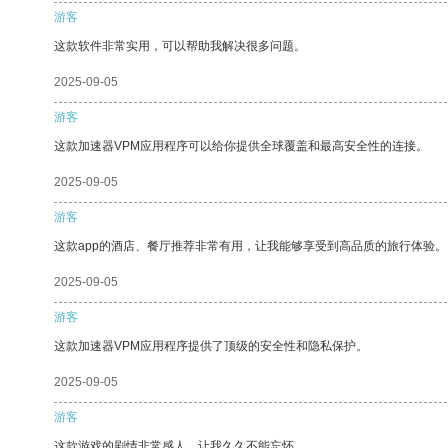
游客
这款软件非常实用，可以帮助我解决很多问题。
2025-09-05
游客
这款加速器VPM应用程序可以给你提供全球覆盖和最高安全性的连接。
2025-09-05
游客
这款app的酒店、餐厅推荐非常有用，让我能够享受到高品质的旅行体验。
2025-09-05
游客
这款加速器VPM应用程序提供了顶级的安全性和隐私保护。
2025-09-05
游客
这款游戏的剧情非常感人，让我久久不能忘怀。