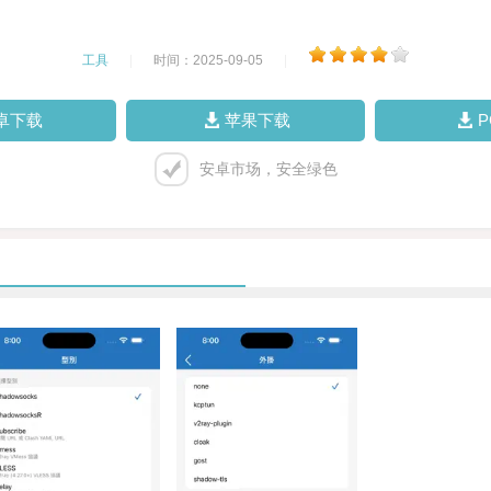
工具
|
时间：2025-09-05
|
卓下载
苹果下载
安卓市场，安全绿色