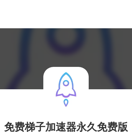
免费梯子加速器永久免费版