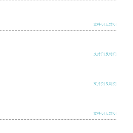
支持
[0]
反对
[0]
支持
[0]
反对
[0]
支持
[0]
反对
[0]
支持
[0]
反对
[0]