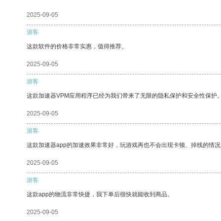
2025-09-05
游客
这款软件的价格非常实惠，值得推荐。
2025-09-05
游客
这款加速器VPM应用程序已经为我们带来了无限的隐私保护和安全性保护
2025-09-05
游客
这款加速器app的加速效果非常好，玩游戏再也不会出现卡顿、掉线的情况
2025-09-05
游客
这款app的物流非常快捷，我下单后很快就能收到商品。
2025-09-05