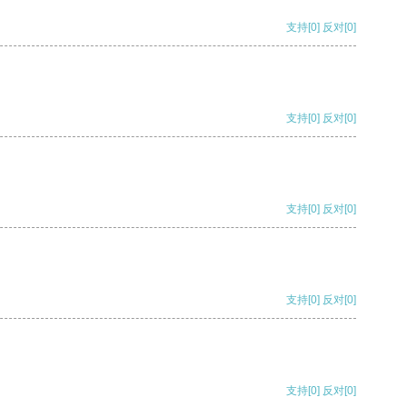
支持
[0]
反对
[0]
支持
[0]
反对
[0]
支持
[0]
反对
[0]
支持
[0]
反对
[0]
支持
[0]
反对
[0]