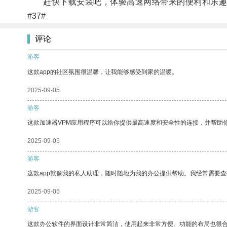
赶快下载安装吧，体验高速网络带来的便利和乐趣
#37#
评论
游客
这款app的社区氛围很温馨，让我能够感受到家的温暖。
2025-09-05
游客
这款加速器VPM应用程序可以给你提供最高速度和安全性的连接，并帮助
2025-09-05
游客
这款app就像我的私人助理，随时随地为我的办公提供帮助。我经常需要查
2025-09-05
游客
这款办公软件的界面设计非常简洁，使用起来非常方便。功能的布局也很