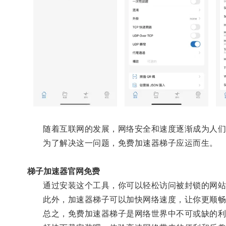
随着互联网的发展，网络安全和速度逐渐成为人们
为了解决这一问题，免费加速器梯子应运而生。
梯子加速器官网免费
通过安装这个工具，你可以轻松访问被封锁的网站
此外，加速器梯子可以加快网络速度，让你更顺畅
总之，免费加速器梯子是网络世界中不可或缺的利