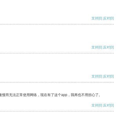
支持
[0]
反对
[0]
支持
[0]
反对
[0]
支持
[0]
反对
[0]
速慢而无法正常使用网络，现在有了这个app，我再也不用担心了。
支持
[0]
反对
[0]