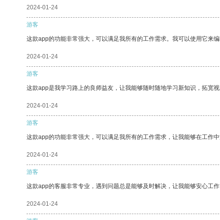
2024-01-24
游客
这款app的功能非常强大，可以满足我所有的工作需求。我可以使用它来
2024-01-24
游客
这款app是我学习路上的良师益友，让我能够随时随地学习新知识，拓宽视
2024-01-24
游客
这款app的功能非常强大，可以满足我所有的工作需求，让我能够在工作
2024-01-24
游客
这款app的客服非常专业，遇到问题总是能够及时解决，让我能够安心工作
2024-01-24