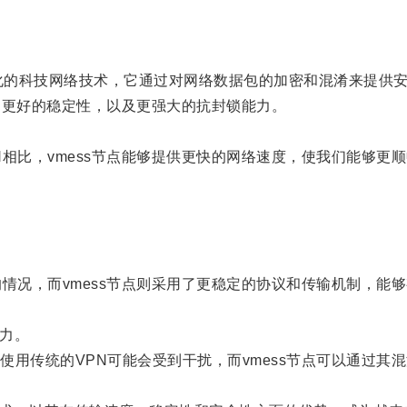
代化的科技网络技术，它通过对网络数据包的加密和混淆来提供
和更好的稳定性，以及更强大的抗封锁能力。
比，vmess节点能够提供更快的网络速度，使我们能够更
况，而vmess节点则采用了更稳定的协议和传输机制，能
力。
传统的VPN可能会受到干扰，而vmess节点可以通过其