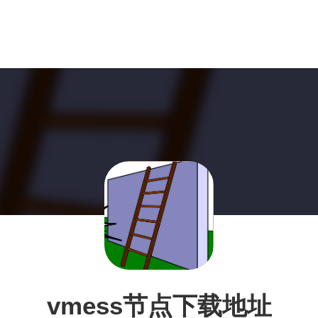
vmess节点下载地址