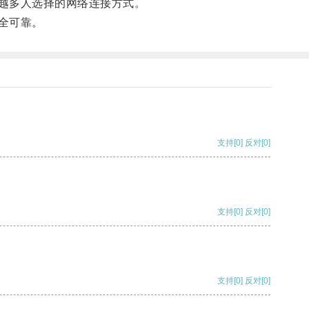
越多人选择的网络连接方式。
全可靠。
支持
[0]
反对
[0]
支持
[0]
反对
[0]
支持
[0]
反对
[0]