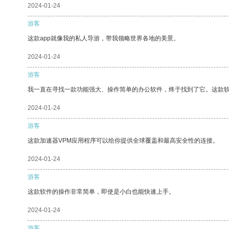
2024-01-24
游客
这款app就像我的私人导游，带我领略世界各地的美景。
2024-01-24
游客
我一直在寻找一款功能强大、操作简单的办公软件，终于找到了它。这款
2024-01-24
游客
这款加速器VPM应用程序可以给你提供全球覆盖和最高安全性的连接。
2024-01-24
游客
这款软件的操作非常简单，即使是小白也能快速上手。
2024-01-24
游客