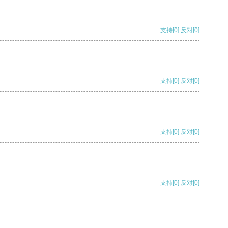
支持
[0]
反对
[0]
支持
[0]
反对
[0]
支持
[0]
反对
[0]
支持
[0]
反对
[0]