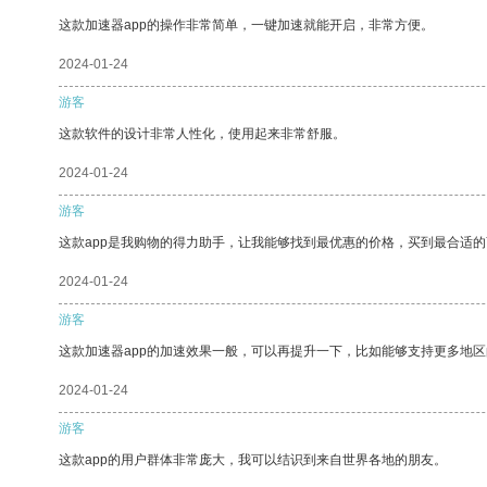
这款加速器app的操作非常简单，一键加速就能开启，非常方便。
2024-01-24
游客
这款软件的设计非常人性化，使用起来非常舒服。
2024-01-24
游客
这款app是我购物的得力助手，让我能够找到最优惠的价格，买到最合适
2024-01-24
游客
这款加速器app的加速效果一般，可以再提升一下，比如能够支持更多地
2024-01-24
游客
这款app的用户群体非常庞大，我可以结识到来自世界各地的朋友。