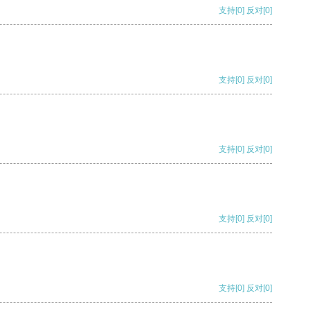
支持
[0]
反对
[0]
支持
[0]
反对
[0]
支持
[0]
反对
[0]
支持
[0]
反对
[0]
支持
[0]
反对
[0]