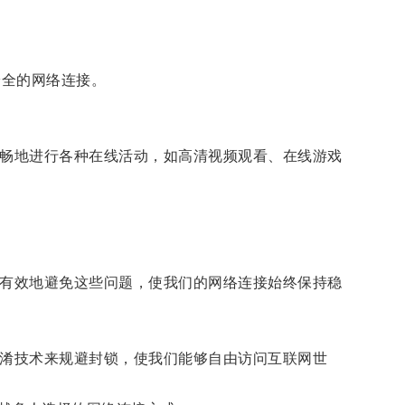
安全的网络连接。
顺畅地进行各种在线活动，如高清视频观看、在线游戏
够有效地避免这些问题，使我们的网络连接始终保持稳
混淆技术来规避封锁，使我们能够自由访问互联网世