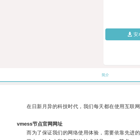
安
简介
在日新月异的科技时代，我们每天都在使用互联网
vmess节点官网网址
而为了保证我们的网络使用体验，需要依靠先进的