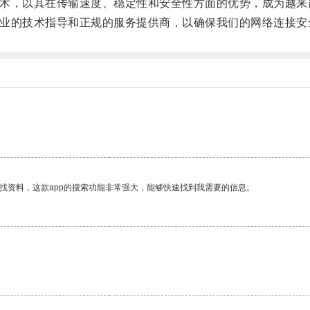
技术，以其在传输速度、稳定性和安全性方面的优势，成为越来
专业的技术指导和正规的服务提供商，以确保我们的网络连接安
。
找资料，这款app的搜索功能非常强大，能够快速找到我需要的信息。