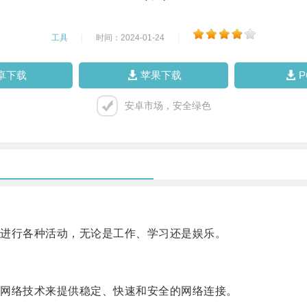
工具
|
时间：2024-01-24
|
卓下载
苹果下载
安卓市场，安全绿色
进行各种活动，无论是工作、学习还是娱乐。
网络技术来提供稳定、快速和安全的网络连接。