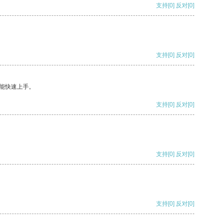
支持
[0]
反对
[0]
支持
[0]
反对
[0]
能快速上手。
支持
[0]
反对
[0]
支持
[0]
反对
[0]
支持
[0]
反对
[0]