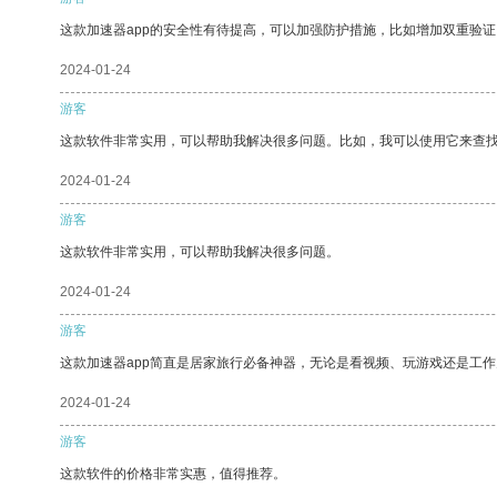
这款加速器app的安全性有待提高，可以加强防护措施，比如增加双重验证
2024-01-24
游客
这款软件非常实用，可以帮助我解决很多问题。比如，我可以使用它来查
2024-01-24
游客
这款软件非常实用，可以帮助我解决很多问题。
2024-01-24
游客
这款加速器app简直是居家旅行必备神器，无论是看视频、玩游戏还是工
2024-01-24
游客
这款软件的价格非常实惠，值得推荐。