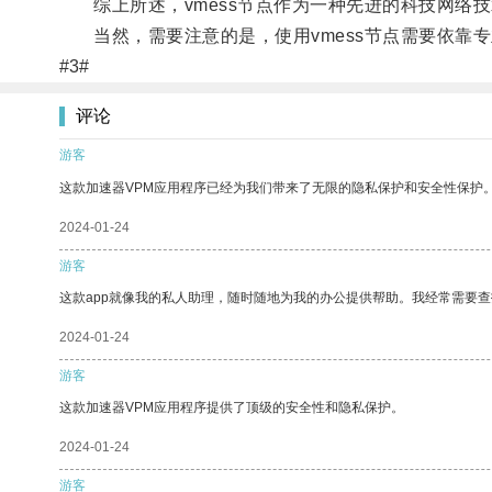
综上所述，vmess节点作为一种先进的科技网络
当然，需要注意的是，使用vmess节点需要依靠
#3#
评论
游客
这款加速器VPM应用程序已经为我们带来了无限的隐私保护和安全性保护
2024-01-24
游客
这款app就像我的私人助理，随时随地为我的办公提供帮助。我经常需要查
2024-01-24
游客
这款加速器VPM应用程序提供了顶级的安全性和隐私保护。
2024-01-24
游客