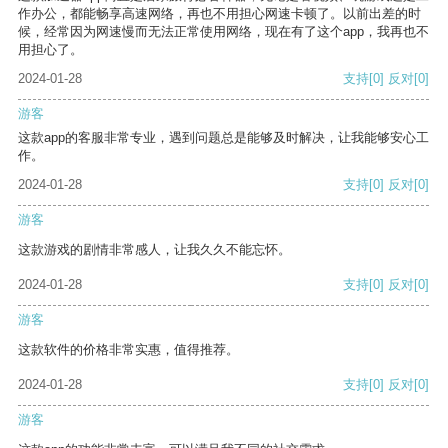
作办公，都能畅享高速网络，再也不用担心网速卡顿了。以前出差的时
候，经常因为网速慢而无法正常使用网络，现在有了这个app，我再也不
用担心了。
2024-01-28
支持
[0]
反对
[0]
游客
这款app的客服非常专业，遇到问题总是能够及时解决，让我能够安心工
作。
2024-01-28
支持
[0]
反对
[0]
游客
这款游戏的剧情非常感人，让我久久不能忘怀。
2024-01-28
支持
[0]
反对
[0]
游客
这款软件的价格非常实惠，值得推荐。
2024-01-28
支持
[0]
反对
[0]
游客