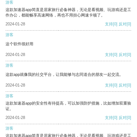
游客
这款加速器app简直是居家旅行必备神器，无论是看视频、玩游戏还是工
作办公，都能畅享高速网络，再也不用担心网速卡顿了。
2024-01-28
支持
[0]
反对
[0]
游客
这个软件很好用
2024-01-28
支持
[0]
反对
[0]
游客
这款app就像我的社交平台，让我能够与志同道合的朋友一起交流。
2024-01-28
支持
[0]
反对
[0]
游客
这款加速器app的安全性有待提高，可以加强防护措施，比如增加双重验
证。
2024-01-28
支持
[0]
反对
[0]
游客
这款加速器app简直是居家旅行必备神器，无论是看视频、玩游戏还是工