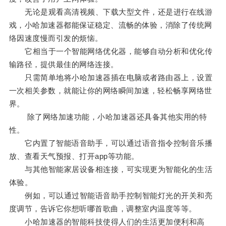
无论是观看高清视频、下载大型文件，还是进行在线游
戏，小哈加速器都能保证稳定、流畅的体验，消除了传统网
络因速度慢而引发的烦恼。
它相当于一个智能网络优化器，能够自动分析和优化传
输路径，提供最佳的网络连接。
只需简单地将小哈加速器插在电脑或者路由器上，设置
一次相关参数，就能让你的网络瞬间加速，轻松畅享网络世
界。
除了网络加速功能，小哈加速器还具备其他实用的特
性。
它内置了智能语音助手，可以通过语音指令控制音乐播
放、查看天气预报、打开app等功能。
与其他智能家居设备相连接，可实现更为智能化的生活
体验。
例如，可以通过智能语音助手控制智能灯光的开关和亮
度调节，告诉它你想听哪首歌曲，调整室内温度等等。
小哈加速器的智能科技使得人们的生活更加便利和高