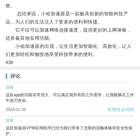
效。
总结来说，小哈加速器是一款极具创新的智能科技产
品，为人们的生活注入了更多的便利和快捷。
它不仅可以加速网络连接速度，提供更好的上网体验，
还具备其他实用功能。
小哈加速器的出现，让生活更加智能化、高效化，让人
们更加轻松和愉悦地享受科技带来的便利。
#3#
评论
游客
这款app的功能非常强大，可以满足我所有的工作需求，让我能够在工作
中游刃有余。
2024-01-28
支持
[0]
反对
[0]
游客
这款加速器VPM应用程序已经为我们带来了无限的流畅体验和安全性保
护。