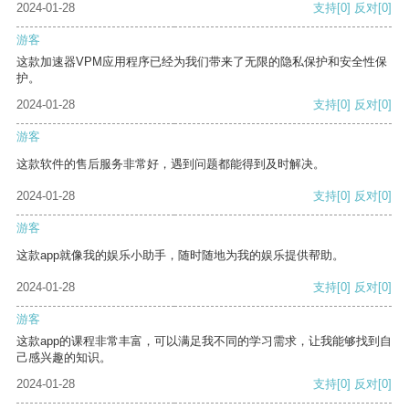
2024-01-28
支持
[0]
反对
[0]
游客
这款加速器VPM应用程序已经为我们带来了无限的隐私保护和安全性保
护。
2024-01-28
支持
[0]
反对
[0]
游客
这款软件的售后服务非常好，遇到问题都能得到及时解决。
2024-01-28
支持
[0]
反对
[0]
游客
这款app就像我的娱乐小助手，随时随地为我的娱乐提供帮助。
2024-01-28
支持
[0]
反对
[0]
游客
这款app的课程非常丰富，可以满足我不同的学习需求，让我能够找到自
己感兴趣的知识。
2024-01-28
支持
[0]
反对
[0]