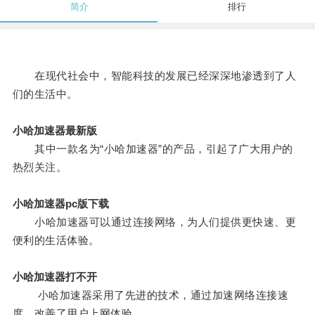
简介
排行
在现代社会中，智能科技的发展已经深深地渗透到了人
们的生活中。
小哈加速器最新版
其中一款名为“小哈加速器”的产品，引起了广大用户的
热烈关注。
小哈加速器pc版下载
小哈加速器可以通过连接网络，为人们提供更快速、更
便利的生活体验。
小哈加速器打不开
小哈加速器采用了先进的技术，通过加速网络连接速
度，改善了用户上网体验。