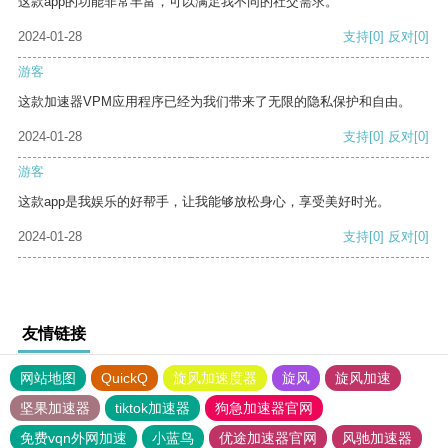
这款app的功能非常丰富，可以满足我不同的社交需求。
2024-01-28
支持
[0]
反对
[0]
游客
这款加速器VPM应用程序已经为我们带来了无限的隐私保护和自由。
2024-01-28
支持
[0]
反对
[0]
游客
这款app是我娱乐的好帮手，让我能够放松身心，享受美好时光。
2024-01-28
支持
[0]
反对
[0]
友情链接
网站地图
QuickQ
旋风加速度器
旋风
旋风加速
坚果加速器
tiktok加速器
狗急加速器官网
免费vqn外网加速
小蓝鸟
优途加速器官网
风驰加速器