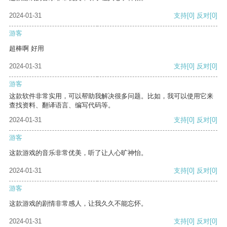
2024-01-31
支持
[0]
反对
[0]
游客
超棒啊 好用
2024-01-31
支持
[0]
反对
[0]
游客
这款软件非常实用，可以帮助我解决很多问题。比如，我可以使用它来
查找资料、翻译语言、编写代码等。
2024-01-31
支持
[0]
反对
[0]
游客
这款游戏的音乐非常优美，听了让人心旷神怡。
2024-01-31
支持
[0]
反对
[0]
游客
这款游戏的剧情非常感人，让我久久不能忘怀。
2024-01-31
支持
[0]
反对
[0]