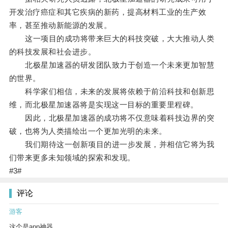
开发治疗癌症和其它疾病的新药，提高材料工业的生产效
率，甚至推动新能源的发展。
这一项目的成功将带来巨大的科技突破，大大推动人类
的科技发展和社会进步。
北极星加速器的研发团队致力于创造一个未来更加智慧
的世界。
科学家们相信，未来的发展将依赖于前沿科技和创新思
维，而北极星加速器将是实现这一目标的重要里程碑。
因此，北极星加速器的成功将不仅意味着科技边界的突
破，也将为人类描绘出一个更加光明的未来。
我们期待这一创新项目的进一步发展，并相信它将为我
们带来更多未知领域的探索和发现。
#3#
评论
游客
这个是app神器