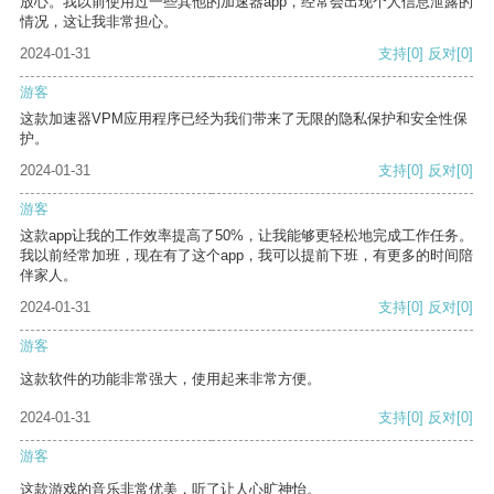
放心。我以前使用过一些其他的加速器app，经常会出现个人信息泄露的
情况，这让我非常担心。
2024-01-31
支持
[0]
反对
[0]
游客
这款加速器VPM应用程序已经为我们带来了无限的隐私保护和安全性保
护。
2024-01-31
支持
[0]
反对
[0]
游客
这款app让我的工作效率提高了50%，让我能够更轻松地完成工作任务。
我以前经常加班，现在有了这个app，我可以提前下班，有更多的时间陪
伴家人。
2024-01-31
支持
[0]
反对
[0]
游客
这款软件的功能非常强大，使用起来非常方便。
2024-01-31
支持
[0]
反对
[0]
游客
这款游戏的音乐非常优美，听了让人心旷神怡。