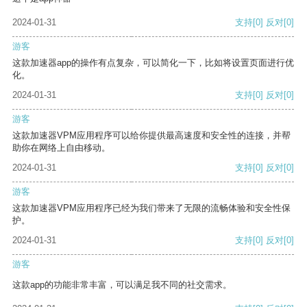
2024-01-31
支持
[0]
反对
[0]
游客
这款加速器app的操作有点复杂，可以简化一下，比如将设置页面进行优
化。
2024-01-31
支持
[0]
反对
[0]
游客
这款加速器VPM应用程序可以给你提供最高速度和安全性的连接，并帮
助你在网络上自由移动。
2024-01-31
支持
[0]
反对
[0]
游客
这款加速器VPM应用程序已经为我们带来了无限的流畅体验和安全性保
护。
2024-01-31
支持
[0]
反对
[0]
游客
这款app的功能非常丰富，可以满足我不同的社交需求。