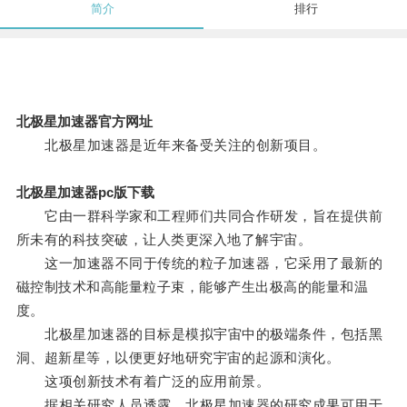
简介
排行
北极星加速器官方网址
北极星加速器是近年来备受关注的创新项目。
北极星加速器pc版下载
它由一群科学家和工程师们共同合作研发，旨在提供前
所未有的科技突破，让人类更深入地了解宇宙。
这一加速器不同于传统的粒子加速器，它采用了最新的
磁控制技术和高能量粒子束，能够产生出极高的能量和温
度。
北极星加速器的目标是模拟宇宙中的极端条件，包括黑
洞、超新星等，以便更好地研究宇宙的起源和演化。
这项创新技术有着广泛的应用前景。
据相关研究人员透露，北极星加速器的研究成果可用于