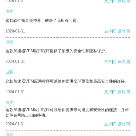
2024-01-31
支持
[0]
反对
[0]
游客
这款软件简直是神器，解决了我所有问题。
2024-01-31
支持
[0]
反对
[0]
游客
这款加速器VPM应用程序提供了顶级的安全性和隐私保护。
2024-01-31
支持
[0]
反对
[0]
游客
这款加速器VPM应用程序可以给你提供全球覆盖和最高安全性的连接。
2024-01-31
支持
[0]
反对
[0]
游客
这款加速器VPM应用程序可以给你提供最高速度和安全性的连接，并帮
助你在网络上自由移动。
2024-01-31
支持
[0]
反对
[0]
游客