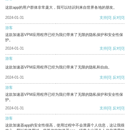
这款app的用户群体非常庞大，我可以结识到来自世界各地的朋友。
2024-01-31
支持
[0]
反对
[0]
游客
这款加速器VPM应用程序已经为我们带来了无限的隐私保护和安全性保
护。
2024-01-31
支持
[0]
反对
[0]
游客
这款加速器VPM应用程序已经为我们带来了无限的隐私和自由。
2024-01-31
支持
[0]
反对
[0]
游客
这款加速器VPM应用程序已经为我们带来了无限的隐私保护和安全性保
护。
2024-01-31
支持
[0]
反对
[0]
游客
这款加速器app的安全性很高，使用过程中不会泄露个人信息，这让我很