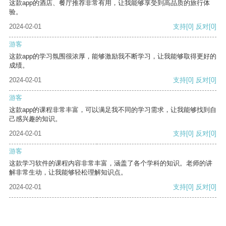
这款app的酒店、餐厅推荐非常有用，让我能够享受到高品质的旅行体
验。
2024-02-01
支持
[0]
反对
[0]
游客
这款app的学习氛围很浓厚，能够激励我不断学习，让我能够取得更好的
成绩。
2024-02-01
支持
[0]
反对
[0]
游客
这款app的课程非常丰富，可以满足我不同的学习需求，让我能够找到自
己感兴趣的知识。
2024-02-01
支持
[0]
反对
[0]
游客
这款学习软件的课程内容非常丰富，涵盖了各个学科的知识。老师的讲
解非常生动，让我能够轻松理解知识点。
2024-02-01
支持
[0]
反对
[0]