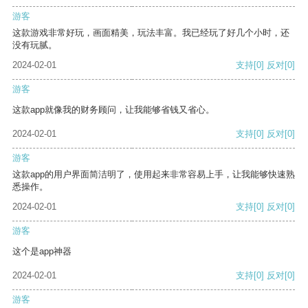
游客
这款游戏非常好玩，画面精美，玩法丰富。我已经玩了好几个小时，还
没有玩腻。
2024-02-01
支持
[0]
反对
[0]
游客
这款app就像我的财务顾问，让我能够省钱又省心。
2024-02-01
支持
[0]
反对
[0]
游客
这款app的用户界面简洁明了，使用起来非常容易上手，让我能够快速熟
悉操作。
2024-02-01
支持
[0]
反对
[0]
游客
这个是app神器
2024-02-01
支持
[0]
反对
[0]
游客