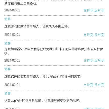
助你在网络上自由移动。
2024-02-01
支持
[0]
反对
[0]
游客
这款游戏的剧情非常感人，让我久久不能忘怀。
2024-02-01
支持
[0]
反对
[0]
游客
这款加速器VPM应用程序已经为我们带来了无限的隐私保护和安全性保
护。
2024-02-01
支持
[0]
反对
[0]
游客
这款软件的功能非常强大，可以满足我日常使用的需求。
2024-02-01
支持
[0]
反对
[0]
游客
这款app的社区氛围很温馨，让我能够感受到家的温暖。