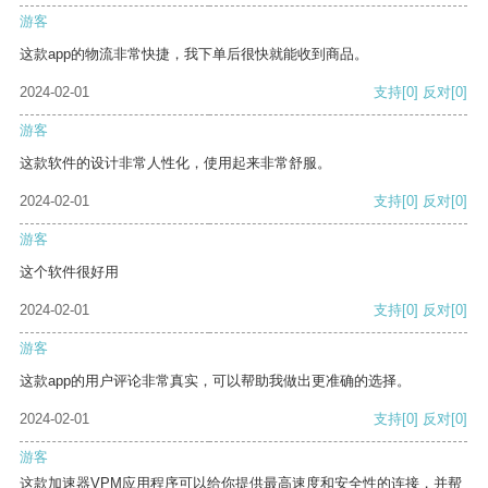
游客
这款app的物流非常快捷，我下单后很快就能收到商品。
2024-02-01
支持
[0]
反对
[0]
游客
这款软件的设计非常人性化，使用起来非常舒服。
2024-02-01
支持
[0]
反对
[0]
游客
这个软件很好用
2024-02-01
支持
[0]
反对
[0]
游客
这款app的用户评论非常真实，可以帮助我做出更准确的选择。
2024-02-01
支持
[0]
反对
[0]
游客
这款加速器VPM应用程序可以给你提供最高速度和安全性的连接，并帮