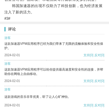
韩国加速器的出现不仅助力了科技创新，也为经济发展
注入了新的活力。
#3#
评论
游客
这款加速器VPM应用程序已经为我们带来了无限的流畅体验和安全性保
护。
2024-02-01
支持
[0]
反对
[0]
游客
这款加速器VPM应用程序可以给你提供最高速度和安全性的连接，并帮
助你在网络上自由移动。
2024-02-01
支持
[0]
反对
[0]
游客
这款游戏的音乐非常优美，听了让人心旷神怡。
2024-02-01
支持
[0]
反对
[0]