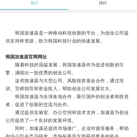
简介
排行
韩国加速器是一种推动科技创新的平台，为创业公司提
供支持和资源，助力韩国科技行业的快速发展。
韩国加速器官网网址
随着科技的迅猛发展，韩国加速器作为促进创新的引
擎，涌现出一批优秀的创业公司。
这些加速器与大型公司、风险投资基金合作，通过培
训、导师指导和资金投入，帮助创业公司发展壮大。
韩国加速器与全球各地合作，吸引国外的创业者和投资
者，促进了创新的交流与合作。
通过提供实验室、办公空间和技术支持，加速器为创业
公司提供了一个良好的发展环境。
同时，加速器还提供市场推广、企业对接等服务，帮助
创业公司在产品研发、市场拓展等方面获得更多的机会。