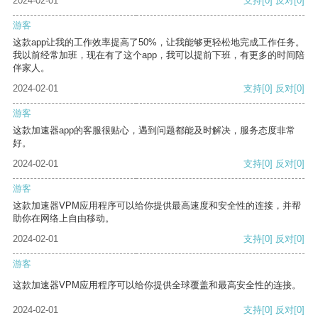
2024-02-01
支持
[0]
反对
[0]
游客
这款app让我的工作效率提高了50%，让我能够更轻松地完成工作任务。
我以前经常加班，现在有了这个app，我可以提前下班，有更多的时间陪
伴家人。
2024-02-01
支持
[0]
反对
[0]
游客
这款加速器app的客服很贴心，遇到问题都能及时解决，服务态度非常
好。
2024-02-01
支持
[0]
反对
[0]
游客
这款加速器VPM应用程序可以给你提供最高速度和安全性的连接，并帮
助你在网络上自由移动。
2024-02-01
支持
[0]
反对
[0]
游客
这款加速器VPM应用程序可以给你提供全球覆盖和最高安全性的连接。
2024-02-01
支持
[0]
反对
[0]