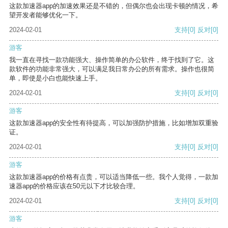
这款加速器app的加速效果还是不错的，但偶尔也会出现卡顿的情况，希
望开发者能够优化一下。
2024-02-01
支持
[0]
反对
[0]
游客
我一直在寻找一款功能强大、操作简单的办公软件，终于找到了它。这
款软件的功能非常强大，可以满足我日常办公的所有需求。操作也很简
单，即使是小白也能快速上手。
2024-02-01
支持
[0]
反对
[0]
游客
这款加速器app的安全性有待提高，可以加强防护措施，比如增加双重验
证。
2024-02-01
支持
[0]
反对
[0]
游客
这款加速器app的价格有点贵，可以适当降低一些。我个人觉得，一款加
速器app的价格应该在50元以下才比较合理。
2024-02-01
支持
[0]
反对
[0]
游客