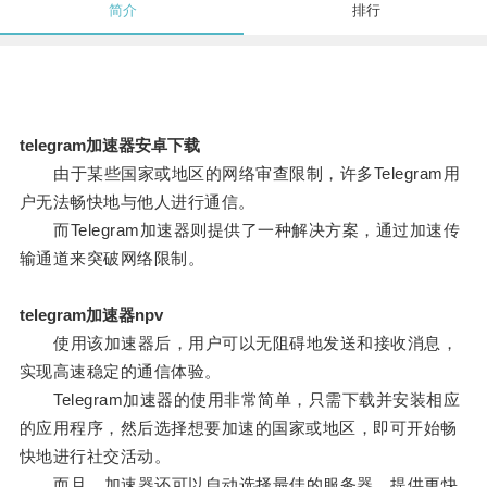
简介
排行
telegram加速器安卓下载
由于某些国家或地区的网络审查限制，许多Telegram用
户无法畅快地与他人进行通信。
而Telegram加速器则提供了一种解决方案，通过加速传
输通道来突破网络限制。
telegram加速器npv
使用该加速器后，用户可以无阻碍地发送和接收消息，
实现高速稳定的通信体验。
Telegram加速器的使用非常简单，只需下载并安装相应
的应用程序，然后选择想要加速的国家或地区，即可开始畅
快地进行社交活动。
而且，加速器还可以自动选择最佳的服务器，提供更快