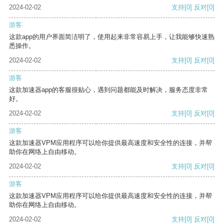
2024-02-02
支持
[0]
反对
[0]
游客
这款app的用户界面简洁明了，使用起来非常容易上手，让我能够快速熟
悉操作。
2024-02-02
支持
[0]
反对
[0]
游客
这款加速器app的客服很贴心，遇到问题都能及时解决，服务态度非常
好。
2024-02-02
支持
[0]
反对
[0]
游客
这款加速器VPM应用程序可以给你提供最高速度和安全性的连接，并帮
助你在网络上自由移动。
2024-02-02
支持
[0]
反对
[0]
游客
这款加速器VPM应用程序可以给你提供最高速度和安全性的连接，并帮
助你在网络上自由移动。
2024-02-02
支持
[0]
反对
[0]