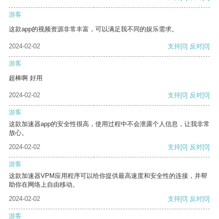
游客
这款app的视频资源非常丰富，可以满足我不同的娱乐需求。
2024-02-02
支持
[0]
反对
[0]
游客
超棒啊 好用
2024-02-02
支持
[0]
反对
[0]
游客
这款加速器app的安全性很高，使用过程中不会泄露个人信息，让我非常
放心。
2024-02-02
支持
[0]
反对
[0]
游客
这款加速器VPM应用程序可以给你提供最高速度和安全性的连接，并帮
助你在网络上自由移动。
2024-02-02
支持
[0]
反对
[0]
游客