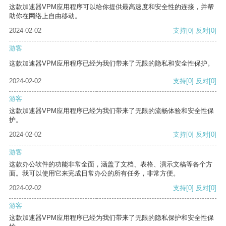
这款加速器VPM应用程序可以给你提供最高速度和安全性的连接，并帮
助你在网络上自由移动。
2024-02-02
支持
[0]
反对
[0]
游客
这款加速器VPM应用程序已经为我们带来了无限的隐私和安全性保护。
2024-02-02
支持
[0]
反对
[0]
游客
这款加速器VPM应用程序已经为我们带来了无限的流畅体验和安全性保
护。
2024-02-02
支持
[0]
反对
[0]
游客
这款办公软件的功能非常全面，涵盖了文档、表格、演示文稿等各个方
面。我可以使用它来完成日常办公的所有任务，非常方便。
2024-02-02
支持
[0]
反对
[0]
游客
这款加速器VPM应用程序已经为我们带来了无限的隐私保护和安全性保