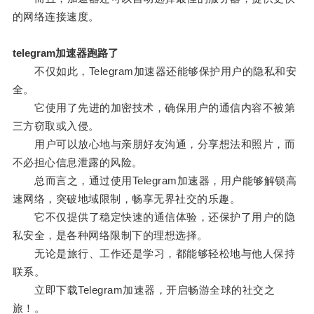
的网络连接速度。
telegram加速器跑路了
不仅如此，Telegram加速器还能够保护用户的隐私和安
全。
它使用了先进的加密技术，确保用户的通信内容不被第
三方窃取或入侵。
用户可以放心地与亲朋好友沟通，分享想法和照片，而
不必担心信息泄露的风险。
总而言之，通过使用Telegram加速器，用户能够解锁高
速网络，突破地域限制，畅享无界社交的乐趣。
它不仅提供了稳定快速的通信体验，还保护了用户的隐
私安全，是各种网络限制下的理想选择。
无论是旅行、工作还是学习，都能够轻松地与他人保持
联系。
立即下载Telegram加速器，开启畅游全球的社交之
旅！。