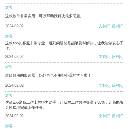
游客
这款软件非常实用，可以帮助我解决很多问题。
2024-02-02
支持
[0]
反对
[0]
游客
这款app的客服非常专业，遇到问题总是能够及时解决，让我能够安心工
作。
2024-02-02
支持
[0]
反对
[0]
游客
超级好用的加速器，妈妈再也不用担心我的学习啦！
2024-02-02
支持
[0]
反对
[0]
游客
这款app是我工作上的得力助手，让我的工作效率提高了50%，让我能够
更轻松地完成工作任务。
2024-02-02
支持
[0]
反对
[0]
游客