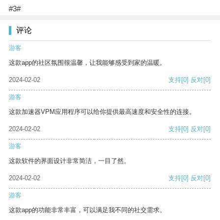
#3#
评论
游客
这款app的社区氛围很温馨，让我能够感受到家的温暖。
2024-02-02
支持
[0]
反对
[0]
游客
这款加速器VPM应用程序可以给你提供最高速度和安全性的连接。
2024-02-02
支持
[0]
反对
[0]
游客
这款软件的界面设计非常简洁，一目了然。
2024-02-02
支持
[0]
反对
[0]
游客
这款app的功能非常丰富，可以满足我不同的社交需求。