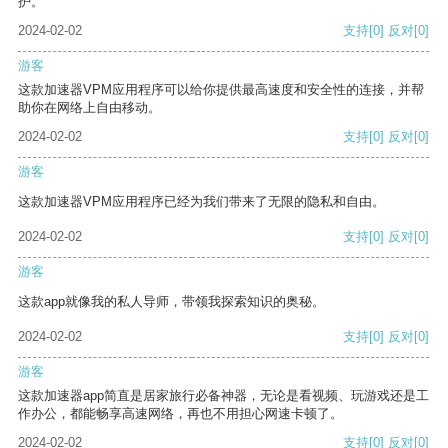
护。
2024-02-02
支持
[0]
反对
[0]
游客
这款加速器VPM应用程序可以给你提供最高速度和安全性的连接，并帮
助你在网络上自由移动。
2024-02-02
支持
[0]
反对
[0]
游客
这款加速器VPM应用程序已经为我们带来了无限的隐私和自由。
2024-02-02
支持
[0]
反对
[0]
游客
这款app就像我的私人导师，带领我探索知识的奥秘。
2024-02-02
支持
[0]
反对
[0]
游客
这款加速器app简直是居家旅行必备神器，无论是看视频、玩游戏还是工
作办公，都能畅享高速网络，再也不用担心网速卡顿了。
2024-02-02
支持
[0]
反对
[0]