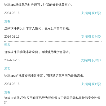
这款app就像我的财务顾问，让我能够省钱又省心。
2024-02-16
支持
[0]
反对
[0]
游客
这款软件的设计非常人性化，使用起来非常舒服。
2024-02-16
支持
[0]
反对
[0]
游客
这款软件的功能非常全面，可以满足我所有需求。
2024-02-16
支持
[0]
反对
[0]
游客
这款app的视频资源非常丰富，可以满足我不同的娱乐需求。
2024-02-16
支持
[0]
反对
[0]
游客
这款加速器VPM应用程序已经为我们带来了无限的隐私保护和安全性保
护。