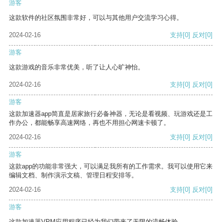
游客
这款软件的社区氛围非常好，可以与其他用户交流学习心得。
2024-02-16
支持
[0]
反对
[0]
游客
这款游戏的音乐非常优美，听了让人心旷神怡。
2024-02-16
支持
[0]
反对
[0]
游客
这款加速器app简直是居家旅行必备神器，无论是看视频、玩游戏还是工
作办公，都能畅享高速网络，再也不用担心网速卡顿了。
2024-02-16
支持
[0]
反对
[0]
游客
这款app的功能非常强大，可以满足我所有的工作需求。我可以使用它来
编辑文档、制作演示文稿、管理日程安排等。
2024-02-16
支持
[0]
反对
[0]
游客
这款加速器VPM应用程序已经为我们带来了无限的流畅体验。