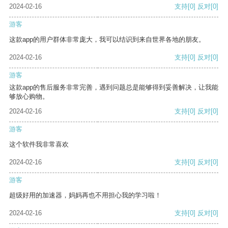
2024-02-16
支持
[0]
反对
[0]
游客
这款app的用户群体非常庞大，我可以结识到来自世界各地的朋友。
2024-02-16
支持
[0]
反对
[0]
游客
这款app的售后服务非常完善，遇到问题总是能够得到妥善解决，让我能
够放心购物。
2024-02-16
支持
[0]
反对
[0]
游客
这个软件我非常喜欢
2024-02-16
支持
[0]
反对
[0]
游客
超级好用的加速器，妈妈再也不用担心我的学习啦！
2024-02-16
支持
[0]
反对
[0]