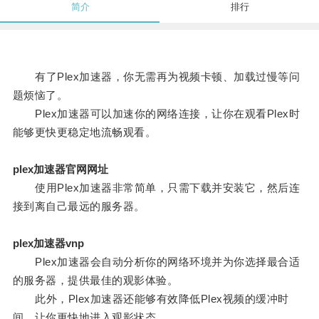
简介
排行
有了Plex加速器，你无需再为视频卡顿、加载过慢等问
题烦恼了。
Plex加速器可以加速你的网络连接，让你在观看Plex时
能够更快更稳定地流畅观看。
plex加速器官网网址
使用Plex加速器非常简单，只需下载并安装它，然后连
接到离自己最远的服务器。
plex加速器vnp
Plex加速器会自动分析你的网络环境并为你选择最合适
的服务器，提供最佳的观影体验。
此外，Plex加速器还能够有效降低Plex视频的缓冲时
间，让你更快地进入观影状态。