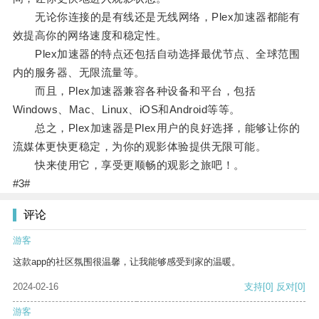
无论你连接的是有线还是无线网络，Plex加速器都能有
效提高你的网络速度和稳定性。
Plex加速器的特点还包括自动选择最优节点、全球范围
内的服务器、无限流量等。
而且，Plex加速器兼容各种设备和平台，包括
Windows、Mac、Linux、iOS和Android等等。
总之，Plex加速器是Plex用户的良好选择，能够让你的
流媒体更快更稳定，为你的观影体验提供无限可能。
快来使用它，享受更顺畅的观影之旅吧！。
#3#
评论
游客
这款app的社区氛围很温馨，让我能够感受到家的温暖。
2024-02-16
支持
[0]
反对
[0]
游客