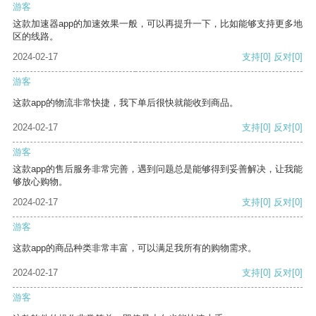
游客
这款加速器app的加速效果一般，可以再提升一下，比如能够支持更多地
区的线路。
2024-02-17
支持
[0]
反对
[0]
游客
这款app的物流非常快捷，我下单后很快就能收到商品。
2024-02-17
支持
[0]
反对
[0]
游客
这款app的售后服务非常完善，遇到问题总是能够得到妥善解决，让我能
够放心购物。
2024-02-17
支持
[0]
反对
[0]
游客
这款app的商品种类非常丰富，可以满足我所有的购物需求。
2024-02-17
支持
[0]
反对
[0]
游客