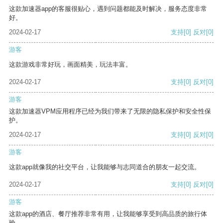
这款加速器app的客服很贴心，遇到问题都能及时解决，服务态度非常
好。
2024-02-17
支持
[0]
反对
[0]
游客
这款游戏非常好玩，画面精美，玩法丰富。
2024-02-17
支持
[0]
反对
[0]
游客
这款加速器VPM应用程序已经为我们带来了无限的隐私保护和安全性保
护。
2024-02-17
支持
[0]
反对
[0]
游客
这款app就像我的社交平台，让我能够与志同道合的朋友一起交流。
2024-02-17
支持
[0]
反对
[0]
游客
这款app的酒店、餐厅推荐非常有用，让我能够享受到高品质的旅行体
验。