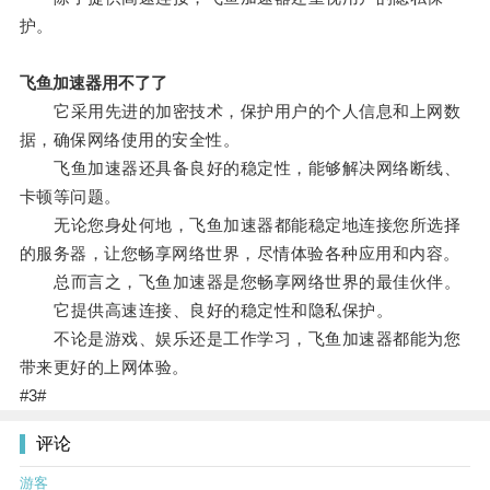
护。
飞鱼加速器用不了了
它采用先进的加密技术，保护用户的个人信息和上网数
据，确保网络使用的安全性。
飞鱼加速器还具备良好的稳定性，能够解决网络断线、
卡顿等问题。
无论您身处何地，飞鱼加速器都能稳定地连接您所选择
的服务器，让您畅享网络世界，尽情体验各种应用和内容。
总而言之，飞鱼加速器是您畅享网络世界的最佳伙伴。
它提供高速连接、良好的稳定性和隐私保护。
不论是游戏、娱乐还是工作学习，飞鱼加速器都能为您
带来更好的上网体验。
#3#
评论
游客