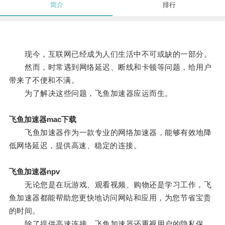
简介
排行
现今，互联网已经成为人们生活中不可或缺的一部分。
然而，时常遇到网络延迟、断线和卡顿等问题，给用户
带来了不便和不满。
为了解决这些问题，飞鱼加速器应运而生。
飞鱼加速器mac下载
飞鱼加速器作为一款专业的网络加速器，能够有效地降
低网络延迟，提供高速、稳定的连接。
飞鱼加速器npv
无论您是在玩游戏、观看视频、购物还是学习工作，飞
鱼加速器都能帮助您更快地访问网站和应用，为您节省宝贵
的时间。
除了提供高速连接，飞鱼加速器还重视用户的隐私保