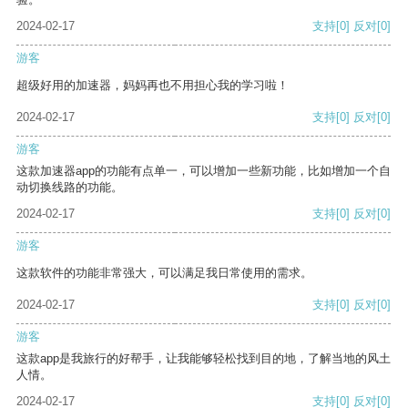
2024-02-17
支持
[0]
反对
[0]
游客
超级好用的加速器，妈妈再也不用担心我的学习啦！
2024-02-17
支持
[0]
反对
[0]
游客
这款加速器app的功能有点单一，可以增加一些新功能，比如增加一个自
动切换线路的功能。
2024-02-17
支持
[0]
反对
[0]
游客
这款软件的功能非常强大，可以满足我日常使用的需求。
2024-02-17
支持
[0]
反对
[0]
游客
这款app是我旅行的好帮手，让我能够轻松找到目的地，了解当地的风土
人情。
2024-02-17
支持
[0]
反对
[0]