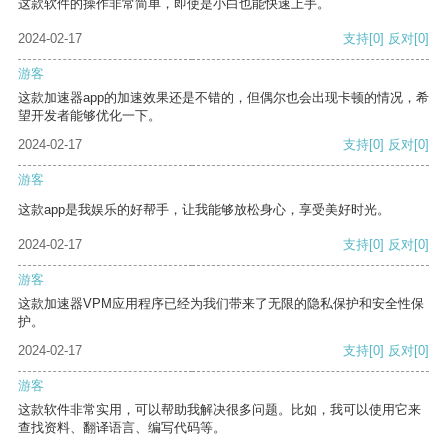
这款软件的操作非常简单，即使是小白也能快速上手。
2024-02-17
支持
[0]
反对
[0]
游客
这款加速器app的加速效果还是不错的，但偶尔也会出现卡顿的情况，希
望开发者能够优化一下。
2024-02-17
支持
[0]
反对
[0]
游客
这款app是我娱乐的好帮手，让我能够放松身心，享受美好时光。
2024-02-17
支持
[0]
反对
[0]
游客
这款加速器VPM应用程序已经为我们带来了无限的隐私保护和安全性保
护。
2024-02-17
支持
[0]
反对
[0]
游客
这款软件非常实用，可以帮助我解决很多问题。比如，我可以使用它来
查找资料、翻译语言、编写代码等。