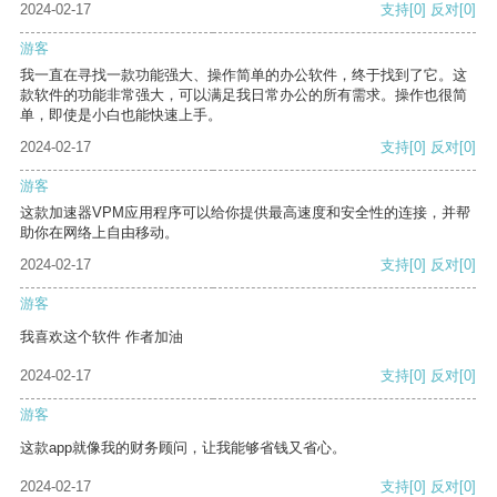
2024-02-17
支持
[0]
反对
[0]
游客
我一直在寻找一款功能强大、操作简单的办公软件，终于找到了它。这
款软件的功能非常强大，可以满足我日常办公的所有需求。操作也很简
单，即使是小白也能快速上手。
2024-02-17
支持
[0]
反对
[0]
游客
这款加速器VPM应用程序可以给你提供最高速度和安全性的连接，并帮
助你在网络上自由移动。
2024-02-17
支持
[0]
反对
[0]
游客
我喜欢这个软件 作者加油
2024-02-17
支持
[0]
反对
[0]
游客
这款app就像我的财务顾问，让我能够省钱又省心。
2024-02-17
支持
[0]
反对
[0]