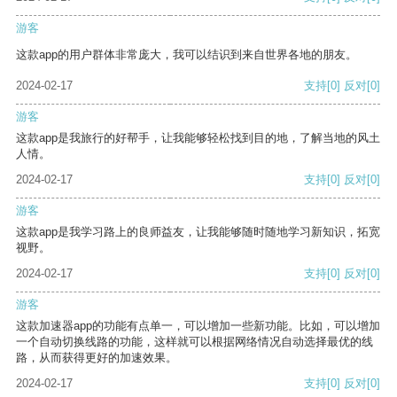
游客
这款app的用户群体非常庞大，我可以结识到来自世界各地的朋友。
2024-02-17
支持
[0]
反对
[0]
游客
这款app是我旅行的好帮手，让我能够轻松找到目的地，了解当地的风土
人情。
2024-02-17
支持
[0]
反对
[0]
游客
这款app是我学习路上的良师益友，让我能够随时随地学习新知识，拓宽
视野。
2024-02-17
支持
[0]
反对
[0]
游客
这款加速器app的功能有点单一，可以增加一些新功能。比如，可以增加
一个自动切换线路的功能，这样就可以根据网络情况自动选择最优的线
路，从而获得更好的加速效果。
2024-02-17
支持
[0]
反对
[0]