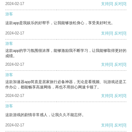
2024-02-17
支持
[0]
反对
[0]
游客
这款app是我娱乐的好帮手，让我能够放松身心，享受美好时光。
2024-02-17
支持
[0]
反对
[0]
游客
这款app的学习氛围很浓厚，能够激励我不断学习，让我能够取得更好的
成绩。
2024-02-17
支持
[0]
反对
[0]
游客
这款加速器app简直是居家旅行必备神器，无论是看视频、玩游戏还是工
作办公，都能畅享高速网络，再也不用担心网速卡顿了。
2024-02-17
支持
[0]
反对
[0]
游客
这款游戏的剧情非常感人，让我久久不能忘怀。
2024-02-17
支持
[0]
反对
[0]