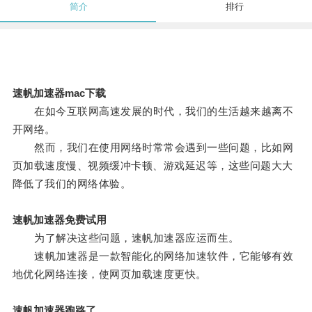
简介
排行
速帆加速器mac下载
在如今互联网高速发展的时代，我们的生活越来越离不
开网络。
然而，我们在使用网络时常常会遇到一些问题，比如网
页加载速度慢、视频缓冲卡顿、游戏延迟等，这些问题大大
降低了我们的网络体验。
速帆加速器免费试用
为了解决这些问题，速帆加速器应运而生。
速帆加速器是一款智能化的网络加速软件，它能够有效
地优化网络连接，使网页加载速度更快。
速帆加速器跑路了