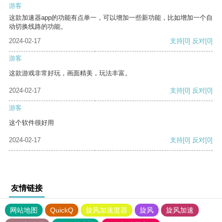
游客
这款加速器app的功能有点单一，可以增加一些新功能，比如增加一个自
动切换线路的功能。
2024-02-17
支持
[0]
反对
[0]
游客
这款游戏非常好玩，画面精美，玩法丰富。
2024-02-17
支持
[0]
反对
[0]
游客
这个软件很好用
2024-02-17
支持
[0]
反对
[0]
友情链接
网站地图
QuickQ
旋风加速度器
旋风
旋风加速