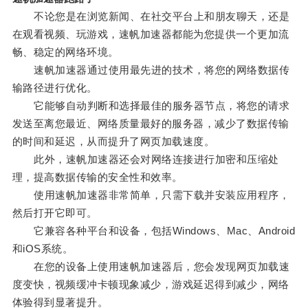
不论您是在浏览新闻、在社交平台上和朋友聊天，还是
在观看视频、玩游戏，速帆加速器都能为您提供一个更加流
畅、稳定的网络环境。
速帆加速器通过使用最先进的技术，将您的网络数据传
输路径进行优化。
它能够自动判断和选择最佳的服务器节点，将您的请求
发送至离您最近、网络质量最好的服务器，减少了数据传输
的时间和延迟，从而提升了网页加载速度。
此外，速帆加速器还会对网络连接进行加密和压缩处
理，提高数据传输的安全性和效率。
使用速帆加速器非常简单，只需下载并安装应用程序，
然后打开它即可。
它兼容各种平台和设备，包括Windows、Mac、Android
和iOS系统。
在您的设备上使用速帆加速器后，您会发现网页加载速
度变快，视频缓冲卡顿现象减少，游戏延迟得到减少，网络
体验得到显著提升。