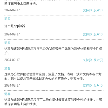
助你在网络上自由移动。
2024-02-17
支持
[0]
反对
[0]
游客
这个是app神器
2024-02-17
支持
[0]
反对
[0]
游客
这款加速器VPM应用程序已经为我们带来了无限的流畅体验和安全性保
护。
2024-02-17
支持
[0]
反对
[0]
游客
这款办公软件的功能非常全面，涵盖了文档、表格、演示文稿等各个方
面。我可以使用它来完成日常办公的所有任务，非常方便。
2024-02-17
支持
[0]
反对
[0]
游客
这款加速器VPM应用程序可以给你提供最高速度和安全性的连接，并帮
助你在网络上自由移动。