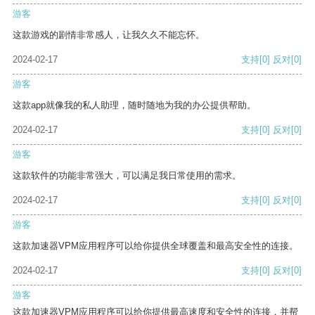
游客
这款游戏的剧情非常感人，让我久久不能忘怀。
2024-02-17
支持
[0]
反对
[0]
游客
这款app就像我的私人助理，随时随地为我的办公提供帮助。
2024-02-17
支持
[0]
反对
[0]
游客
这款软件的功能非常强大，可以满足我日常使用的需求。
2024-02-17
支持
[0]
反对
[0]
游客
这款加速器VPM应用程序可以给你提供全球覆盖和最高安全性的连接。
2024-02-17
支持
[0]
反对
[0]
游客
这款加速器VPM应用程序可以给你提供最高速度和安全性的连接，并帮