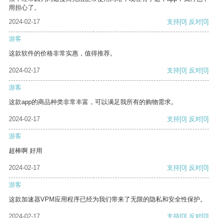
用担心了。
2024-02-17
支持
[0]
反对
[0]
游客
这款软件的价格非常实惠，值得推荐。
2024-02-17
支持
[0]
反对
[0]
游客
这款app的商品种类非常丰富，可以满足我所有的购物需求。
2024-02-17
支持
[0]
反对
[0]
游客
超棒啊 好用
2024-02-17
支持
[0]
反对
[0]
游客
这款加速器VPM应用程序已经为我们带来了无限的隐私和安全性保护。
2024-02-17
支持
[0]
反对
[0]