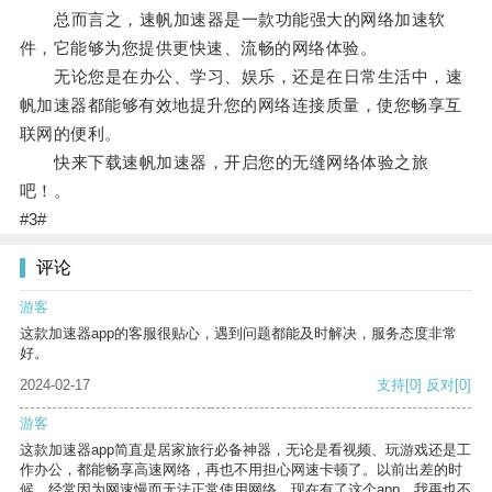
总而言之，速帆加速器是一款功能强大的网络加速软
件，它能够为您提供更快速、流畅的网络体验。
无论您是在办公、学习、娱乐，还是在日常生活中，速
帆加速器都能够有效地提升您的网络连接质量，使您畅享互
联网的便利。
快来下载速帆加速器，开启您的无缝网络体验之旅
吧！。
#3#
评论
游客
这款加速器app的客服很贴心，遇到问题都能及时解决，服务态度非常
好。
2024-02-17
支持
[0]
反对
[0]
游客
这款加速器app简直是居家旅行必备神器，无论是看视频、玩游戏还是工
作办公，都能畅享高速网络，再也不用担心网速卡顿了。以前出差的时
候，经常因为网速慢而无法正常使用网络，现在有了这个app，我再也不