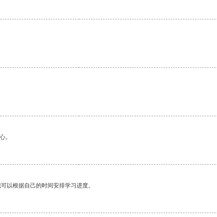
心。
我可以根据自己的时间安排学习进度。