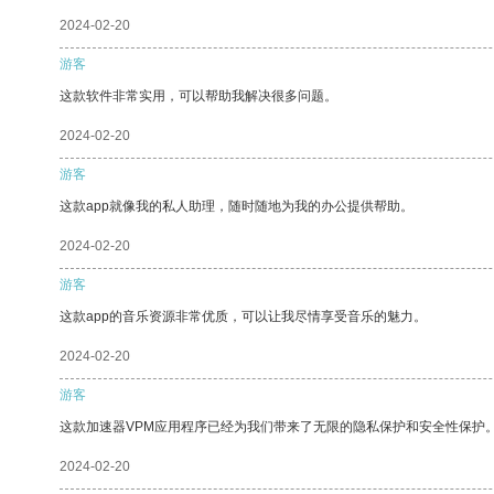
2024-02-20
游客
这款软件非常实用，可以帮助我解决很多问题。
2024-02-20
游客
这款app就像我的私人助理，随时随地为我的办公提供帮助。
2024-02-20
游客
这款app的音乐资源非常优质，可以让我尽情享受音乐的魅力。
2024-02-20
游客
这款加速器VPM应用程序已经为我们带来了无限的隐私保护和安全性保护
2024-02-20