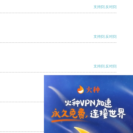
支持
[0]
反对
[0]
支持
[0]
反对
[0]
支持
[0]
反对
[0]
支持
[0]
反对
[0]
支持
[0]
反对
[0]