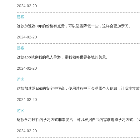
2024-02-20
游客
这款加速器app的价格有点贵，可以适当降低一些，这样会更加亲民。
2024-02-20
游客
这款app就像我的私人导游，带我领略世界各地的美景。
2024-02-20
游客
这款加速器app的安全性很高，使用过程中不会泄露个人信息，让我非常放
2024-02-20
游客
这款学习软件的学习方式非常灵活，可以根据自己的需求选择学习方式。
2024-02-20