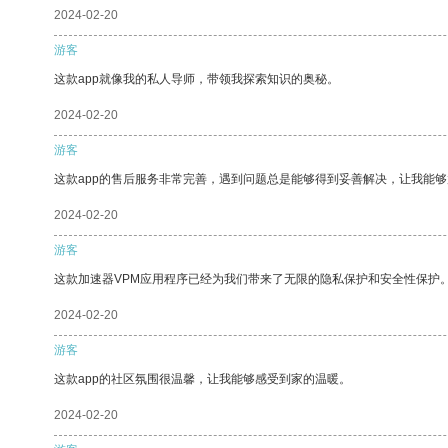
2024-02-20
游客
这款app就像我的私人导师，带领我探索知识的奥秘。
2024-02-20
游客
这款app的售后服务非常完善，遇到问题总是能够得到妥善解决，让我能
2024-02-20
游客
这款加速器VPM应用程序已经为我们带来了无限的隐私保护和安全性保护
2024-02-20
游客
这款app的社区氛围很温馨，让我能够感受到家的温暖。
2024-02-20