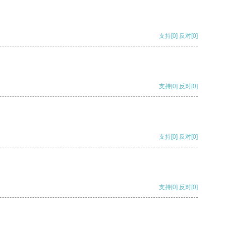
支持
[0]
反对
[0]
支持
[0]
反对
[0]
支持
[0]
反对
[0]
支持
[0]
反对
[0]