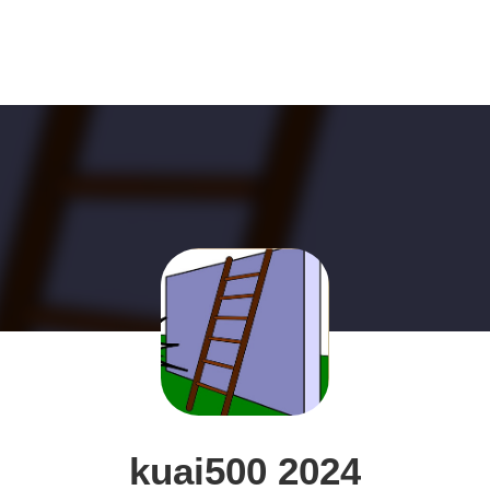
kuai500 2024