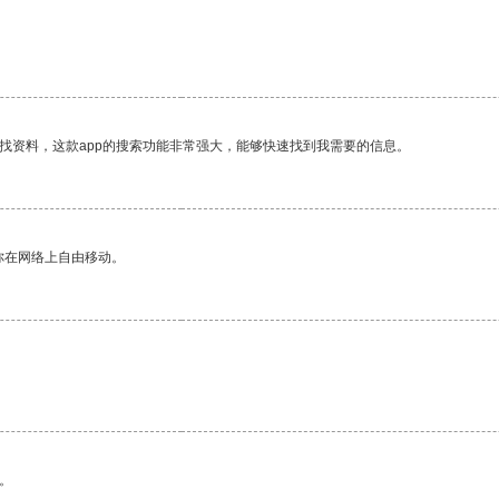
找资料，这款app的搜索功能非常强大，能够快速找到我需要的信息。
你在网络上自由移动。
。