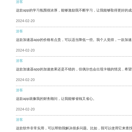
游客
这款app的学习氛围很浓厚，能够激励我不断学习，让我能够取得更好的成
2024-02-20
游客
这款加速器app的价格有点贵，可以适当降低一些。我个人觉得，一款加速
2024-02-20
游客
这款加速器app的加速效果还是不错的，但偶尔也会出现卡顿的情况，希
2024-02-20
游客
这款app就像我的财务顾问，让我能够省钱又省心。
2024-02-20
游客
这款软件非常实用，可以帮助我解决很多问题。比如，我可以使用它来查