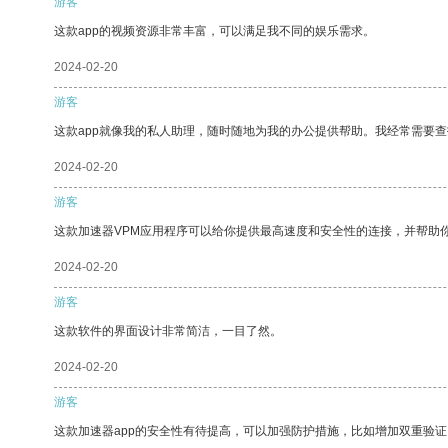
游客
这款app的视频资源非常丰富，可以满足我不同的娱乐需求。
2024-02-20
游客
这款app就像我的私人助理，随时随地为我的办公提供帮助。我经常需要查
2024-02-20
游客
这款加速器VPM应用程序可以给你提供最高速度和安全性的连接，并帮助
2024-02-20
游客
这款软件的界面设计非常简洁，一目了然。
2024-02-20
游客
这款加速器app的安全性有待提高，可以加强防护措施，比如增加双重验证