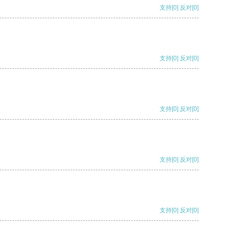
支持
[0]
反对
[0]
支持
[0]
反对
[0]
支持
[0]
反对
[0]
支持
[0]
反对
[0]
支持
[0]
反对
[0]