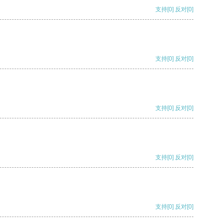
支持
[0]
反对
[0]
支持
[0]
反对
[0]
支持
[0]
反对
[0]
支持
[0]
反对
[0]
支持
[0]
反对
[0]