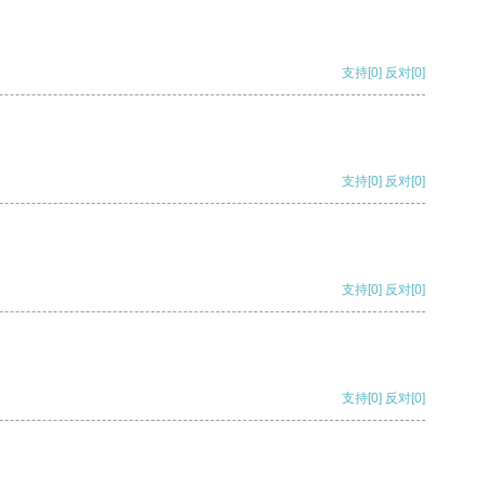
支持
[0]
反对
[0]
支持
[0]
反对
[0]
支持
[0]
反对
[0]
支持
[0]
反对
[0]