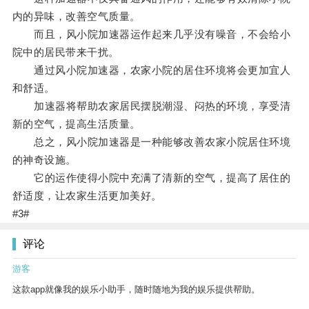
内的异味，改善空气质量。
而且，风小院加速器运作起来几乎没有噪音，不会给小
院中的居民带来干扰。
通过风小院加速器，农家小院的居住环境将会更加宜人
和舒适。
加速器将帮助农家居民摆脱潮湿、闷热的环境，享受清
新的空气，提高生活质量。
总之，风小院加速器是一种能够改善农家小院居住环境
的神奇设施。
它的运作使得小院中充满了清新的空气，提高了居住的
舒适度，让农家生活更加美好。
#3#
评论
游客
这款app就像我的娱乐小助手，随时随地为我的娱乐提供帮助。