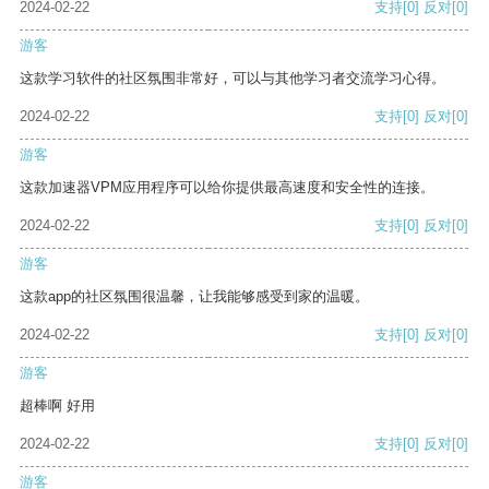
2024-02-22
支持
[0]
反对
[0]
游客
这款学习软件的社区氛围非常好，可以与其他学习者交流学习心得。
2024-02-22
支持
[0]
反对
[0]
游客
这款加速器VPM应用程序可以给你提供最高速度和安全性的连接。
2024-02-22
支持
[0]
反对
[0]
游客
这款app的社区氛围很温馨，让我能够感受到家的温暖。
2024-02-22
支持
[0]
反对
[0]
游客
超棒啊 好用
2024-02-22
支持
[0]
反对
[0]
游客