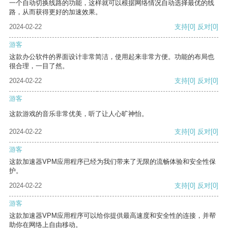
一个自动切换线路的功能，这样就可以根据网络情况自动选择最优的线
路，从而获得更好的加速效果。
2024-02-22
支持
[0]
反对
[0]
游客
这款办公软件的界面设计非常简洁，使用起来非常方便。功能的布局也
很合理，一目了然。
2024-02-22
支持
[0]
反对
[0]
游客
这款游戏的音乐非常优美，听了让人心旷神怡。
2024-02-22
支持
[0]
反对
[0]
游客
这款加速器VPM应用程序已经为我们带来了无限的流畅体验和安全性保
护。
2024-02-22
支持
[0]
反对
[0]
游客
这款加速器VPM应用程序可以给你提供最高速度和安全性的连接，并帮
助你在网络上自由移动。