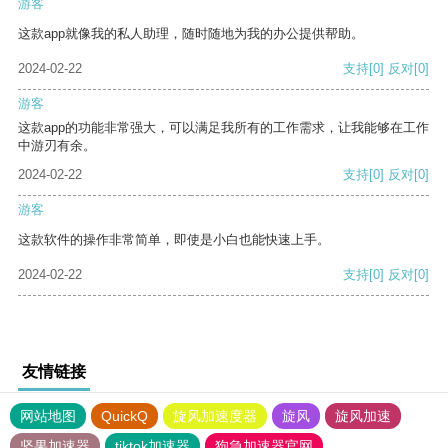
游客
这款app就像我的私人助理，随时随地为我的办公提供帮助。
2024-02-22
支持
[0]
反对
[0]
游客
这款app的功能非常强大，可以满足我所有的工作需求，让我能够在工作
中游刃有余。
2024-02-22
支持
[0]
反对
[0]
游客
这款软件的操作非常简单，即使是小白也能快速上手。
2024-02-22
支持
[0]
反对
[0]
友情链接
网站地图
QuickQ
旋风加速度器
旋风
旋风加速
坚果加速器
tiktok加速器
狗急加速器官网