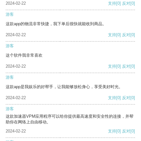
2024-02-22
支持
[0]
反对
[0]
游客
这款app的物流非常快捷，我下单后很快就能收到商品。
2024-02-22
支持
[0]
反对
[0]
游客
这个软件我非常喜欢
2024-02-22
支持
[0]
反对
[0]
游客
这款app是我娱乐的好帮手，让我能够放松身心，享受美好时光。
2024-02-22
支持
[0]
反对
[0]
游客
这款加速器VPM应用程序可以给你提供最高速度和安全性的连接，并帮
助你在网络上自由移动。
2024-02-22
支持
[0]
反对
[0]