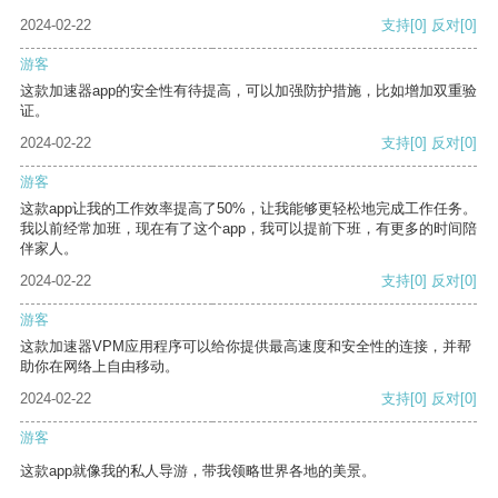
2024-02-22
支持
[0]
反对
[0]
游客
这款加速器app的安全性有待提高，可以加强防护措施，比如增加双重验
证。
2024-02-22
支持
[0]
反对
[0]
游客
这款app让我的工作效率提高了50%，让我能够更轻松地完成工作任务。
我以前经常加班，现在有了这个app，我可以提前下班，有更多的时间陪
伴家人。
2024-02-22
支持
[0]
反对
[0]
游客
这款加速器VPM应用程序可以给你提供最高速度和安全性的连接，并帮
助你在网络上自由移动。
2024-02-22
支持
[0]
反对
[0]
游客
这款app就像我的私人导游，带我领略世界各地的美景。