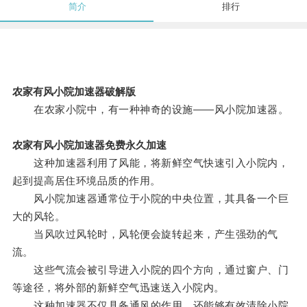
简介
排行
农家有风小院加速器破解版
在农家小院中，有一种神奇的设施——风小院加速器。
农家有风小院加速器免费永久加速
这种加速器利用了风能，将新鲜空气快速引入小院内，
起到提高居住环境品质的作用。
风小院加速器通常位于小院的中央位置，其具备一个巨
大的风轮。
当风吹过风轮时，风轮便会旋转起来，产生强劲的气
流。
这些气流会被引导进入小院的四个方向，通过窗户、门
等途径，将外部的新鲜空气迅速送入小院内。
这种加速器不仅具备通风的作用，还能够有效清除小院