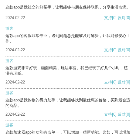
这款app是我社交的好帮手，让我能够与朋友保持联系，分享生活点滴。
2024-02-22
支持
[0]
反对
[0]
游客
这款app的客服非常专业，遇到问题总是能够及时解决，让我能够安心工
作。
2024-02-22
支持
[0]
反对
[0]
游客
这款游戏非常好玩，画面精美，玩法丰富。我已经玩了好几个小时，还
没有玩腻。
2024-02-22
支持
[0]
反对
[0]
游客
这款app是我购物的得力助手，让我能够找到最优惠的价格，买到最合适
的商品。
2024-02-22
支持
[0]
反对
[0]
游客
这款加速器app的功能有点单一，可以增加一些新功能。比如，可以增加