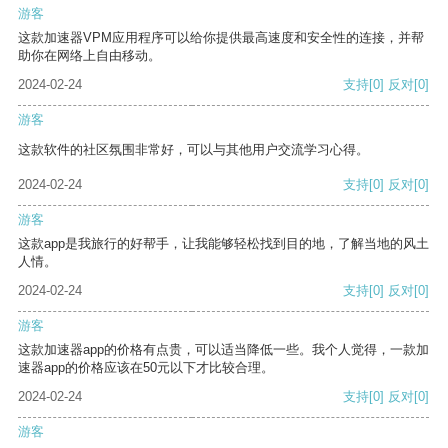
游客
这款加速器VPM应用程序可以给你提供最高速度和安全性的连接，并帮
助你在网络上自由移动。
2024-02-24
支持
[0]
反对
[0]
游客
这款软件的社区氛围非常好，可以与其他用户交流学习心得。
2024-02-24
支持
[0]
反对
[0]
游客
这款app是我旅行的好帮手，让我能够轻松找到目的地，了解当地的风土
人情。
2024-02-24
支持
[0]
反对
[0]
游客
这款加速器app的价格有点贵，可以适当降低一些。我个人觉得，一款加
速器app的价格应该在50元以下才比较合理。
2024-02-24
支持
[0]
反对
[0]
游客