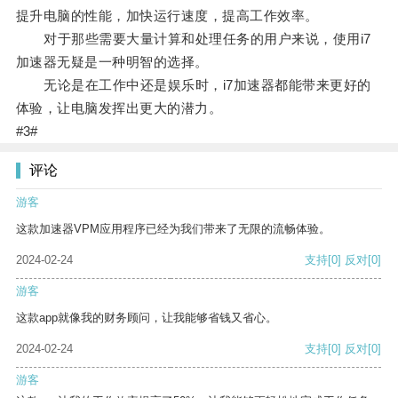
提升电脑的性能，加快运行速度，提高工作效率。
对于那些需要大量计算和处理任务的用户来说，使用i7
加速器无疑是一种明智的选择。
无论是在工作中还是娱乐时，i7加速器都能带来更好的
体验，让电脑发挥出更大的潜力。
#3#
评论
游客
这款加速器VPM应用程序已经为我们带来了无限的流畅体验。
2024-02-24
支持
[0]
反对
[0]
游客
这款app就像我的财务顾问，让我能够省钱又省心。
2024-02-24
支持
[0]
反对
[0]
游客