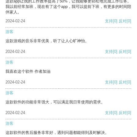
这款app让我的工作效率提高了50%，让我能够更轻松地完成工作任务。
我以前经常加班，现在有了这个app，我可以提前下班，有更多的时间陪
伴家人。
2024-02-24
支持
[0]
反对
[0]
游客
这款游戏的音乐非常优美，听了让人心旷神怡。
2024-02-24
支持
[0]
反对
[0]
游客
我喜欢这个软件 作者加油
2024-02-24
支持
[0]
反对
[0]
游客
这款软件的功能非常强大，可以满足我日常使用的需求。
2024-02-24
支持
[0]
反对
[0]
游客
这款软件的售后服务非常好，遇到问题都能得到及时解决。