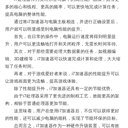
多的核心和线程、更高的频率，可以更快地完成计算任务，
提高电脑的整体性能。
通过将i7加速器与电脑主板相连，并进行正确设置后，
用户就可以明显感受到电脑性能的提升。
首先，在日常的操作中，电脑运行速度将得到明显提
升，用户可以更流畅地打开和关闭程序，无需长时间等待。
其次，对于那些需要处理大数据量的任务，如视频编
辑、3D建模等，i7加速器可以快速完成计算和处理，大大缩
短了任务时间。
再者，对于游戏爱好者来说，i7加速器的性能提升可以
让游戏画面更为流畅，提高游戏体验。
除了性能提升外，i7加速器还具有一定的节能优势。
由于i7处理器采用了更先进的制程工艺，效能更高的架
构，相较于普通处理器更加节能。
这意味着，用户在使用i7加速器后，不仅可以获得更好
的性能，还可以减少电脑的能耗，实现了节能环保的目标。
总而言之，i7加速器作为一种硬件升级装置，可以有效