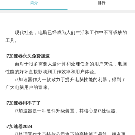
简介
排行
现代社会，电脑已经成为人们生活和工作中不可或缺的
工具。
i7加速器永久免费加速
而对于很多需要大量计算和处理任务的用户来说，电脑
性能的好坏直接影响到工作效率和用户体验。
i7加速器作为一款致力于提升电脑性能的利器，得到了
广大电脑用户的青睐。
i7加速器用不了了
i7加速器是一种硬件升级装置，其核心是i7处理器。
i7加速器2024
i7处理器作为英特尔公司旗下的高性能产品线，拥有更