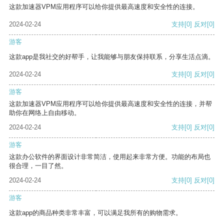
这款加速器VPM应用程序可以给你提供最高速度和安全性的连接。
2024-02-24
支持
[0]
反对
[0]
游客
这款app是我社交的好帮手，让我能够与朋友保持联系，分享生活点滴。
2024-02-24
支持
[0]
反对
[0]
游客
这款加速器VPM应用程序可以给你提供最高速度和安全性的连接，并帮
助你在网络上自由移动。
2024-02-24
支持
[0]
反对
[0]
游客
这款办公软件的界面设计非常简洁，使用起来非常方便。功能的布局也
很合理，一目了然。
2024-02-24
支持
[0]
反对
[0]
游客
这款app的商品种类非常丰富，可以满足我所有的购物需求。