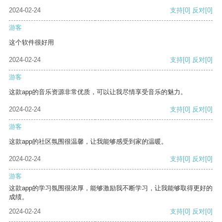
2024-02-24
支持
[0]
反对
[0]
游客
这个软件很好用
2024-02-24
支持
[0]
反对
[0]
游客
这款app的音乐资源非常优质，可以让我尽情享受音乐的魅力。
2024-02-24
支持
[0]
反对
[0]
游客
这款app的社区氛围很温馨，让我能够感受到家的温暖。
2024-02-24
支持
[0]
反对
[0]
游客
这款app的学习氛围很浓厚，能够激励我不断学习，让我能够取得更好的
成绩。
2024-02-24
支持
[0]
反对
[0]