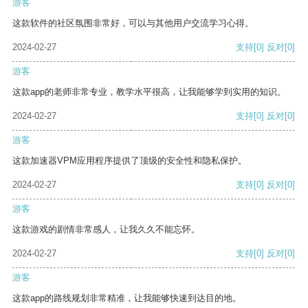
游客
这款软件的社区氛围非常好，可以与其他用户交流学习心得。
2024-02-27
支持
[0]
反对
[0]
游客
这款app的老师非常专业，教学水平很高，让我能够学到实用的知识。
2024-02-27
支持
[0]
反对
[0]
游客
这款加速器VPM应用程序提供了顶级的安全性和隐私保护。
2024-02-27
支持
[0]
反对
[0]
游客
这款游戏的剧情非常感人，让我久久不能忘怀。
2024-02-27
支持
[0]
反对
[0]
游客
这款app的路线规划非常精准，让我能够快速到达目的地。