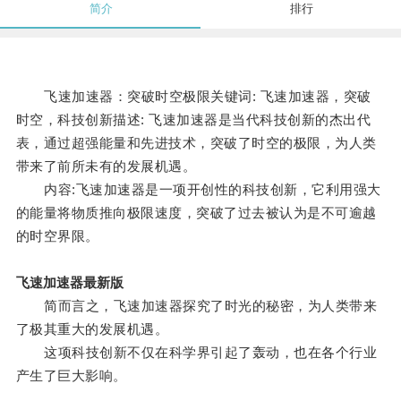
简介
排行
飞速加速器：突破时空极限关键词: 飞速加速器，突破
时空，科技创新描述: 飞速加速器是当代科技创新的杰出代
表，通过超强能量和先进技术，突破了时空的极限，为人类
带来了前所未有的发展机遇。
内容:飞速加速器是一项开创性的科技创新，它利用强大
的能量将物质推向极限速度，突破了过去被认为是不可逾越
的时空界限。
飞速加速器最新版
简而言之，飞速加速器探究了时光的秘密，为人类带来
了极其重大的发展机遇。
这项科技创新不仅在科学界引起了轰动，也在各个行业
产生了巨大影响。