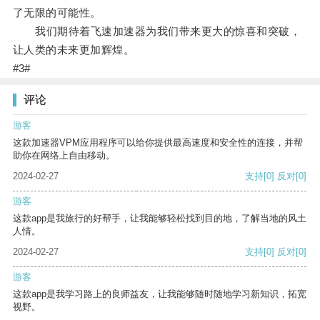
了无限的可能性。
我们期待着飞速加速器为我们带来更大的惊喜和突破，
让人类的未来更加辉煌。
#3#
评论
游客
这款加速器VPM应用程序可以给你提供最高速度和安全性的连接，并帮
助你在网络上自由移动。
2024-02-27
支持
[0]
反对
[0]
游客
这款app是我旅行的好帮手，让我能够轻松找到目的地，了解当地的风土
人情。
2024-02-27
支持
[0]
反对
[0]
游客
这款app是我学习路上的良师益友，让我能够随时随地学习新知识，拓宽
视野。