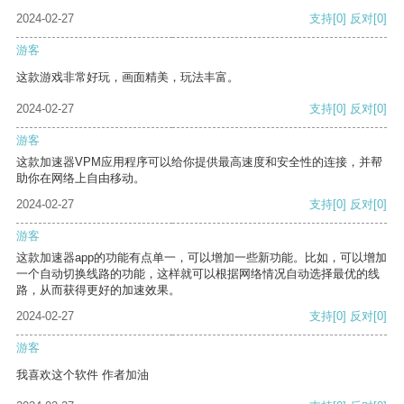
2024-02-27
支持
[0]
反对
[0]
游客
这款游戏非常好玩，画面精美，玩法丰富。
2024-02-27
支持
[0]
反对
[0]
游客
这款加速器VPM应用程序可以给你提供最高速度和安全性的连接，并帮
助你在网络上自由移动。
2024-02-27
支持
[0]
反对
[0]
游客
这款加速器app的功能有点单一，可以增加一些新功能。比如，可以增加
一个自动切换线路的功能，这样就可以根据网络情况自动选择最优的线
路，从而获得更好的加速效果。
2024-02-27
支持
[0]
反对
[0]
游客
我喜欢这个软件 作者加油