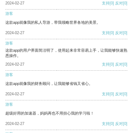
2024-02-27
支持
[0]
反对
[0]
游客
这款app就像我的私人导游，带我领略世界各地的美景。
2024-02-27
支持
[0]
反对
[0]
游客
这款app的用户界面简洁明了，使用起来非常容易上手，让我能够快速熟
悉操作。
2024-02-27
支持
[0]
反对
[0]
游客
这款app就像我的财务顾问，让我能够省钱又省心。
2024-02-27
支持
[0]
反对
[0]
游客
超级好用的加速器，妈妈再也不用担心我的学习啦！
2024-02-27
支持
[0]
反对
[0]