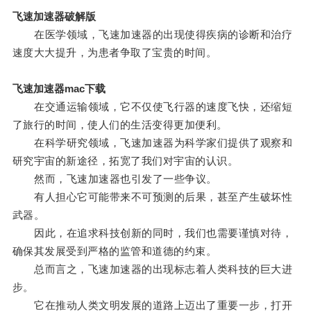
飞速加速器破解版
在医学领域，飞速加速器的出现使得疾病的诊断和治疗
速度大大提升，为患者争取了宝贵的时间。
飞速加速器mac下载
在交通运输领域，它不仅使飞行器的速度飞快，还缩短
了旅行的时间，使人们的生活变得更加便利。
在科学研究领域，飞速加速器为科学家们提供了观察和
研究宇宙的新途径，拓宽了我们对宇宙的认识。
然而，飞速加速器也引发了一些争议。
有人担心它可能带来不可预测的后果，甚至产生破坏性
武器。
因此，在追求科技创新的同时，我们也需要谨慎对待，
确保其发展受到严格的监管和道德的约束。
总而言之，飞速加速器的出现标志着人类科技的巨大进
步。
它在推动人类文明发展的道路上迈出了重要一步，打开