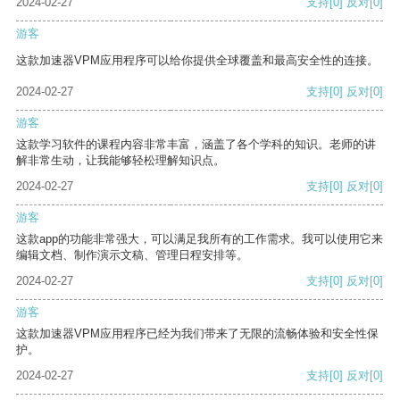
2024-02-27
支持
[0]
反对
[0]
游客
这款加速器VPM应用程序可以给你提供全球覆盖和最高安全性的连接。
2024-02-27
支持
[0]
反对
[0]
游客
这款学习软件的课程内容非常丰富，涵盖了各个学科的知识。老师的讲
解非常生动，让我能够轻松理解知识点。
2024-02-27
支持
[0]
反对
[0]
游客
这款app的功能非常强大，可以满足我所有的工作需求。我可以使用它来
编辑文档、制作演示文稿、管理日程安排等。
2024-02-27
支持
[0]
反对
[0]
游客
这款加速器VPM应用程序已经为我们带来了无限的流畅体验和安全性保
护。
2024-02-27
支持
[0]
反对
[0]