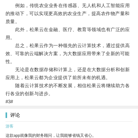
例如，传统农业业务在传感器、无人机和人工智能应用
的推动下，可以实现更高效的农业生产，提高农作物产量和
质量。
此外，松果云在金融、医疗、教育等领域也有广泛的应
用。
总之，松果云作为一种领先的云计算技术，通过提供高
效、可靠的云端解决方案，为大数据应用带来了全新的可能
性。
无论是在数据存储和计算上，还是在大数据分析和创新
应用上，松果云都为企业提供了前所未有的机遇。
随着云计算技术的不断发展，相信松果云将继续助力各
行各业的创新与进步。
#3#
评论
游客
这款app就像我的财务顾问，让我能够省钱又省心。