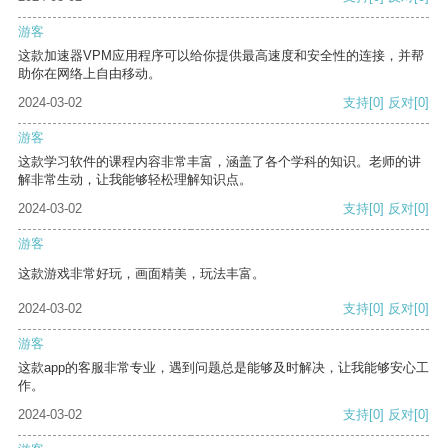
游客
这款加速器VPM应用程序可以给你提供最高速度和安全性的连接，并帮
助你在网络上自由移动。
2024-03-02
支持
[0]
反对
[0]
游客
这款学习软件的课程内容非常丰富，涵盖了各个学科的知识。老师的讲
解非常生动，让我能够轻松理解知识点。
2024-03-02
支持
[0]
反对
[0]
游客
这款游戏非常好玩，画面精美，玩法丰富。
2024-03-02
支持
[0]
反对
[0]
游客
这款app的客服非常专业，遇到问题总是能够及时解决，让我能够安心工
作。
2024-03-02
支持
[0]
反对
[0]