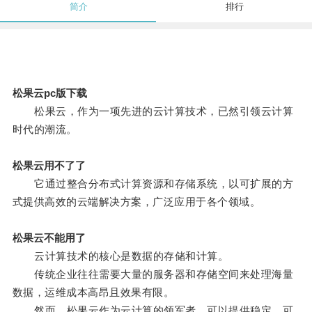
简介
排行
松果云pc版下载
松果云，作为一项先进的云计算技术，已然引领云计算
时代的潮流。
松果云用不了了
它通过整合分布式计算资源和存储系统，以可扩展的方
式提供高效的云端解决方案，广泛应用于各个领域。
松果云不能用了
云计算技术的核心是数据的存储和计算。
传统企业往往需要大量的服务器和存储空间来处理海量
数据，运维成本高昂且效果有限。
然而，松果云作为云计算的领军者，可以提供稳定、可