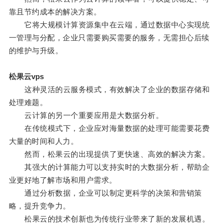
靠且节约成本的解决方案。
它将大规模计算资源集中在云端，通过数据中心实现统
一管理与分配，企业只需要购买需要的服务，无需担心后续
的维护与升级。
松果云vps
这种灵活的云服务模式，有效解决了企业的数据存储和
处理难题。
云计算的另一个重要应用是大数据分析。
在传统模式下，企业应对海量数据的处理可能需要花费
大量的时间和人力。
然而，松果云的出现提供了更快速、高效的解决方案。
其强大的计算能力可以支持实时的大数据分析，帮助企
业更好地了解市场和用户需求。
通过分析数据，企业可以制定更科学的决策和营销策
略，提升竞争力。
松果云的技术创新也为传统行业带来了新的发展机遇。