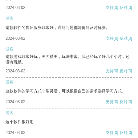
2024-03-02
支持
[0]
反对
[0]
游客
这款软件的售后服务非常好，遇到问题都能得到及时解决。
2024-03-02
支持
[0]
反对
[0]
游客
这款游戏非常好玩，画面精美，玩法丰富。我已经玩了好几个小时，还
没有玩腻。
2024-03-02
支持
[0]
反对
[0]
游客
这款软件的学习方式非常灵活，可以根据自己的需求选择学习方式。
2024-03-02
支持
[0]
反对
[0]
游客
这个软件很好用
2024-03-02
支持
[0]
反对
[0]