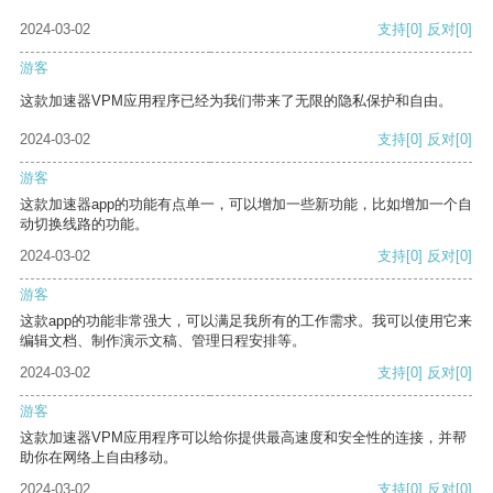
2024-03-02
支持
[0]
反对
[0]
游客
这款加速器VPM应用程序已经为我们带来了无限的隐私保护和自由。
2024-03-02
支持
[0]
反对
[0]
游客
这款加速器app的功能有点单一，可以增加一些新功能，比如增加一个自
动切换线路的功能。
2024-03-02
支持
[0]
反对
[0]
游客
这款app的功能非常强大，可以满足我所有的工作需求。我可以使用它来
编辑文档、制作演示文稿、管理日程安排等。
2024-03-02
支持
[0]
反对
[0]
游客
这款加速器VPM应用程序可以给你提供最高速度和安全性的连接，并帮
助你在网络上自由移动。
2024-03-02
支持
[0]
反对
[0]