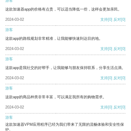
游客
这款加速器app的价格有点贵，可以适当降低一些，这样会更加亲民。
2024-03-02
支持
[0]
反对
[0]
游客
这款app的路线规划非常精准，让我能够快速到达目的地。
2024-03-02
支持
[0]
反对
[0]
游客
这款app是我社交的好帮手，让我能够与朋友保持联系，分享生活点滴。
2024-03-02
支持
[0]
反对
[0]
游客
这款app的商品种类非常丰富，可以满足我所有的购物需求。
2024-03-02
支持
[0]
反对
[0]
游客
这款加速器VPM应用程序已经为我们带来了无限的流畅体验和安全性保
护。