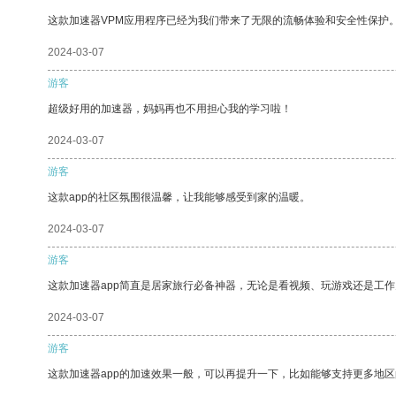
这款加速器VPM应用程序已经为我们带来了无限的流畅体验和安全性保护
2024-03-07
游客
超级好用的加速器，妈妈再也不用担心我的学习啦！
2024-03-07
游客
这款app的社区氛围很温馨，让我能够感受到家的温暖。
2024-03-07
游客
这款加速器app简直是居家旅行必备神器，无论是看视频、玩游戏还是工
2024-03-07
游客
这款加速器app的加速效果一般，可以再提升一下，比如能够支持更多地