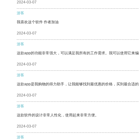
2024-03-07
游客
我喜欢这个软件 作者加油
2024-03-07
游客
这款app的功能非常强大，可以满足我所有的工作需求。我可以使用它来
2024-03-07
游客
这款app是我购物的得力助手，让我能够找到最优惠的价格，买到最合适
2024-03-07
游客
这款软件的设计非常人性化，使用起来非常方便。
2024-03-07
游客