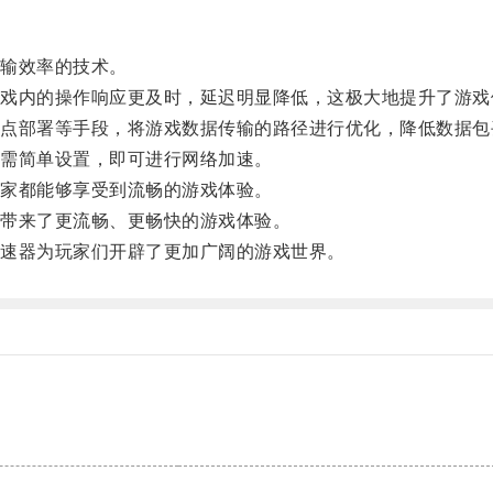
输效率的技术。
内的操作响应更及时，延迟明显降低，这极大地提升了游戏
部署等手段，将游戏数据传输的路径进行优化，降低数据包
需简单设置，即可进行网络加速。
家都能够享受到流畅的游戏体验。
带来了更流畅、更畅快的游戏体验。
速器为玩家们开辟了更加广阔的游戏世界。