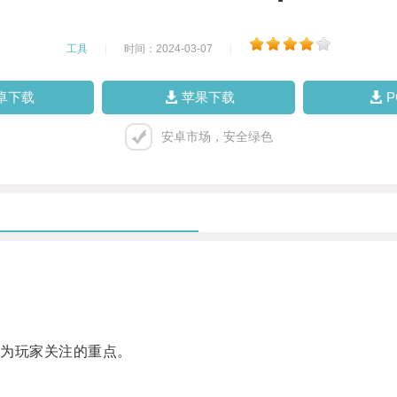
工具
|
时间：2024-03-07
|
卓下载
苹果下载
安卓市场，安全绿色
为玩家关注的重点。