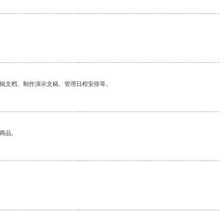
编辑文档、制作演示文稿、管理日程安排等。
的商品。