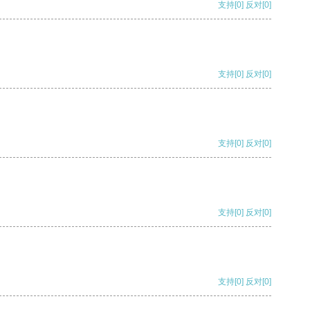
支持
[0]
反对
[0]
支持
[0]
反对
[0]
支持
[0]
反对
[0]
支持
[0]
反对
[0]
支持
[0]
反对
[0]