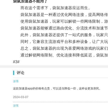
袋鼠加速器不能用了
而在这个需求下，袋鼠加速器应运而生。
袋鼠加速器是一种通过优化网络连接，提高网络传
使用袋鼠加速器，玩家可以解锁一些网络限制，游戏
袋鼠加速器能够通过路由优化、分流技术和加速节点
此外，袋鼠加速器还提供了一站式的服务，玩家只
同时，它兼容主流游戏平台和多种设备，让广大玩
总之，袋鼠加速器的出现为喜爱网络游戏的玩家们
通过解锁网络限制、优化连接和降低延迟，袋鼠加
#3#
评论
游客
这款加速器app的价格有点贵，可以适当降低一些，这样会更加亲民。
2024-03-07
游客