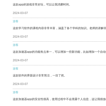
这款app的游戏非常好玩，可以让我消磨时间。
2024-03-07
游客
这款学习软件的课程内容非常丰富，涵盖了各个学科的知识。老师的讲解
2024-03-07
游客
这款加速器app的功能有点单一，可以增加一些新功能，比如增加一个自
2024-03-07
游客
这款软件的界面设计非常简洁，一目了然。
2024-03-07
游客
这款加速器app的安全性很高，使用过程中不会泄露个人信息，这让我很