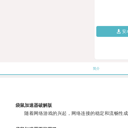
安
简介
袋鼠加速器破解版
随着网络游戏的兴起，网络连接的稳定和流畅性成