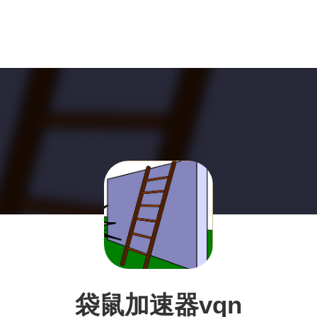
袋鼠加速器vqn