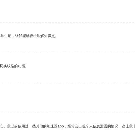
非常生动，让我能够轻松理解知识点。
动切换线路的功能。
放心。我以前使用过一些其他的加速器app，经常会出现个人信息泄露的情况，这让我