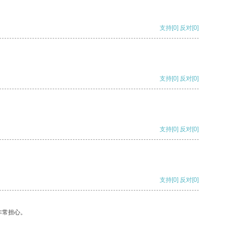
支持
[0]
反对
[0]
支持
[0]
反对
[0]
支持
[0]
反对
[0]
支持
[0]
反对
[0]
非常担心。