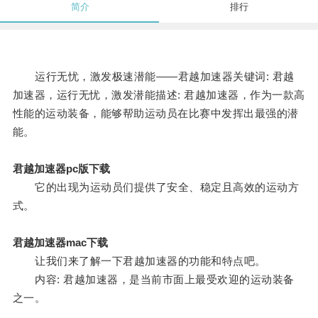
简介
排行
运行无忧，激发极速潜能——君越加速器关键词: 君越
加速器，运行无忧，激发潜能描述: 君越加速器，作为一款高
性能的运动装备，能够帮助运动员在比赛中发挥出最强的潜
能。
君越加速器pc版下载
它的出现为运动员们提供了安全、稳定且高效的运动方
式。
君越加速器mac下载
让我们来了解一下君越加速器的功能和特点吧。
内容: 君越加速器，是当前市面上最受欢迎的运动装备
之一。