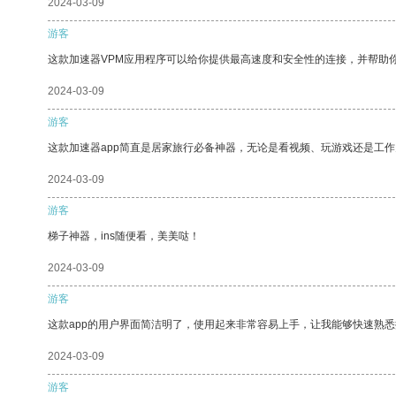
2024-03-09
游客
这款加速器VPM应用程序可以给你提供最高速度和安全性的连接，并帮助
2024-03-09
游客
这款加速器app简直是居家旅行必备神器，无论是看视频、玩游戏还是工
2024-03-09
游客
梯子神器，ins随便看，美美哒！
2024-03-09
游客
这款app的用户界面简洁明了，使用起来非常容易上手，让我能够快速熟
2024-03-09
游客