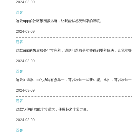
2024-03-09
游客
这款app的社区氛围很温馨，让我能够感受到家的温暖。
2024-03-09
游客
这款app的售后服务非常完善，遇到问题总是能够得到妥善解决，让我能
2024-03-09
游客
这款加速器app的功能有点单一，可以增加一些新功能。比如，可以增加
2024-03-09
游客
这款软件的功能非常强大，使用起来非常方便。
2024-03-09
游客