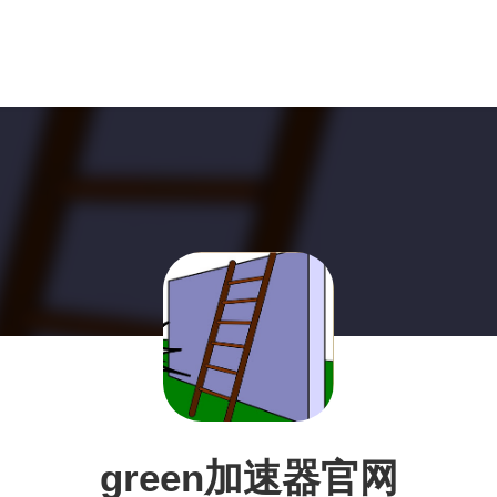
green加速器官网