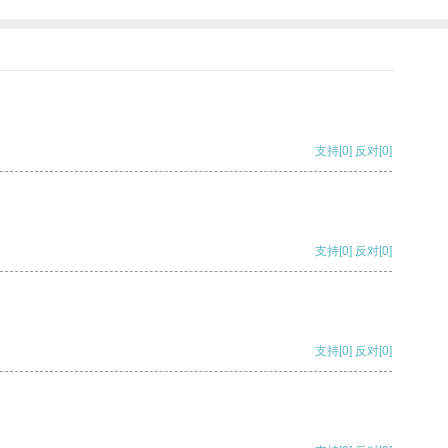
支持
[0]
反对
[0]
支持
[0]
反对
[0]
支持
[0]
反对
[0]