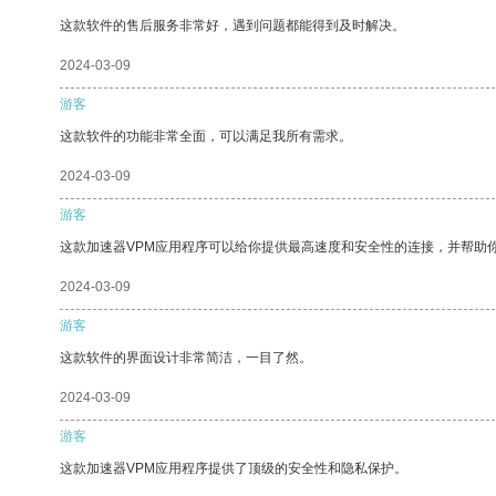
这款软件的售后服务非常好，遇到问题都能得到及时解决。
2024-03-09
游客
这款软件的功能非常全面，可以满足我所有需求。
2024-03-09
游客
这款加速器VPM应用程序可以给你提供最高速度和安全性的连接，并帮助
2024-03-09
游客
这款软件的界面设计非常简洁，一目了然。
2024-03-09
游客
这款加速器VPM应用程序提供了顶级的安全性和隐私保护。