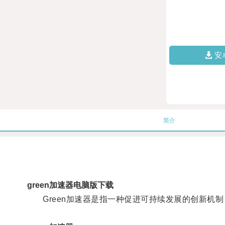
安
简介
green加速器电脑版下载
Green加速器是指一种促进可持续发展的创新机制