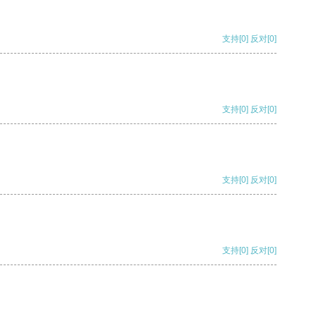
支持
[0]
反对
[0]
支持
[0]
反对
[0]
支持
[0]
反对
[0]
支持
[0]
反对
[0]