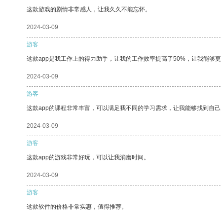
这款游戏的剧情非常感人，让我久久不能忘怀。
2024-03-09
游客
这款app是我工作上的得力助手，让我的工作效率提高了50%，让我能够
2024-03-09
游客
这款app的课程非常丰富，可以满足我不同的学习需求，让我能够找到自
2024-03-09
游客
这款app的游戏非常好玩，可以让我消磨时间。
2024-03-09
游客
这款软件的价格非常实惠，值得推荐。