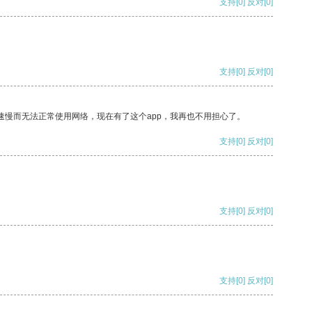
支持
[0]
反对
[0]
支持
[0]
反对
[0]
速慢而无法正常使用网络，现在有了这个app，我再也不用担心了。
支持
[0]
反对
[0]
支持
[0]
反对
[0]
支持
[0]
反对
[0]