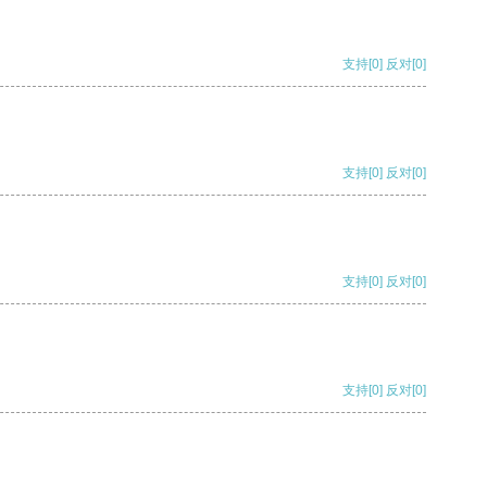
支持
[0]
反对
[0]
支持
[0]
反对
[0]
支持
[0]
反对
[0]
支持
[0]
反对
[0]