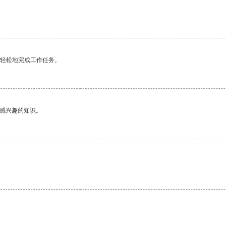
更轻松地完成工作任务。
己感兴趣的知识。