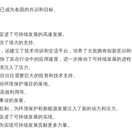
已成为各国的共识和目标。
促进了可持续发展的高速发展。
供了强大的支持。
还建立了技术培训和交流平台，培养了大批拥有创新意识和
了其在行业中的应用速度，进一步推动了可持续发展的进程
境注入了活力。
目往往需要巨大的投资和技术支持。
动环境保护项目的落地。
高效利用等。
事业的发展。
机制，为环境保护和新能源发展注入了新的动力和活力。
促进了可持续发展的实现。
为实现可持续发展贡献更多力量。