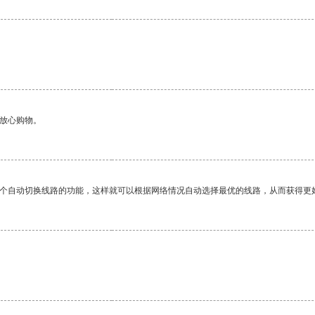
够放心购物。
一个自动切换线路的功能，这样就可以根据网络情况自动选择最优的线路，从而获得更