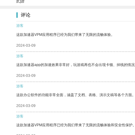
#3#
评论
游客
这款加速器VPM应用程序已经为我们带来了无限的流畅体验。
2024-03-09
游客
这款加速器app的加速效果非常好，玩游戏再也不会出现卡顿、掉线的情况
2024-03-09
游客
这款办公软件的功能非常全面，涵盖了文档、表格、演示文稿等各个方面
2024-03-09
游客
这款加速器VPM应用程序已经为我们带来了无限的流畅体验和安全性保护