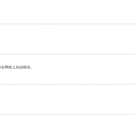
你在网络上自由移动。