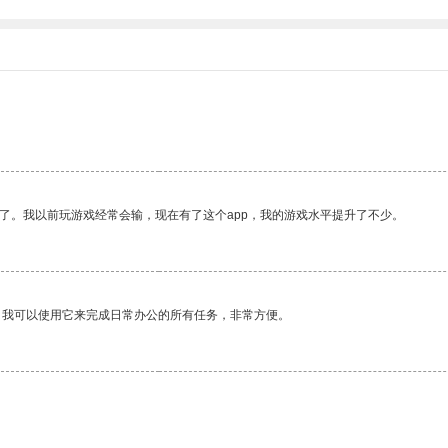
了。我以前玩游戏经常会输，现在有了这个app，我的游戏水平提升了不少。
。我可以使用它来完成日常办公的所有任务，非常方便。
。