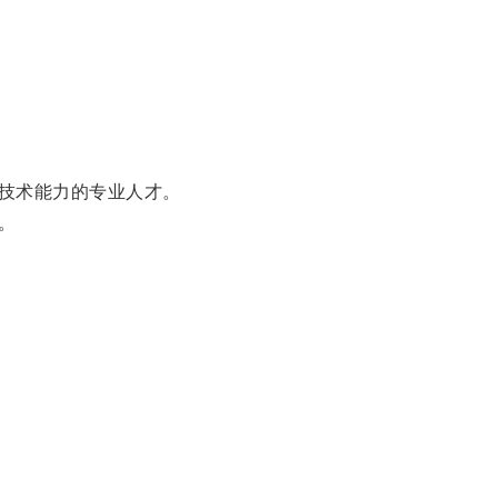
技术能力的专业人才。
。