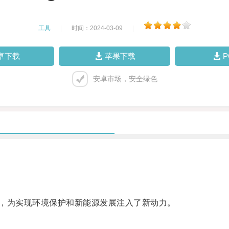
工具
|
时间：2024-03-09
|
卓下载
苹果下载
安卓市场，安全绿色
，为实现环境保护和新能源发展注入了新动力。