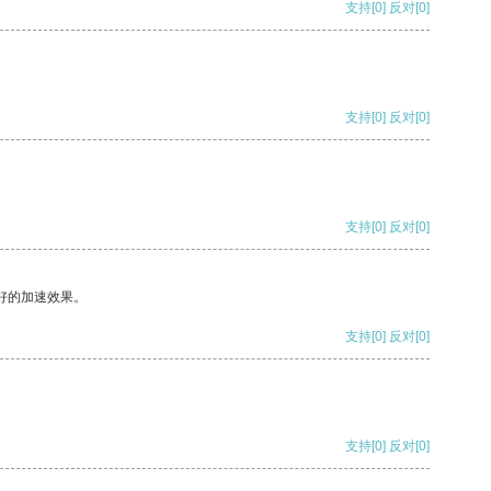
支持
[0]
反对
[0]
支持
[0]
反对
[0]
支持
[0]
反对
[0]
好的加速效果。
支持
[0]
反对
[0]
支持
[0]
反对
[0]