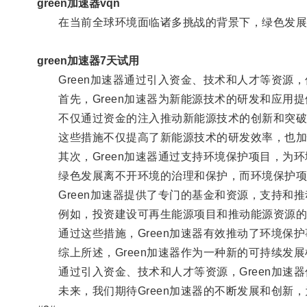
green加速器vqn
在当前全球环境面临诸多挑战的背景下，绿色发展
green加速器7天试用
Green加速器通过引入资金、技术和人才等资源，
首先，Green加速器为新能源技术的研发和应用提
不仅通过资金的注入推动新能源技术的创新和突破，
这些措施不仅提高了新能源技术的研发效率，也加快
其次，Green加速器通过支持环境保护项目，为环
绿色发展离不开环境的治理和保护，而环境保护项
Green加速器提供了专门的基金和资源，支持和推
例如，投资建设可再生能源项目和推动能源资源的
通过这些措施，Green加速器有效推动了环境保护
综上所述，Green加速器作为一种新的可持续发展
通过引入资金、技术和人才等资源，Green加速器
未来，我们期待Green加速器的不断发展和创新，