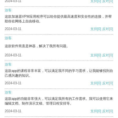
2024-03-11
支持
[0]
反对
[0]
游客
这款加速器VPM应用程序可以给你提供最高速度和安全性的连接，并帮
助你在网络上自由移动。
2024-03-11
支持
[0]
反对
[0]
游客
这款软件简直是神器，解决了我所有问题。
2024-03-11
支持
[0]
反对
[0]
游客
这款app的课程非常丰富，可以满足我不同的学习需求，让我能够找到自
己感兴趣的知识。
2024-03-11
支持
[0]
反对
[0]
游客
这款app的功能非常强大，可以满足我所有的工作需求。我可以使用它来
编辑文档、制作演示文稿、管理日程安排等。
2024-03-11
支持
[0]
反对
[0]