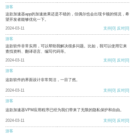
游客
这款加速器app的加速效果还是不错的，但偶尔也会出现卡顿的情况，希
望开发者能够优化一下。
2024-03-11
支持
[0]
反对
[0]
游客
这款软件非常实用，可以帮助我解决很多问题。比如，我可以使用它来
查找资料、翻译语言、编写代码等。
2024-03-11
支持
[0]
反对
[0]
游客
这款软件的界面设计非常简洁，一目了然。
2024-03-11
支持
[0]
反对
[0]
游客
这款加速器VPM应用程序已经为我们带来了无限的隐私保护和自由。
2024-03-11
支持
[0]
反对
[0]
游客