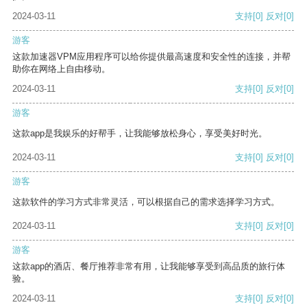
2024-03-11
支持
[0]
反对
[0]
游客
这款加速器VPM应用程序可以给你提供最高速度和安全性的连接，并帮
助你在网络上自由移动。
2024-03-11
支持
[0]
反对
[0]
游客
这款app是我娱乐的好帮手，让我能够放松身心，享受美好时光。
2024-03-11
支持
[0]
反对
[0]
游客
这款软件的学习方式非常灵活，可以根据自己的需求选择学习方式。
2024-03-11
支持
[0]
反对
[0]
游客
这款app的酒店、餐厅推荐非常有用，让我能够享受到高品质的旅行体
验。
2024-03-11
支持
[0]
反对
[0]