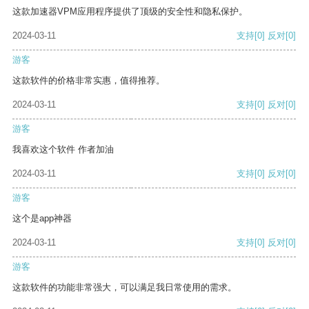
这款加速器VPM应用程序提供了顶级的安全性和隐私保护。
2024-03-11
支持
[0]
反对
[0]
游客
这款软件的价格非常实惠，值得推荐。
2024-03-11
支持
[0]
反对
[0]
游客
我喜欢这个软件 作者加油
2024-03-11
支持
[0]
反对
[0]
游客
这个是app神器
2024-03-11
支持
[0]
反对
[0]
游客
这款软件的功能非常强大，可以满足我日常使用的需求。