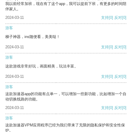
我以前经常加班，现在有了这个app，我可以提前下班，有更多的时间陪
伴家人。
2024-03-11
支持
[0]
反对
[0]
游客
梯子神器，ins随便看，美美哒！
2024-03-11
支持
[0]
反对
[0]
游客
这款游戏非常好玩，画面精美，玩法丰富。
2024-03-11
支持
[0]
反对
[0]
游客
这款加速器app的功能有点单一，可以增加一些新功能，比如增加一个自
动切换线路的功能。
2024-03-11
支持
[0]
反对
[0]
游客
这款加速器VPM应用程序已经为我们带来了无限的隐私保护和安全性保
护。