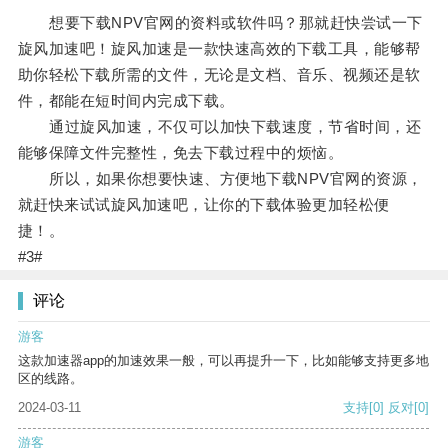
想要下载NPV官网的资料或软件吗？那就赶快尝试一下
旋风加速吧！旋风加速是一款快速高效的下载工具，能够帮
助你轻松下载所需的文件，无论是文档、音乐、视频还是软
件，都能在短时间内完成下载。
通过旋风加速，不仅可以加快下载速度，节省时间，还
能够保障文件完整性，免去下载过程中的烦恼。
所以，如果你想要快速、方便地下载NPV官网的资源，
就赶快来试试旋风加速吧，让你的下载体验更加轻松便
捷！。
#3#
评论
游客
这款加速器app的加速效果一般，可以再提升一下，比如能够支持更多地
区的线路。
2024-03-11
支持
[0]
反对
[0]
游客