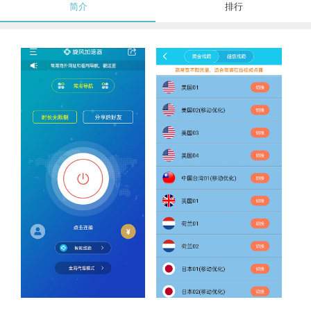
简介
排行