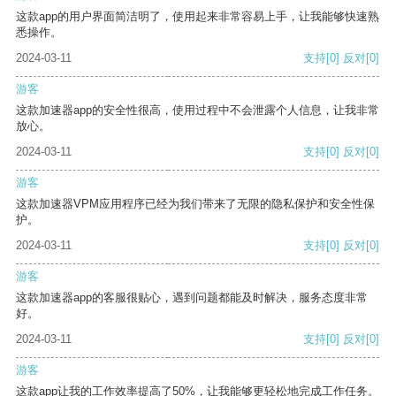
这款app的用户界面简洁明了，使用起来非常容易上手，让我能够快速熟
悉操作。
2024-03-11
支持
[0]
反对
[0]
游客
这款加速器app的安全性很高，使用过程中不会泄露个人信息，让我非常
放心。
2024-03-11
支持
[0]
反对
[0]
游客
这款加速器VPM应用程序已经为我们带来了无限的隐私保护和安全性保
护。
2024-03-11
支持
[0]
反对
[0]
游客
这款加速器app的客服很贴心，遇到问题都能及时解决，服务态度非常
好。
2024-03-11
支持
[0]
反对
[0]
游客
这款app让我的工作效率提高了50%，让我能够更轻松地完成工作任务。