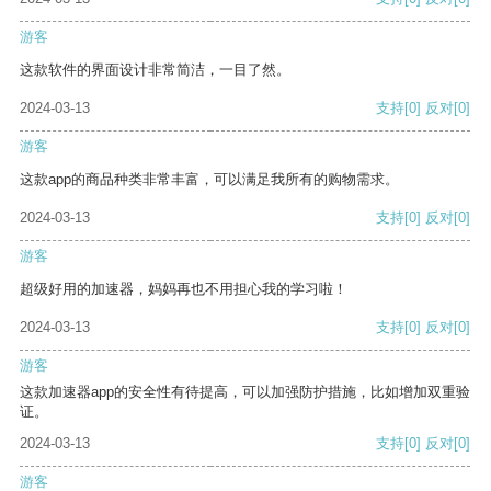
游客
这款软件的界面设计非常简洁，一目了然。
2024-03-13
支持
[0]
反对
[0]
游客
这款app的商品种类非常丰富，可以满足我所有的购物需求。
2024-03-13
支持
[0]
反对
[0]
游客
超级好用的加速器，妈妈再也不用担心我的学习啦！
2024-03-13
支持
[0]
反对
[0]
游客
这款加速器app的安全性有待提高，可以加强防护措施，比如增加双重验
证。
2024-03-13
支持
[0]
反对
[0]
游客