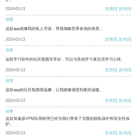
2024-03-13
支持
[0]
反对
[0]
游客
这款app就像我的私人导游，带我领略世界各地的美景。
2024-03-13
支持
[0]
反对
[0]
游客
这款学习软件的社区氛围非常好，可以与其他学习者交流学习心得。
2024-03-13
支持
[0]
反对
[0]
游客
这款app的社区氛围很温馨，让我能够感受到家的温暖。
2024-03-13
支持
[0]
反对
[0]
游客
这款加速器VPM应用程序已经为我们带来了无限的隐私保护和安全性保
护。
2024-03-13
支持
[0]
反对
[0]