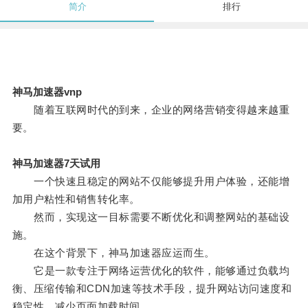
简介
排行
神马加速器vnp
随着互联网时代的到来，企业的网络营销变得越来越重
要。
神马加速器7天试用
一个快速且稳定的网站不仅能够提升用户体验，还能增
加用户粘性和销售转化率。
然而，实现这一目标需要不断优化和调整网站的基础设
施。
在这个背景下，神马加速器应运而生。
它是一款专注于网络运营优化的软件，能够通过负载均
衡、压缩传输和CDN加速等技术手段，提升网站访问速度和
稳定性，减少页面加载时间。