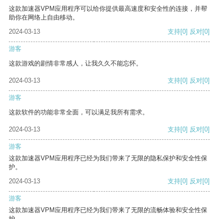
这款加速器VPM应用程序可以给你提供最高速度和安全性的连接，并帮
助你在网络上自由移动。
2024-03-13
支持
[0]
反对
[0]
游客
这款游戏的剧情非常感人，让我久久不能忘怀。
2024-03-13
支持
[0]
反对
[0]
游客
这款软件的功能非常全面，可以满足我所有需求。
2024-03-13
支持
[0]
反对
[0]
游客
这款加速器VPM应用程序已经为我们带来了无限的隐私保护和安全性保
护。
2024-03-13
支持
[0]
反对
[0]
游客
这款加速器VPM应用程序已经为我们带来了无限的流畅体验和安全性保
护。