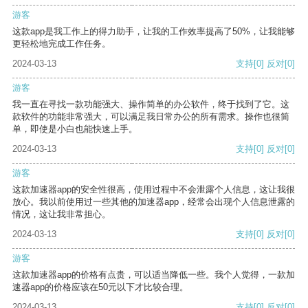
游客
这款app是我工作上的得力助手，让我的工作效率提高了50%，让我能够
更轻松地完成工作任务。
2024-03-13
支持
[0]
反对
[0]
游客
我一直在寻找一款功能强大、操作简单的办公软件，终于找到了它。这
款软件的功能非常强大，可以满足我日常办公的所有需求。操作也很简
单，即使是小白也能快速上手。
2024-03-13
支持
[0]
反对
[0]
游客
这款加速器app的安全性很高，使用过程中不会泄露个人信息，这让我很
放心。我以前使用过一些其他的加速器app，经常会出现个人信息泄露的
情况，这让我非常担心。
2024-03-13
支持
[0]
反对
[0]
游客
这款加速器app的价格有点贵，可以适当降低一些。我个人觉得，一款加
速器app的价格应该在50元以下才比较合理。
2024-03-13
支持
[0]
反对
[0]