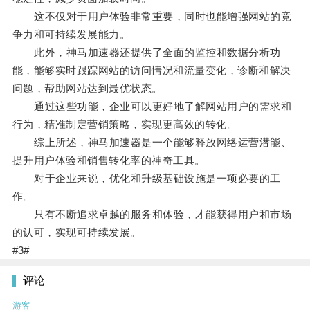
这不仅对于用户体验非常重要，同时也能增强网站的竞
争力和可持续发展能力。
此外，神马加速器还提供了全面的监控和数据分析功
能，能够实时跟踪网站的访问情况和流量变化，诊断和解决
问题，帮助网站达到最优状态。
通过这些功能，企业可以更好地了解网站用户的需求和
行为，精准制定营销策略，实现更高效的转化。
综上所述，神马加速器是一个能够释放网络运营潜能、
提升用户体验和销售转化率的神奇工具。
对于企业来说，优化和升级基础设施是一项必要的工
作。
只有不断追求卓越的服务和体验，才能获得用户和市场
的认可，实现可持续发展。
#3#
评论
游客