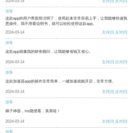
2024-03-14
支持
[0]
反对
[0]
游客
这款app的用户界面简洁明了，使用起来非常容易上手，让我能够快速熟
悉操作。我不用看说明书，就可以轻松使用这款app。
2024-03-14
支持
[0]
反对
[0]
游客
这款app就像我的财务顾问，让我能够省钱又省心。
2024-03-14
支持
[0]
反对
[0]
游客
这款加速器app的操作非常简单，一键加速就能开启，非常方便。
2024-03-14
支持
[0]
反对
[0]
游客
梯子神器，ins随便看，美美哒！
2024-03-14
支持
[0]
反对
[0]
游客