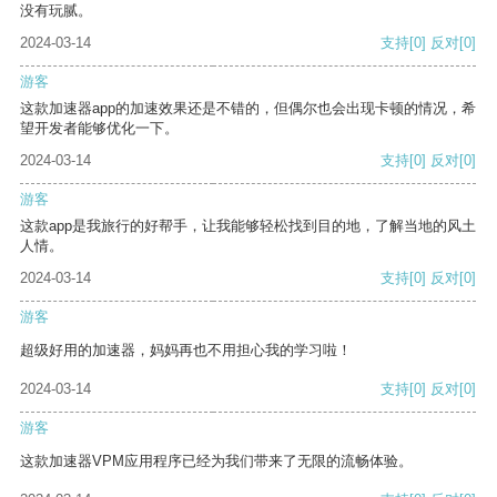
没有玩腻。
2024-03-14
支持
[0]
反对
[0]
游客
这款加速器app的加速效果还是不错的，但偶尔也会出现卡顿的情况，希
望开发者能够优化一下。
2024-03-14
支持
[0]
反对
[0]
游客
这款app是我旅行的好帮手，让我能够轻松找到目的地，了解当地的风土
人情。
2024-03-14
支持
[0]
反对
[0]
游客
超级好用的加速器，妈妈再也不用担心我的学习啦！
2024-03-14
支持
[0]
反对
[0]
游客
这款加速器VPM应用程序已经为我们带来了无限的流畅体验。