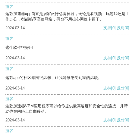
游客
这款加速器app简直是居家旅行必备神器，无论是看视频、玩游戏还是工
作办公，都能畅享高速网络，再也不用担心网速卡顿了。
2024-03-14
支持
[0]
反对
[0]
游客
这个软件很好用
2024-03-14
支持
[0]
反对
[0]
游客
这款app的社区氛围很温馨，让我能够感受到家的温暖。
2024-03-14
支持
[0]
反对
[0]
游客
这款加速器VPM应用程序可以给你提供最高速度和安全性的连接，并帮
助你在网络上自由移动。
2024-03-14
支持
[0]
反对
[0]
游客