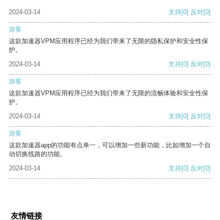
2024-03-14
支持
[0]
反对
[0]
游客
这款加速器VPM应用程序已经为我们带来了无限的隐私保护和安全性保
护。
2024-03-14
支持
[0]
反对
[0]
游客
这款加速器VPM应用程序已经为我们带来了无限的流畅体验和安全性保
护。
2024-03-14
支持
[0]
反对
[0]
游客
这款加速器app的功能有点单一，可以增加一些新功能，比如增加一个自
动切换线路的功能。
2024-03-14
支持
[0]
反对
[0]
友情链接