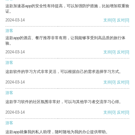
这款加速器app的安全性有待提高，可以加强防护措施，比如增加双重验
证。
2024-03-14
支持
[0]
反对
[0]
游客
这款app的酒店、餐厅推荐非常有用，让我能够享受到高品质的旅行体
验。
2024-03-14
支持
[0]
反对
[0]
游客
这款软件的学习方式非常灵活，可以根据自己的需求选择学习方式。
2024-03-14
支持
[0]
反对
[0]
游客
这款学习软件的社区氛围非常好，可以与其他学习者交流学习心得。
2024-03-14
支持
[0]
反对
[0]
游客
这款app就像我的私人助理，随时随地为我的办公提供帮助。