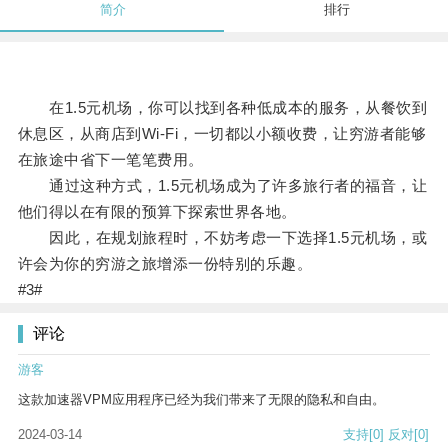
简介
排行
在1.5元机场，你可以找到各种低成本的服务，从餐饮到
休息区，从商店到Wi-Fi，一切都以小额收费，让穷游者能够
在旅途中省下一笔笔费用。
通过这种方式，1.5元机场成为了许多旅行者的福音，让
他们得以在有限的预算下探索世界各地。
因此，在规划旅程时，不妨考虑一下选择1.5元机场，或
许会为你的穷游之旅增添一份特别的乐趣。
#3#
评论
游客
这款加速器VPM应用程序已经为我们带来了无限的隐私和自由。
2024-03-14
支持
[0]
反对
[0]