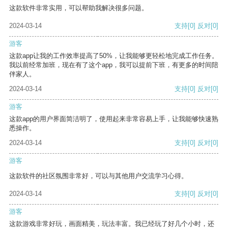
这款软件非常实用，可以帮助我解决很多问题。
2024-03-14
支持
[0]
反对
[0]
游客
这款app让我的工作效率提高了50%，让我能够更轻松地完成工作任务。
我以前经常加班，现在有了这个app，我可以提前下班，有更多的时间陪
伴家人。
2024-03-14
支持
[0]
反对
[0]
游客
这款app的用户界面简洁明了，使用起来非常容易上手，让我能够快速熟
悉操作。
2024-03-14
支持
[0]
反对
[0]
游客
这款软件的社区氛围非常好，可以与其他用户交流学习心得。
2024-03-14
支持
[0]
反对
[0]
游客
这款游戏非常好玩，画面精美，玩法丰富。我已经玩了好几个小时，还