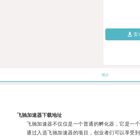
安
简介
飞驰加速器下载地址
飞驰加速器不仅仅是一个普通的孵化器，它是一个强
通过入选飞驰加速器的项目，创业者们可以享受到优