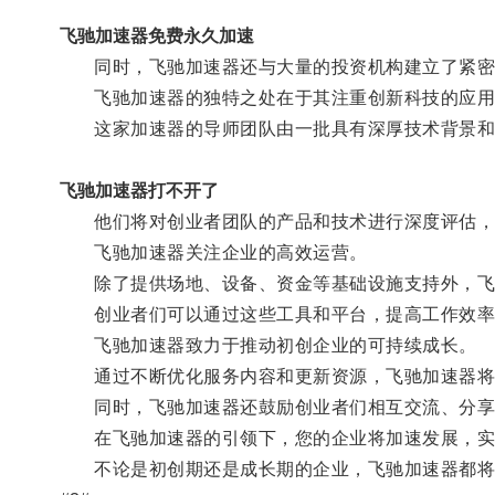
飞驰加速器免费永久加速
同时，飞驰加速器还与大量的投资机构建立了紧密
飞驰加速器的独特之处在于其注重创新科技的应用
这家加速器的导师团队由一批具有深厚技术背景和
飞驰加速器打不开了
他们将对创业者团队的产品和技术进行深度评估，并
飞驰加速器关注企业的高效运营。
除了提供场地、设备、资金等基础设施支持外，飞
创业者们可以通过这些工具和平台，提高工作效率
飞驰加速器致力于推动初创企业的可持续成长。
通过不断优化服务内容和更新资源，飞驰加速器将
同时，飞驰加速器还鼓励创业者们相互交流、分享
在飞驰加速器的引领下，您的企业将加速发展，实
不论是初创期还是成长期的企业，飞驰加速器都将