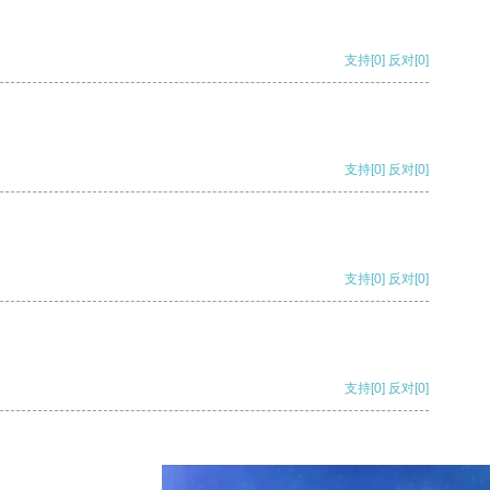
支持
[0]
反对
[0]
支持
[0]
反对
[0]
支持
[0]
反对
[0]
支持
[0]
反对
[0]