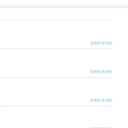
支持
[0]
反对
[0]
支持
[0]
反对
[0]
支持
[0]
反对
[0]