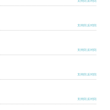
支持
[0]
反对
[0]
支持
[0]
反对
[0]
支持
[0]
反对
[0]
支持
[0]
反对
[0]
支持
[0]
反对
[0]