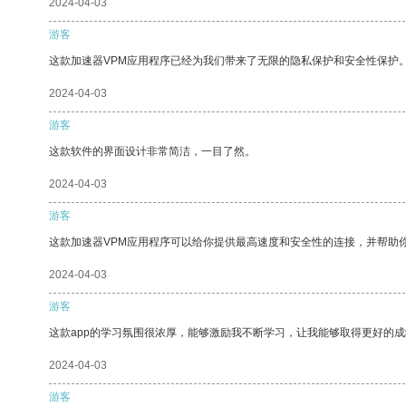
2024-04-03
游客
这款加速器VPM应用程序已经为我们带来了无限的隐私保护和安全性保护
2024-04-03
游客
这款软件的界面设计非常简洁，一目了然。
2024-04-03
游客
这款加速器VPM应用程序可以给你提供最高速度和安全性的连接，并帮助
2024-04-03
游客
这款app的学习氛围很浓厚，能够激励我不断学习，让我能够取得更好的成
2024-04-03
游客