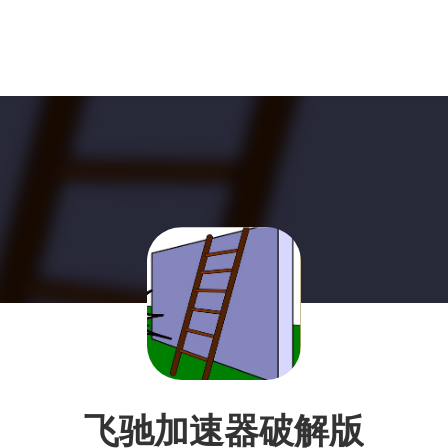
飞驰加速器破解版