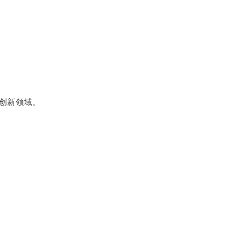
创新领域。