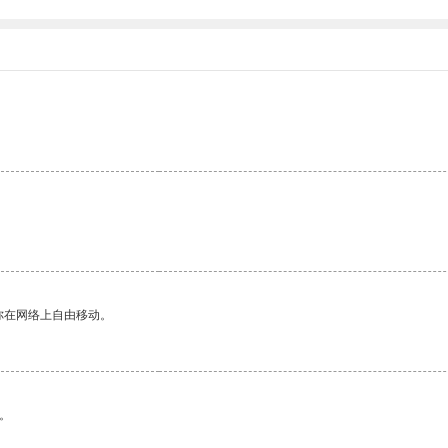
你在网络上自由移动。
。