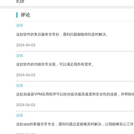
#3#
评论
游客
这款软件的售后服务非常好，遇到问题都能得到及时解决。
2024-04-03
游客
这款软件的功能非常全面，可以满足我所有需求。
2024-04-03
游客
这款加速器VPM应用程序可以给你提供最高速度和安全性的连接，并帮助
2024-04-03
游客
这款app的客服非常专业，遇到问题总是能够及时解决，让我能够安心工作