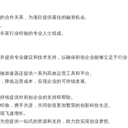
的合作关系，为项目提供最佳的融资机会。
。
丰富行业经验的专业人士组成。
提供专业建议和技术支持，以确保初创企业能够立足于行业
驰加速器还提供一系列高效运营工具和平台。
，降低运营成本，实现企业的可持续发展。
持续提供对初创企业的支持和帮助。
经验，携手共进，共同创造更加繁荣的创新科技生态。
现飞速增长。
为您提供一站式的资源和支持，助力您实现创业梦想。