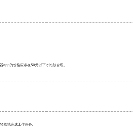
器app的价格应该在50元以下才比较合理。
更轻松地完成工作任务。