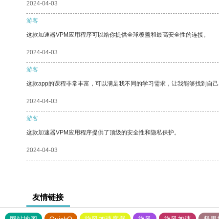
2024-04-03
游客
这款加速器VPM应用程序可以给你提供全球覆盖和最高安全性的连接。
2024-04-03
游客
这款app的课程非常丰富，可以满足我不同的学习需求，让我能够找到自
2024-04-03
游客
这款加速器VPM应用程序提供了顶级的安全性和隐私保护。
2024-04-03
友情链接
网站地图
QuickQ
旋风加速度器
旋风
旋风加速
坚果