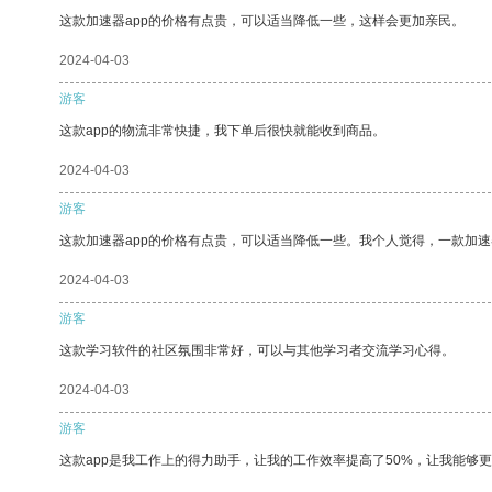
这款加速器app的价格有点贵，可以适当降低一些，这样会更加亲民。
2024-04-03
游客
这款app的物流非常快捷，我下单后很快就能收到商品。
2024-04-03
游客
这款加速器app的价格有点贵，可以适当降低一些。我个人觉得，一款加速
2024-04-03
游客
这款学习软件的社区氛围非常好，可以与其他学习者交流学习心得。
2024-04-03
游客
这款app是我工作上的得力助手，让我的工作效率提高了50%，让我能够