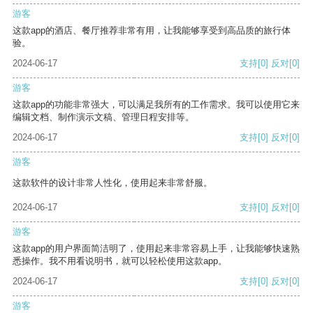
游客
这款app的酒店、餐厅推荐非常有用，让我能够享受到高品质的旅行体
验。
2024-06-17
支持
[0]
反对
[0]
游客
这款app的功能非常强大，可以满足我所有的工作需求。我可以使用它来
编辑文档、制作演示文稿、管理日程安排等。
2024-06-17
支持
[0]
反对
[0]
游客
这款软件的设计非常人性化，使用起来非常舒服。
2024-06-17
支持
[0]
反对
[0]
游客
这款app的用户界面简洁明了，使用起来非常容易上手，让我能够快速熟
悉操作。我不用看说明书，就可以轻松使用这款app。
2024-06-17
支持
[0]
反对
[0]
游客