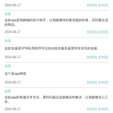
2024-06-17
支持
[0]
反对
[0]
游客
这款app是我购物的得力助手，让我能够找到最优惠的价格，买到最合适
的商品。
2024-06-17
支持
[0]
反对
[0]
游客
这款加速器VPM应用程序可以给你提供最高速度和安全性的连接。
2024-06-17
支持
[0]
反对
[0]
游客
这个是app神器
2024-06-17
支持
[0]
反对
[0]
游客
这款app的客服非常专业，遇到问题总是能够及时解决，让我能够安心工
作。
2024-06-17
支持
[0]
反对
[0]