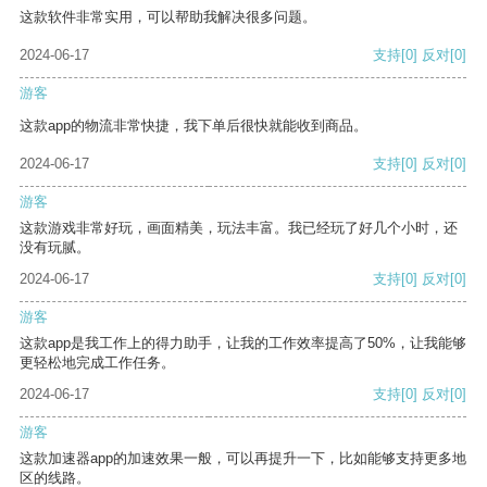
这款软件非常实用，可以帮助我解决很多问题。
2024-06-17
支持
[0]
反对
[0]
游客
这款app的物流非常快捷，我下单后很快就能收到商品。
2024-06-17
支持
[0]
反对
[0]
游客
这款游戏非常好玩，画面精美，玩法丰富。我已经玩了好几个小时，还
没有玩腻。
2024-06-17
支持
[0]
反对
[0]
游客
这款app是我工作上的得力助手，让我的工作效率提高了50%，让我能够
更轻松地完成工作任务。
2024-06-17
支持
[0]
反对
[0]
游客
这款加速器app的加速效果一般，可以再提升一下，比如能够支持更多地
区的线路。