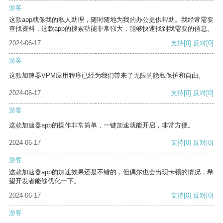
游客
这款app就像我的私人助理，随时随地为我的办公提供帮助。我经常需要
查找资料，这款app的搜索功能非常强大，能够快速找到我需要的信息。
2024-06-17
支持
[0]
反对
[0]
游客
这款加速器VPM应用程序已经为我们带来了无限的隐私保护和自由。
2024-06-17
支持
[0]
反对
[0]
游客
这款加速器app的操作非常简单，一键加速就能开启，非常方便。
2024-06-17
支持
[0]
反对
[0]
游客
这款加速器app的加速效果还是不错的，但偶尔也会出现卡顿的情况，希
望开发者能够优化一下。
2024-06-17
支持
[0]
反对
[0]
游客