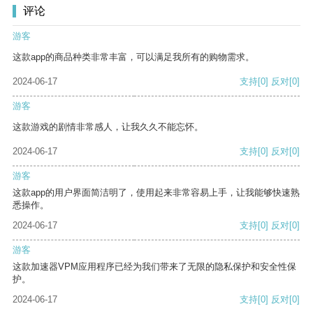
评论
游客
这款app的商品种类非常丰富，可以满足我所有的购物需求。
2024-06-17
支持
[0]
反对
[0]
游客
这款游戏的剧情非常感人，让我久久不能忘怀。
2024-06-17
支持
[0]
反对
[0]
游客
这款app的用户界面简洁明了，使用起来非常容易上手，让我能够快速熟
悉操作。
2024-06-17
支持
[0]
反对
[0]
游客
这款加速器VPM应用程序已经为我们带来了无限的隐私保护和安全性保
护。
2024-06-17
支持
[0]
反对
[0]