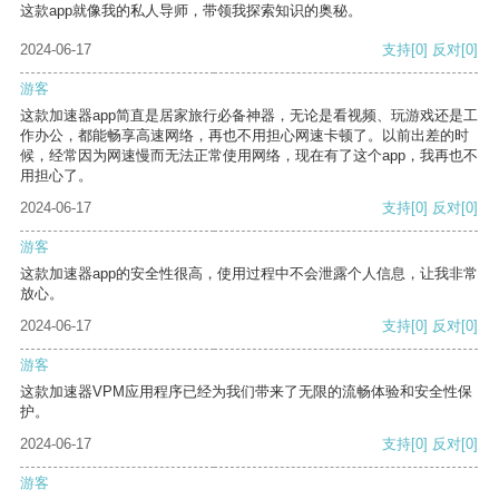
这款app就像我的私人导师，带领我探索知识的奥秘。
2024-06-17
支持
[0]
反对
[0]
游客
这款加速器app简直是居家旅行必备神器，无论是看视频、玩游戏还是工
作办公，都能畅享高速网络，再也不用担心网速卡顿了。以前出差的时
候，经常因为网速慢而无法正常使用网络，现在有了这个app，我再也不
用担心了。
2024-06-17
支持
[0]
反对
[0]
游客
这款加速器app的安全性很高，使用过程中不会泄露个人信息，让我非常
放心。
2024-06-17
支持
[0]
反对
[0]
游客
这款加速器VPM应用程序已经为我们带来了无限的流畅体验和安全性保
护。
2024-06-17
支持
[0]
反对
[0]
游客