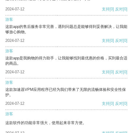
2024-07-12
支持
[0]
反对
[0]
游客
这款app的售后服务非常完善，遇到问题总是能够得到妥善解决，让我能
够放心购物。
2024-07-12
支持
[0]
反对
[0]
游客
这款app是我购物的得力助手，让我能够找到最优惠的价格，买到最合适
的商品。
2024-07-12
支持
[0]
反对
[0]
游客
这款加速器VPM应用程序已经为我们带来了无限的流畅体验和安全性保
护。
2024-07-12
支持
[0]
反对
[0]
游客
这款软件的功能非常强大，使用起来非常方便。