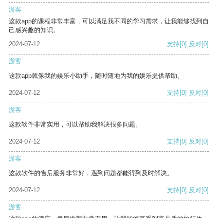
游客
这款app的课程非常丰富，可以满足我不同的学习需求，让我能够找到自
己感兴趣的知识。
2024-07-12
支持
[0]
反对
[0]
游客
这款app就像我的娱乐小助手，随时随地为我的娱乐提供帮助。
2024-07-12
支持
[0]
反对
[0]
游客
这款软件非常实用，可以帮助我解决很多问题。
2024-07-12
支持
[0]
反对
[0]
游客
这款软件的售后服务非常好，遇到问题都能得到及时解决。
2024-07-12
支持
[0]
反对
[0]
游客