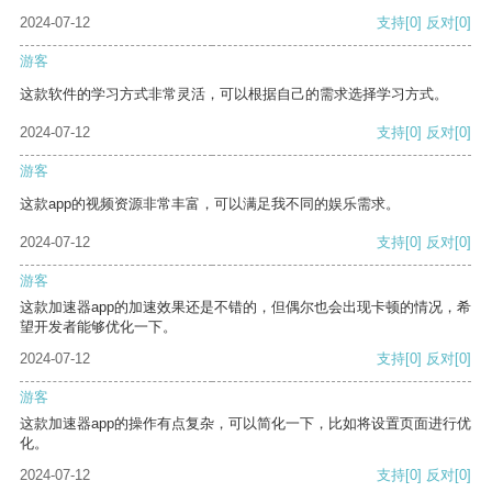
2024-07-12
支持
[0]
反对
[0]
游客
这款软件的学习方式非常灵活，可以根据自己的需求选择学习方式。
2024-07-12
支持
[0]
反对
[0]
游客
这款app的视频资源非常丰富，可以满足我不同的娱乐需求。
2024-07-12
支持
[0]
反对
[0]
游客
这款加速器app的加速效果还是不错的，但偶尔也会出现卡顿的情况，希
望开发者能够优化一下。
2024-07-12
支持
[0]
反对
[0]
游客
这款加速器app的操作有点复杂，可以简化一下，比如将设置页面进行优
化。
2024-07-12
支持
[0]
反对
[0]