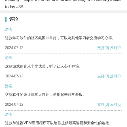
today.#3#
评论
游客
这款学习软件的社区氛围非常好，可以与其他学习者交流学习心得。
2024-07-12
支持
[0]
反对
[0]
游客
这款游戏的音乐非常优美，听了让人心旷神怡。
2024-07-12
支持
[0]
反对
[0]
游客
这款软件的设计非常人性化，使用起来非常舒服。
2024-07-12
支持
[0]
反对
[0]
游客
这款加速器VPM应用程序可以给你提供最高速度和安全性的连接。