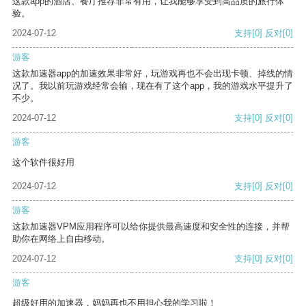
这款app的酒店、餐厅推荐非常有用，让我能够享受到高品质的旅行体
验。
2024-07-12
支持
[0]
反对
[0]
游客
这款加速器app的加速效果非常好，玩游戏再也不会出现卡顿、掉线的情
况了。我以前玩游戏经常会输，现在有了这个app，我的游戏水平提升了
不少。
2024-07-12
支持
[0]
反对
[0]
游客
这个软件很好用
2024-07-12
支持
[0]
反对
[0]
游客
这款加速器VPM应用程序可以给你提供最高速度和安全性的连接，并帮
助你在网络上自由移动。
2024-07-12
支持
[0]
反对
[0]
游客
超级好用的加速器，妈妈再也不用担心我的学习啦！