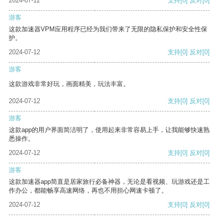
2024-07-12
支持
[0]
反对
[0]
游客
这款加速器VPM应用程序已经为我们带来了无限的隐私保护和安全性保
护。
2024-07-12
支持
[0]
反对
[0]
游客
这款游戏非常好玩，画面精美，玩法丰富。
2024-07-12
支持
[0]
反对
[0]
游客
这款app的用户界面简洁明了，使用起来非常容易上手，让我能够快速熟
悉操作。
2024-07-12
支持
[0]
反对
[0]
游客
这款加速器app简直是居家旅行必备神器，无论是看视频、玩游戏还是工
作办公，都能畅享高速网络，再也不用担心网速卡顿了。
2024-07-12
支持
[0]
反对
[0]