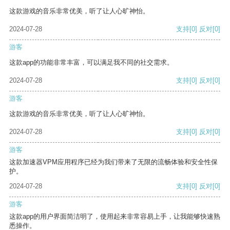
这款游戏的音乐非常优美，听了让人心旷神怡。
2024-07-28
支持
[0]
反对
[0]
游客
这款app的功能非常丰富，可以满足我不同的社交需求。
2024-07-28
支持
[0]
反对
[0]
游客
这款游戏的音乐非常优美，听了让人心旷神怡。
2024-07-28
支持
[0]
反对
[0]
游客
这款加速器VPM应用程序已经为我们带来了无限的流畅体验和安全性保
护。
2024-07-28
支持
[0]
反对
[0]
游客
这款app的用户界面简洁明了，使用起来非常容易上手，让我能够快速熟
悉操作。