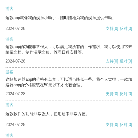
游客
这款app就像我的娱乐小助手，随时随地为我的娱乐提供帮助。
2024-07-28
支持
[0]
反对
[0]
游客
这款app的功能非常强大，可以满足我所有的工作需求。我可以使用它来
编辑文档、制作演示文稿、管理日程安排等。
2024-07-28
支持
[0]
反对
[0]
游客
这款加速器app的价格有点贵，可以适当降低一些。我个人觉得，一款加
速器app的价格应该在50元以下才比较合理。
2024-07-28
支持
[0]
反对
[0]
游客
这款软件的功能非常强大，使用起来非常方便。
2024-07-28
支持
[0]
反对
[0]
游客