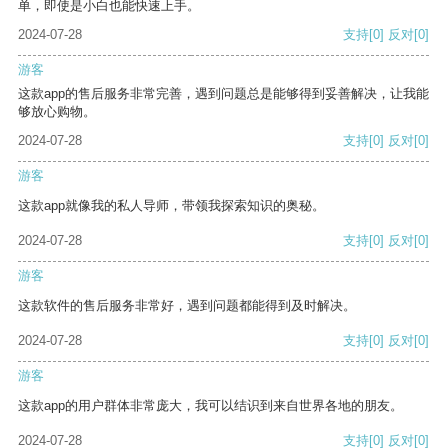
单，即使是小白也能快速上手。
2024-07-28
支持
[0]
反对
[0]
游客
这款app的售后服务非常完善，遇到问题总是能够得到妥善解决，让我能
够放心购物。
2024-07-28
支持
[0]
反对
[0]
游客
这款app就像我的私人导师，带领我探索知识的奥秘。
2024-07-28
支持
[0]
反对
[0]
游客
这款软件的售后服务非常好，遇到问题都能得到及时解决。
2024-07-28
支持
[0]
反对
[0]
游客
这款app的用户群体非常庞大，我可以结识到来自世界各地的朋友。
2024-07-28
支持
[0]
反对
[0]