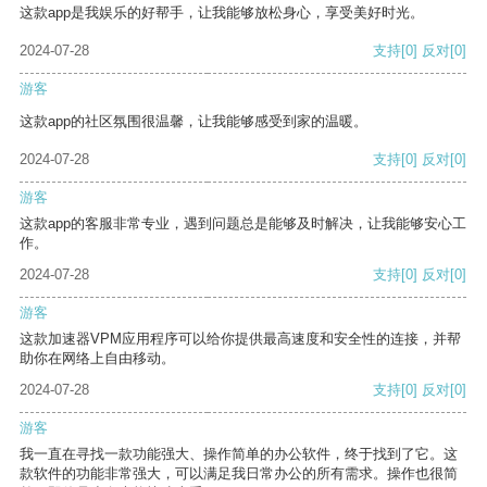
这款app是我娱乐的好帮手，让我能够放松身心，享受美好时光。
2024-07-28
支持
[0]
反对
[0]
游客
这款app的社区氛围很温馨，让我能够感受到家的温暖。
2024-07-28
支持
[0]
反对
[0]
游客
这款app的客服非常专业，遇到问题总是能够及时解决，让我能够安心工
作。
2024-07-28
支持
[0]
反对
[0]
游客
这款加速器VPM应用程序可以给你提供最高速度和安全性的连接，并帮
助你在网络上自由移动。
2024-07-28
支持
[0]
反对
[0]
游客
我一直在寻找一款功能强大、操作简单的办公软件，终于找到了它。这
款软件的功能非常强大，可以满足我日常办公的所有需求。操作也很简