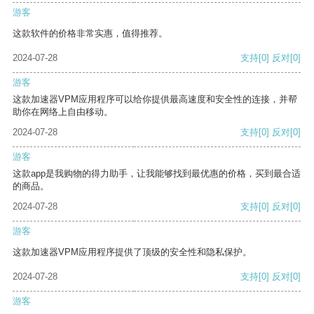
游客
这款软件的价格非常实惠，值得推荐。
2024-07-28
支持
[0]
反对
[0]
游客
这款加速器VPM应用程序可以给你提供最高速度和安全性的连接，并帮
助你在网络上自由移动。
2024-07-28
支持
[0]
反对
[0]
游客
这款app是我购物的得力助手，让我能够找到最优惠的价格，买到最合适
的商品。
2024-07-28
支持
[0]
反对
[0]
游客
这款加速器VPM应用程序提供了顶级的安全性和隐私保护。
2024-07-28
支持
[0]
反对
[0]
游客