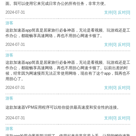
面。我可以使用它来完成日常办公的所有任务，非常方便。
2024-07-31
支持
[0]
反对
[0]
游客
这款加速器app简直是居家旅行必备神器，无论是看视频、玩游戏还是工
作办公，都能畅享高速网络，再也不用担心网速卡顿了。
2024-07-31
支持
[0]
反对
[0]
游客
这款加速器app简直是居家旅行必备神器，无论是看视频、玩游戏还是工
作办公，都能畅享高速网络，再也不用担心网速卡顿了。以前出差的时
候，经常因为网速慢而无法正常使用网络，现在有了这个app，我再也不
用担心了。
2024-07-31
支持
[0]
反对
[0]
游客
这款加速器VPM应用程序可以给你提供最高速度和安全性的连接。
2024-07-31
支持
[0]
反对
[0]
游客
这款app的用户界面简洁明了，使用起来非常容易上手，让我能够快速熟