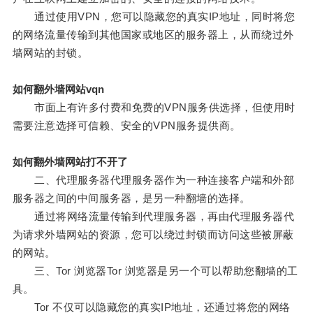
通过使用VPN，您可以隐藏您的真实IP地址，同时将您
的网络流量传输到其他国家或地区的服务器上，从而绕过外
墙网站的封锁。
如何翻外墙网站vqn
市面上有许多付费和免费的VPN服务供选择，但使用时
需要注意选择可信赖、安全的VPN服务提供商。
如何翻外墙网站打不开了
二、代理服务器代理服务器作为一种连接客户端和外部
服务器之间的中间服务器，是另一种翻墙的选择。
通过将网络流量传输到代理服务器，再由代理服务器代
为请求外墙网站的资源，您可以绕过封锁而访问这些被屏蔽
的网站。
三、Tor 浏览器Tor 浏览器是另一个可以帮助您翻墙的工
具。
Tor 不仅可以隐藏您的真实IP地址，还通过将您的网络