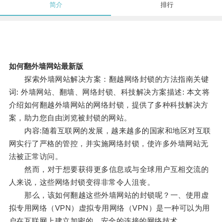
简介
排行
如何翻外墙网站最新版
探索外墙网站解决方案：翻越网络封锁的方法指南关键
词: 外墙网站、翻墙、网络封锁、科技解决方案描述: 本文将
介绍如何翻越外墙网站的网络封锁，提供了多种科技解决方
案，助力您自由浏览被封锁的网站。
内容:随着互联网的发展，越来越多的国家和地区对互联
网实行了严格的管控，并实施网络封锁，使许多外墙网站无
法被正常访问。
然而，对于想要获得更多信息或与全球用户互相交流的
人来说，这些网络封锁变得非常令人沮丧。
那么，该如何翻越这些外墙网站的封锁呢？一、使用虚
拟专用网络（VPN）虚拟专用网络（VPN）是一种可以为用
户在互联网上建立加密的、安全的连接的网络技术。