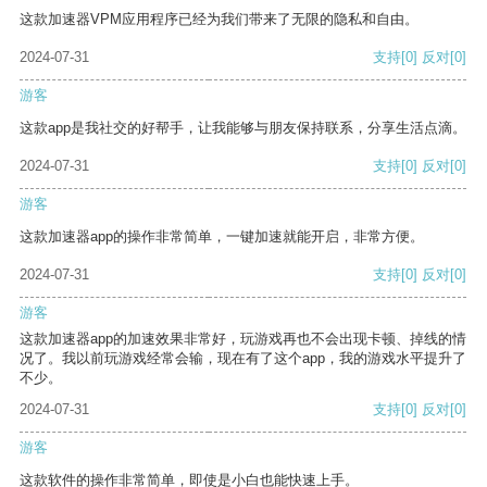
这款加速器VPM应用程序已经为我们带来了无限的隐私和自由。
2024-07-31
支持
[0]
反对
[0]
游客
这款app是我社交的好帮手，让我能够与朋友保持联系，分享生活点滴。
2024-07-31
支持
[0]
反对
[0]
游客
这款加速器app的操作非常简单，一键加速就能开启，非常方便。
2024-07-31
支持
[0]
反对
[0]
游客
这款加速器app的加速效果非常好，玩游戏再也不会出现卡顿、掉线的情
况了。我以前玩游戏经常会输，现在有了这个app，我的游戏水平提升了
不少。
2024-07-31
支持
[0]
反对
[0]
游客
这款软件的操作非常简单，即使是小白也能快速上手。