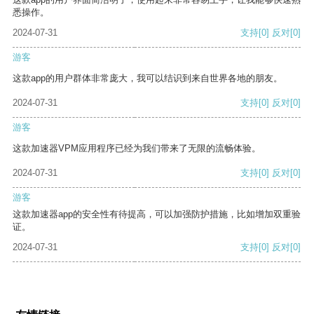
悉操作。
2024-07-31
支持
[0]
反对
[0]
游客
这款app的用户群体非常庞大，我可以结识到来自世界各地的朋友。
2024-07-31
支持
[0]
反对
[0]
游客
这款加速器VPM应用程序已经为我们带来了无限的流畅体验。
2024-07-31
支持
[0]
反对
[0]
游客
这款加速器app的安全性有待提高，可以加强防护措施，比如增加双重验
证。
2024-07-31
支持
[0]
反对
[0]