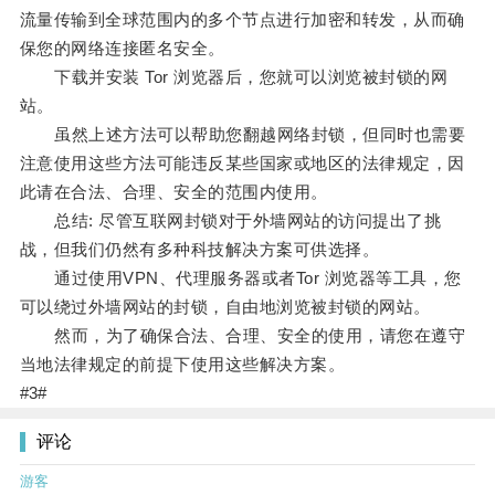
流量传输到全球范围内的多个节点进行加密和转发，从而确
保您的网络连接匿名安全。
下载并安装 Tor 浏览器后，您就可以浏览被封锁的网
站。
虽然上述方法可以帮助您翻越网络封锁，但同时也需要
注意使用这些方法可能违反某些国家或地区的法律规定，因
此请在合法、合理、安全的范围内使用。
总结: 尽管互联网封锁对于外墙网站的访问提出了挑
战，但我们仍然有多种科技解决方案可供选择。
通过使用VPN、代理服务器或者Tor 浏览器等工具，您
可以绕过外墙网站的封锁，自由地浏览被封锁的网站。
然而，为了确保合法、合理、安全的使用，请您在遵守
当地法律规定的前提下使用这些解决方案。
#3#
评论
游客