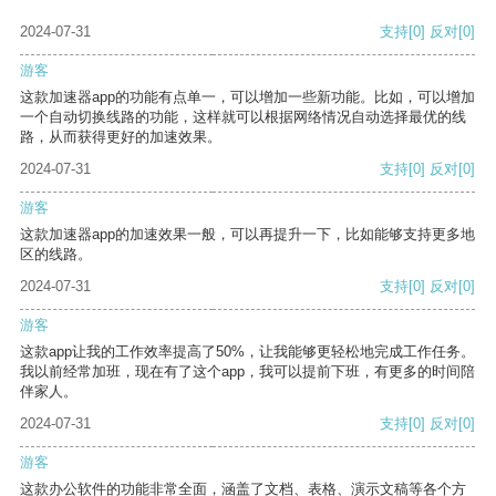
2024-07-31
支持
[0]
反对
[0]
游客
这款加速器app的功能有点单一，可以增加一些新功能。比如，可以增加
一个自动切换线路的功能，这样就可以根据网络情况自动选择最优的线
路，从而获得更好的加速效果。
2024-07-31
支持
[0]
反对
[0]
游客
这款加速器app的加速效果一般，可以再提升一下，比如能够支持更多地
区的线路。
2024-07-31
支持
[0]
反对
[0]
游客
这款app让我的工作效率提高了50%，让我能够更轻松地完成工作任务。
我以前经常加班，现在有了这个app，我可以提前下班，有更多的时间陪
伴家人。
2024-07-31
支持
[0]
反对
[0]
游客
这款办公软件的功能非常全面，涵盖了文档、表格、演示文稿等各个方