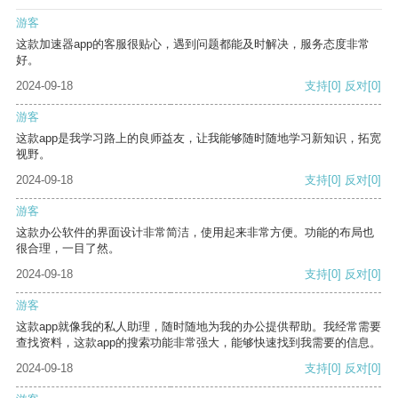
游客
这款加速器app的客服很贴心，遇到问题都能及时解决，服务态度非常
好。
2024-09-18
支持
[0]
反对
[0]
游客
这款app是我学习路上的良师益友，让我能够随时随地学习新知识，拓宽
视野。
2024-09-18
支持
[0]
反对
[0]
游客
这款办公软件的界面设计非常简洁，使用起来非常方便。功能的布局也
很合理，一目了然。
2024-09-18
支持
[0]
反对
[0]
游客
这款app就像我的私人助理，随时随地为我的办公提供帮助。我经常需要
查找资料，这款app的搜索功能非常强大，能够快速找到我需要的信息。
2024-09-18
支持
[0]
反对
[0]