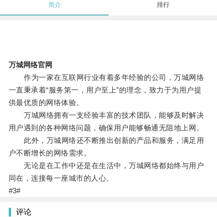
简介
排行
万城网络官网
作为一家在互联网行业有着多年经验的公司，万城网络
一直秉承着“服务第一，用户至上”的理念，致力于为用户提
供最优质的网络体验。
万城网络拥有一支经验丰富的技术团队，能够及时解决
用户遇到的各种网络问题，确保用户能够畅通无阻地上网。
此外，万城网络还不断推出创新的产品和服务，满足用
户不断增长的网络需求。
无论是在工作中还是在生活中，万城网络都始终与用户
同在，连接每一座城市的人心。
#3#
评论