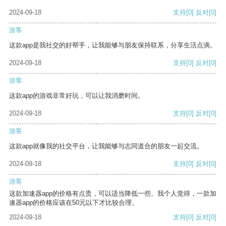
2024-09-18
支持
[0]
反对
[0]
游客
这款app是我社交的好帮手，让我能够与朋友保持联系，分享生活点滴。
2024-09-18
支持
[0]
反对
[0]
游客
这款app的游戏非常好玩，可以让我消磨时间。
2024-09-18
支持
[0]
反对
[0]
游客
这款app就像我的社交平台，让我能够与志同道合的朋友一起交流。
2024-09-18
支持
[0]
反对
[0]
游客
这款加速器app的价格有点贵，可以适当降低一些。我个人觉得，一款加
速器app的价格应该在50元以下才比较合理。
2024-09-18
支持
[0]
反对
[0]