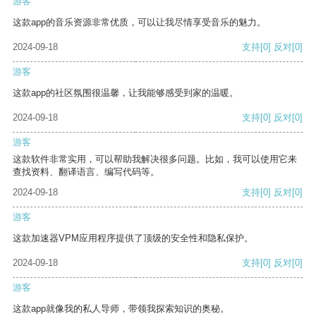
游客
这款app的音乐资源非常优质，可以让我尽情享受音乐的魅力。
2024-09-18
支持
[0]
反对
[0]
游客
这款app的社区氛围很温馨，让我能够感受到家的温暖。
2024-09-18
支持
[0]
反对
[0]
游客
这款软件非常实用，可以帮助我解决很多问题。比如，我可以使用它来
查找资料、翻译语言、编写代码等。
2024-09-18
支持
[0]
反对
[0]
游客
这款加速器VPM应用程序提供了顶级的安全性和隐私保护。
2024-09-18
支持
[0]
反对
[0]
游客
这款app就像我的私人导师，带领我探索知识的奥秘。