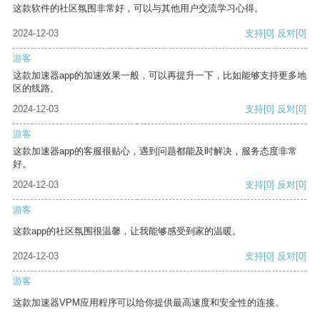
这款软件的社区氛围非常好，可以与其他用户交流学习心得。
2024-12-03
支持
[0]
反对
[0]
游客
这款加速器app的加速效果一般，可以再提升一下，比如能够支持更多地
区的线路。
2024-12-03
支持
[0]
反对
[0]
游客
这款加速器app的客服很贴心，遇到问题都能及时解决，服务态度非常
好。
2024-12-03
支持
[0]
反对
[0]
游客
这款app的社区氛围很温馨，让我能够感受到家的温暖。
2024-12-03
支持
[0]
反对
[0]
游客
这款加速器VPM应用程序可以给你提供最高速度和安全性的连接。