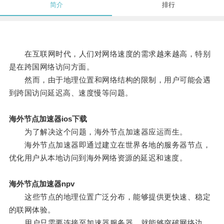
简介
排行
在互联网时代，人们对网络速度的需求越来越高，特别
是在跨国网络访问方面。
然而，由于地理位置和网络结构的限制，用户可能会遇
到跨国访问延迟高、速度慢等问题。
海外节点加速器ios下载
为了解决这个问题，海外节点加速器应运而生。
海外节点加速器即通过建立在世界各地的服务器节点，
优化用户从本地访问到海外网络资源的延迟和速度。
海外节点加速器npv
这些节点的地理位置广泛分布，能够提供更快速、稳定
的联网体验。
用户只需要连接至加速器服务器，就能够突破网络边