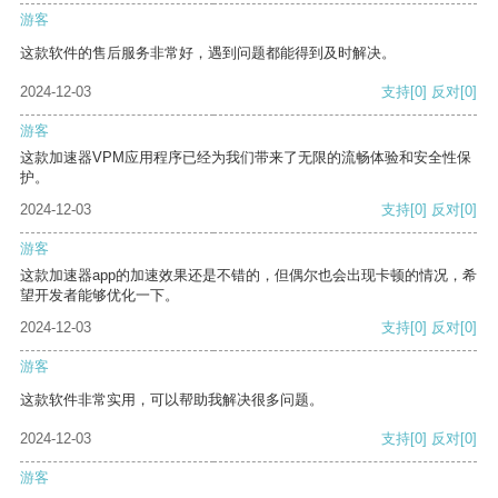
游客
这款软件的售后服务非常好，遇到问题都能得到及时解决。
2024-12-03
支持
[0]
反对
[0]
游客
这款加速器VPM应用程序已经为我们带来了无限的流畅体验和安全性保
护。
2024-12-03
支持
[0]
反对
[0]
游客
这款加速器app的加速效果还是不错的，但偶尔也会出现卡顿的情况，希
望开发者能够优化一下。
2024-12-03
支持
[0]
反对
[0]
游客
这款软件非常实用，可以帮助我解决很多问题。
2024-12-03
支持
[0]
反对
[0]
游客