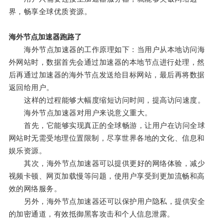
界，畅享全球优质资源。
海外节点加速器跑路了
海外节点加速器的工作原理如下：当用户从本地访问海
外网站时，数据首先会通过加速器的本地节点进行处理，然
后再通过加速器的海外节点发送给目标网站，最后再将数据
返回给用户。
这样的过程能够大幅度缩短访问时间，提高访问速度。
海外节点加速器对用户来说意义重大。
首先，它能够实现真正的全球畅游，让用户在访问全球
网站时无需受地理位置限制，尽享世界各地的文化、信息和
娱乐资源。
其次，海外节点加速器可以提供更好的网络体验，减少
视频卡顿、网页加载慢等问题，使用户享受到更加流畅和高
效的网络服务。
另外，海外节点加速器还可以保护用户隐私，提供安全
的加密通道，有效抵御黑客攻击和个人信息泄露。