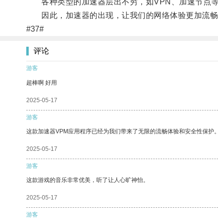
各种类型的加速器层出不穷，如VPN、加速节点等
因此，加速器的出现，让我们的网络体验更加流畅
#37#
评论
游客
超棒啊 好用
2025-05-17
游客
这款加速器VPM应用程序已经为我们带来了无限的流畅体验和安全性保护
2025-05-17
游客
这款游戏的音乐非常优美，听了让人心旷神怡。
2025-05-17
游客