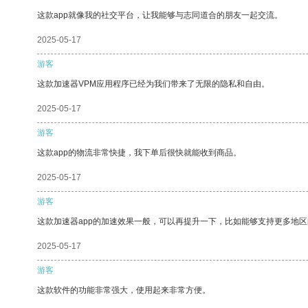
这款app就像我的社交平台，让我能够与志同道合的朋友一起交流。
2025-05-17
游客
这款加速器VPM应用程序已经为我们带来了无限的隐私和自由。
2025-05-17
游客
这款app的物流非常快捷，我下单后很快就能收到商品。
2025-05-17
游客
这款加速器app的加速效果一般，可以再提升一下，比如能够支持更多地
2025-05-17
游客
这款软件的功能非常强大，使用起来非常方便。