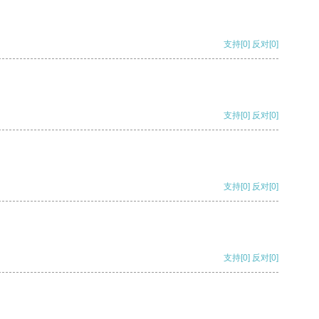
支持
[0]
反对
[0]
支持
[0]
反对
[0]
支持
[0]
反对
[0]
支持
[0]
反对
[0]