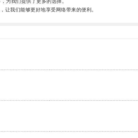
，为我们提供了更多的选择。
，让我们能够更好地享受网络带来的便利。
。