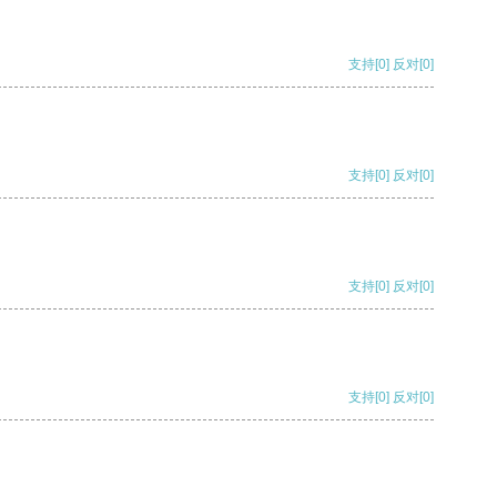
支持
[0]
反对
[0]
支持
[0]
反对
[0]
支持
[0]
反对
[0]
支持
[0]
反对
[0]