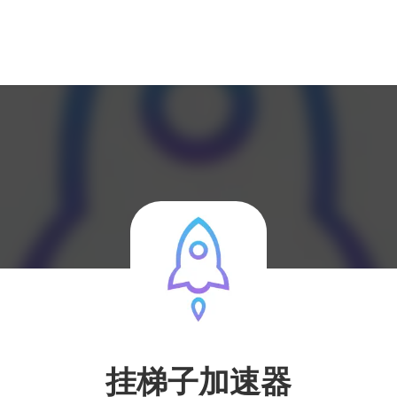
挂梯子加速器