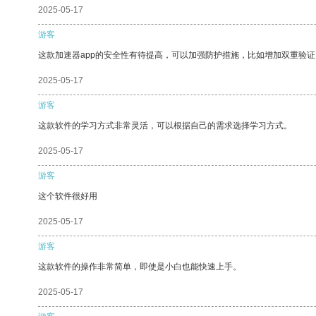
2025-05-17
游客
这款加速器app的安全性有待提高，可以加强防护措施，比如增加双重验证
2025-05-17
游客
这款软件的学习方式非常灵活，可以根据自己的需求选择学习方式。
2025-05-17
游客
这个软件很好用
2025-05-17
游客
这款软件的操作非常简单，即使是小白也能快速上手。
2025-05-17