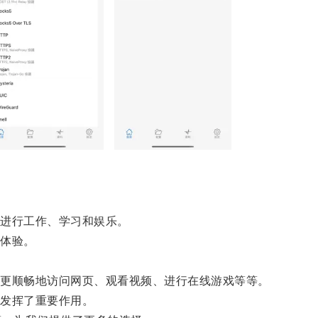
进行工作、学习和娱乐。
体验。
更顺畅地访问网页、观看视频、进行在线游戏等等。
发挥了重要作用。