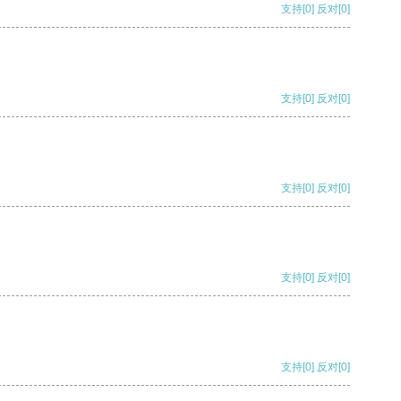
支持
[0]
反对
[0]
支持
[0]
反对
[0]
支持
[0]
反对
[0]
支持
[0]
反对
[0]
支持
[0]
反对
[0]