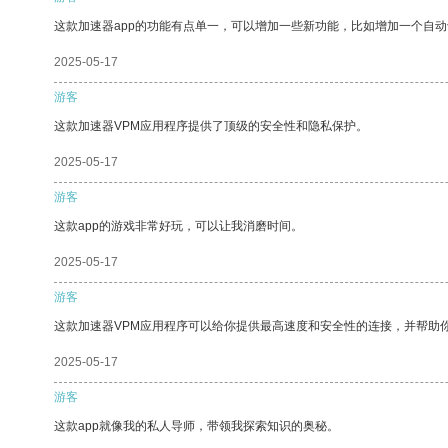
这款加速器app的功能有点单一，可以增加一些新功能，比如增加一个自
2025-05-17
游客
这款加速器VPM应用程序提供了顶级的安全性和隐私保护。
2025-05-17
游客
这款app的游戏非常好玩，可以让我消磨时间。
2025-05-17
游客
这款加速器VPM应用程序可以给你提供最高速度和安全性的连接，并帮助
2025-05-17
游客
这款app就像我的私人导师，带领我探索知识的奥秘。