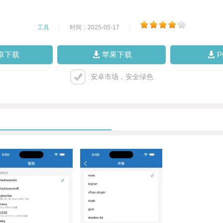
工具
|
时间：2025-05-17
|
卓下载
苹果下载
安卓市场，安全绿色