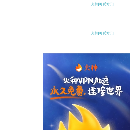
支持
[0]
反对
[0]
支持
[0]
反对
[0]
支持
[0]
反对
[0]
支持
[0]
反对
[0]
支持
[0]
反对
[0]