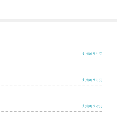
支持
[0]
反对
[0]
支持
[0]
反对
[0]
支持
[0]
反对
[0]