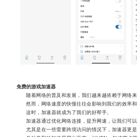
免费的游戏加速器
随着网络的普及和发展，我们越来越依赖于网络来
然而，网络速度的快慢往往会影响到我们的效率和
这时，加速器就成为了我们的好帮手。
加速器通过优化网络连接，提升网速，让我们可以
尤其是在一些需要跨境访问的情况下，加速器更是