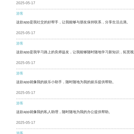
2025-05-17
游客
这款app是我社交的好帮手，让我能够与朋友保持联系，分享生活点滴。
2025-05-17
游客
这款app是我学习路上的良师益友，让我能够随时随地学习新知识，拓宽视
2025-05-17
游客
这款app就像我的娱乐小助手，随时随地为我的娱乐提供帮助。
2025-05-17
游客
这款app就像我的私人助理，随时随地为我的办公提供帮助。
2025-05-17
游客