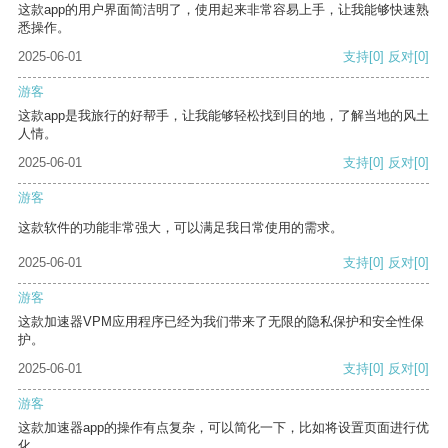
这款app的用户界面简洁明了，使用起来非常容易上手，让我能够快速熟
悉操作。
2025-06-01
支持
[0]
反对
[0]
游客
这款app是我旅行的好帮手，让我能够轻松找到目的地，了解当地的风土
人情。
2025-06-01
支持
[0]
反对
[0]
游客
这款软件的功能非常强大，可以满足我日常使用的需求。
2025-06-01
支持
[0]
反对
[0]
游客
这款加速器VPM应用程序已经为我们带来了无限的隐私保护和安全性保
护。
2025-06-01
支持
[0]
反对
[0]
游客
这款加速器app的操作有点复杂，可以简化一下，比如将设置页面进行优
化。