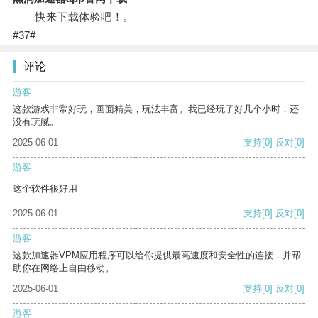
快来下载体验吧！。
#37#
评论
游客
这款游戏非常好玩，画面精美，玩法丰富。我已经玩了好几个小时，还
没有玩腻。
2025-06-01
支持
[0]
反对
[0]
游客
这个软件很好用
2025-06-01
支持
[0]
反对
[0]
游客
这款加速器VPM应用程序可以给你提供最高速度和安全性的连接，并帮
助你在网络上自由移动。
2025-06-01
支持
[0]
反对
[0]
游客