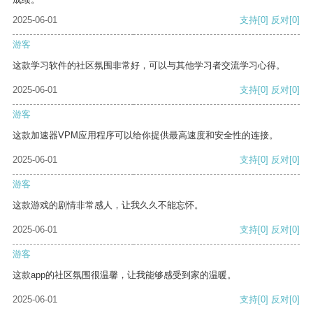
2025-06-01
支持
[0]
反对
[0]
游客
这款学习软件的社区氛围非常好，可以与其他学习者交流学习心得。
2025-06-01
支持
[0]
反对
[0]
游客
这款加速器VPM应用程序可以给你提供最高速度和安全性的连接。
2025-06-01
支持
[0]
反对
[0]
游客
这款游戏的剧情非常感人，让我久久不能忘怀。
2025-06-01
支持
[0]
反对
[0]
游客
这款app的社区氛围很温馨，让我能够感受到家的温暖。
2025-06-01
支持
[0]
反对
[0]