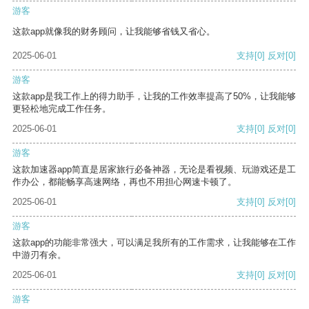
游客
这款app就像我的财务顾问，让我能够省钱又省心。
2025-06-01
支持
[0]
反对
[0]
游客
这款app是我工作上的得力助手，让我的工作效率提高了50%，让我能够
更轻松地完成工作任务。
2025-06-01
支持
[0]
反对
[0]
游客
这款加速器app简直是居家旅行必备神器，无论是看视频、玩游戏还是工
作办公，都能畅享高速网络，再也不用担心网速卡顿了。
2025-06-01
支持
[0]
反对
[0]
游客
这款app的功能非常强大，可以满足我所有的工作需求，让我能够在工作
中游刃有余。
2025-06-01
支持
[0]
反对
[0]
游客