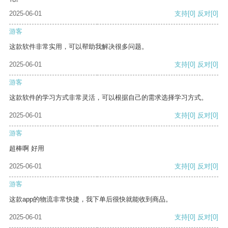
2025-06-01
支持
[0]
反对
[0]
游客
这款软件非常实用，可以帮助我解决很多问题。
2025-06-01
支持
[0]
反对
[0]
游客
这款软件的学习方式非常灵活，可以根据自己的需求选择学习方式。
2025-06-01
支持
[0]
反对
[0]
游客
超棒啊 好用
2025-06-01
支持
[0]
反对
[0]
游客
这款app的物流非常快捷，我下单后很快就能收到商品。
2025-06-01
支持
[0]
反对
[0]