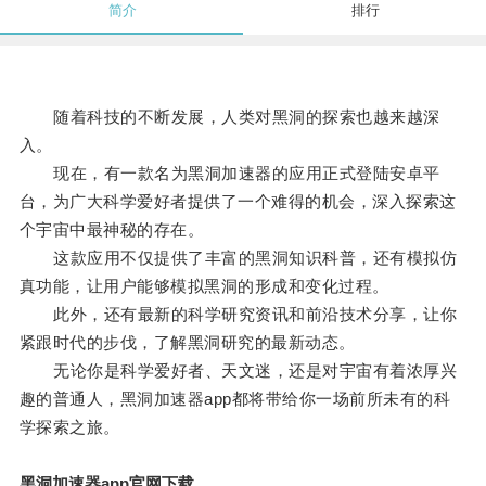
简介
排行
随着科技的不断发展，人类对黑洞的探索也越来越深
入。
现在，有一款名为黑洞加速器的应用正式登陆安卓平
台，为广大科学爱好者提供了一个难得的机会，深入探索这
个宇宙中最神秘的存在。
这款应用不仅提供了丰富的黑洞知识科普，还有模拟仿
真功能，让用户能够模拟黑洞的形成和变化过程。
此外，还有最新的科学研究资讯和前沿技术分享，让你
紧跟时代的步伐，了解黑洞研究的最新动态。
无论你是科学爱好者、天文迷，还是对宇宙有着浓厚兴
趣的普通人，黑洞加速器app都将带给你一场前所未有的科
学探索之旅。
黑洞加速器app官网下载