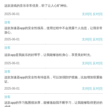
这款游戏的音乐非常优美，听了让人心旷神怡。
2025-06-01
支持
[0]
反对
[0]
游客
这款加速器app的安全性很高，使用过程中不会泄露个人信息，让我非常
放心。
2025-06-01
支持
[0]
反对
[0]
游客
这款app是我娱乐的好帮手，让我能够放松身心，享受美好时光。
2025-06-01
支持
[0]
反对
[0]
游客
这款加速器app的安全性有待提高，可以加强防护措施，比如增加双重验
证。
2025-06-01
支持
[0]
反对
[0]
游客
这款app的学习氛围很浓厚，能够激励我不断学习，让我能够取得更好的
成绩。