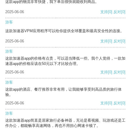
这款app的物流非常快捷，我下单后很快就能收到商品。
2025-06-06
支持
[0]
反对
[0]
游客
这款加速器VPM应用程序可以给你提供全球覆盖和最高安全性的连接。
2025-06-06
支持
[0]
反对
[0]
游客
这款加速器app的价格有点贵，可以适当降低一些。我个人觉得，一款加
速器app的价格应该在50元以下才比较合理。
2025-06-06
支持
[0]
反对
[0]
游客
这款app的酒店、餐厅推荐非常有用，让我能够享受到高品质的旅行体
验。
2025-06-06
支持
[0]
反对
[0]
游客
这款加速器app简直是居家旅行必备神器，无论是看视频、玩游戏还是工
作办公，都能畅享高速网络，再也不用担心网速卡顿了。