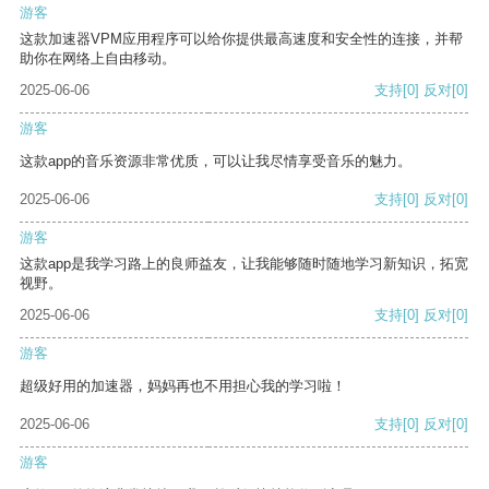
游客
这款加速器VPM应用程序可以给你提供最高速度和安全性的连接，并帮
助你在网络上自由移动。
2025-06-06
支持
[0]
反对
[0]
游客
这款app的音乐资源非常优质，可以让我尽情享受音乐的魅力。
2025-06-06
支持
[0]
反对
[0]
游客
这款app是我学习路上的良师益友，让我能够随时随地学习新知识，拓宽
视野。
2025-06-06
支持
[0]
反对
[0]
游客
超级好用的加速器，妈妈再也不用担心我的学习啦！
2025-06-06
支持
[0]
反对
[0]
游客