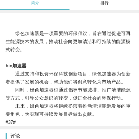
简介
排行
绿色加速器是一项重要的环保倡议，旨在通过促进可再
生能源技术的发展，推动社会向更加清洁和可持续的能源模
式转变。
bin加速器
通过支持和投资环保科技创新项目，绿色加速器为创新
者提供了发展的机会，帮助他们将创意转化为市场产品。
同时，绿色加速器也通过倡导节能减排、推广清洁能源
等方式，引导公众意识的转变，促进全社会的环保行动。
未来，绿色加速器将继续扮演着推动清洁能源发展的重
要角色，为实现可持续发展目标做出贡献。
#37#
评论