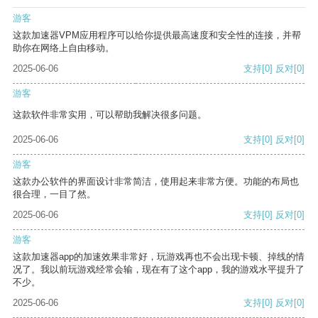
游客
这款加速器VPM应用程序可以给你提供最高速度和安全性的连接，并帮
助你在网络上自由移动。
2025-06-06
支持
[0]
反对
[0]
游客
这款软件非常实用，可以帮助我解决很多问题。
2025-06-06
支持
[0]
反对
[0]
游客
这款办公软件的界面设计非常简洁，使用起来非常方便。功能的布局也
很合理，一目了然。
2025-06-06
支持
[0]
反对
[0]
游客
这款加速器app的加速效果非常好，玩游戏再也不会出现卡顿、掉线的情
况了。我以前玩游戏经常会输，现在有了这个app，我的游戏水平提升了
不少。
2025-06-06
支持
[0]
反对
[0]