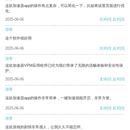
这款加速器app的操作有点复杂，可以简化一下，比如将设置页面进行优
化。
2025-06-06
支持
[0]
反对
[0]
游客
这个软件很好用
2025-06-06
支持
[0]
反对
[0]
游客
这款加速器VPM应用程序已经为我们带来了无限的流畅体验和安全性保
护。
2025-06-06
支持
[0]
反对
[0]
游客
这款加速器app的操作非常简单，一键加速就能开启，非常方便。
2025-06-06
支持
[0]
反对
[0]
游客
这款游戏的剧情非常感人，让我久久不能忘怀。