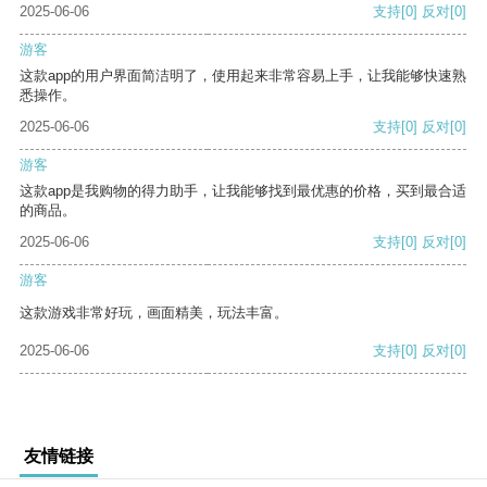
2025-06-06
支持
[0]
反对
[0]
游客
这款app的用户界面简洁明了，使用起来非常容易上手，让我能够快速熟
悉操作。
2025-06-06
支持
[0]
反对
[0]
游客
这款app是我购物的得力助手，让我能够找到最优惠的价格，买到最合适
的商品。
2025-06-06
支持
[0]
反对
[0]
游客
这款游戏非常好玩，画面精美，玩法丰富。
2025-06-06
支持
[0]
反对
[0]
友情链接