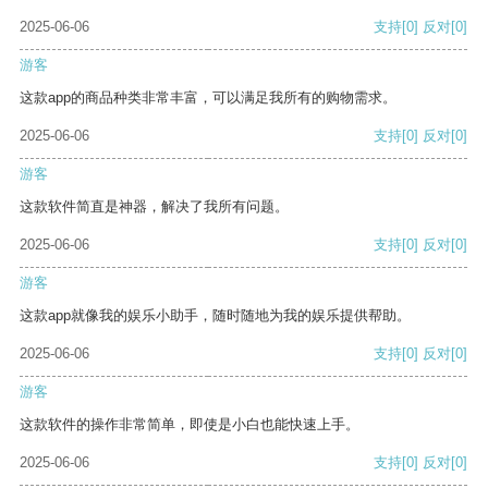
2025-06-06
支持
[0]
反对
[0]
游客
这款app的商品种类非常丰富，可以满足我所有的购物需求。
2025-06-06
支持
[0]
反对
[0]
游客
这款软件简直是神器，解决了我所有问题。
2025-06-06
支持
[0]
反对
[0]
游客
这款app就像我的娱乐小助手，随时随地为我的娱乐提供帮助。
2025-06-06
支持
[0]
反对
[0]
游客
这款软件的操作非常简单，即使是小白也能快速上手。
2025-06-06
支持
[0]
反对
[0]