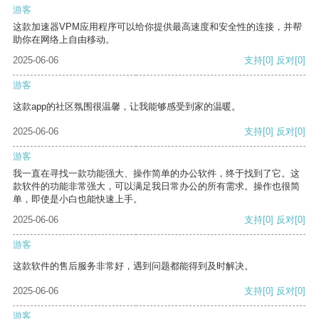
游客
这款加速器VPM应用程序可以给你提供最高速度和安全性的连接，并帮
助你在网络上自由移动。
2025-06-06
支持
[0]
反对
[0]
游客
这款app的社区氛围很温馨，让我能够感受到家的温暖。
2025-06-06
支持
[0]
反对
[0]
游客
我一直在寻找一款功能强大、操作简单的办公软件，终于找到了它。这
款软件的功能非常强大，可以满足我日常办公的所有需求。操作也很简
单，即使是小白也能快速上手。
2025-06-06
支持
[0]
反对
[0]
游客
这款软件的售后服务非常好，遇到问题都能得到及时解决。
2025-06-06
支持
[0]
反对
[0]
游客