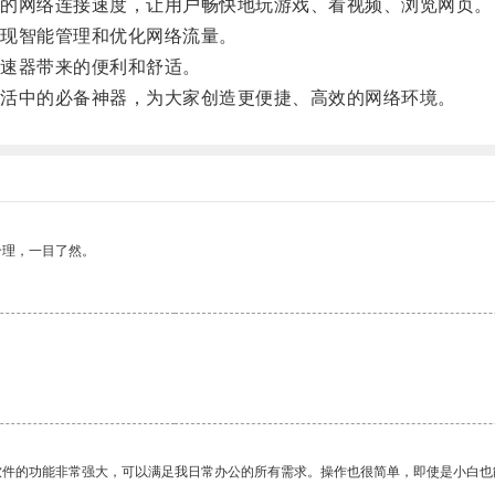
的网络连接速度，让用户畅快地玩游戏、看视频、浏览网页。
现智能管理和优化网络流量。
速器带来的便利和舒适。
活中的必备神器，为大家创造更便捷、高效的网络环境。
合理，一目了然。
软件的功能非常强大，可以满足我日常办公的所有需求。操作也很简单，即使是小白也