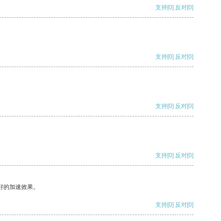
支持
[0]
反对
[0]
支持
[0]
反对
[0]
支持
[0]
反对
[0]
支持
[0]
反对
[0]
好的加速效果。
支持
[0]
反对
[0]