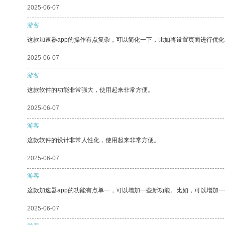
2025-06-07
游客
这款加速器app的操作有点复杂，可以简化一下，比如将设置页面进行优化
2025-06-07
游客
这款软件的功能非常强大，使用起来非常方便。
2025-06-07
游客
这款软件的设计非常人性化，使用起来非常方便。
2025-06-07
游客
这款加速器app的功能有点单一，可以增加一些新功能。比如，可以增加
2025-06-07