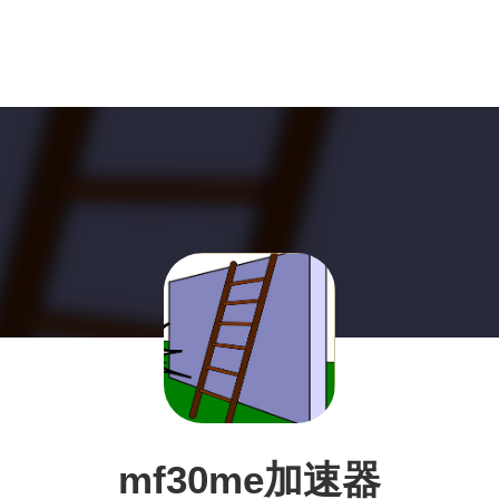
mf30me加速器