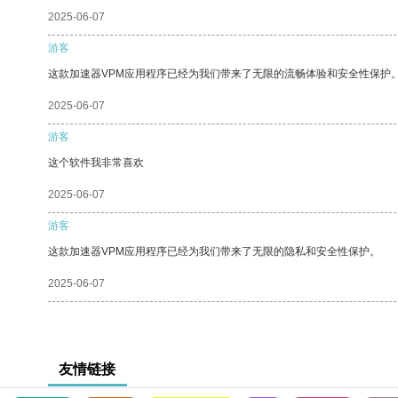
2025-06-07
游客
这款加速器VPM应用程序已经为我们带来了无限的流畅体验和安全性保护
2025-06-07
游客
这个软件我非常喜欢
2025-06-07
游客
这款加速器VPM应用程序已经为我们带来了无限的隐私和安全性保护。
2025-06-07
友情链接