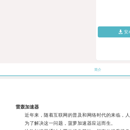
安
简介
雷轰加速器
近年来，随着互联网的普及和网络时代的来临，人
为了解决这一问题，菠萝加速器应运而生。