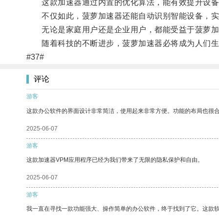
这款加速器通过内置的优化算法，能有效提升设备
不仅如此，菠萝加速器还能自动识别智能设备，实
无论是家庭用户还是企业用户，都能受益于菠萝加
随着科技的不断进步，菠萝加速器必将成为人们生
#37#
评论
游客
这款办公软件的界面设计非常简洁，使用起来非常方便。功能的布局也很
2025-06-07
游客
这款加速器VPM应用程序已经为我们带来了无限的隐私保护和自由。
2025-06-07
游客
我一直在寻找一款功能强大、操作简单的办公软件，终于找到了它。这款