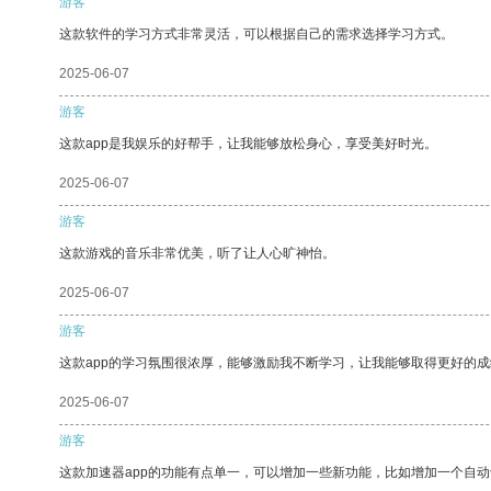
游客
这款软件的学习方式非常灵活，可以根据自己的需求选择学习方式。
2025-06-07
游客
这款app是我娱乐的好帮手，让我能够放松身心，享受美好时光。
2025-06-07
游客
这款游戏的音乐非常优美，听了让人心旷神怡。
2025-06-07
游客
这款app的学习氛围很浓厚，能够激励我不断学习，让我能够取得更好的成
2025-06-07
游客
这款加速器app的功能有点单一，可以增加一些新功能，比如增加一个自