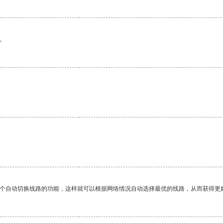
。
一个自动切换线路的功能，这样就可以根据网络情况自动选择最优的线路，从而获得更