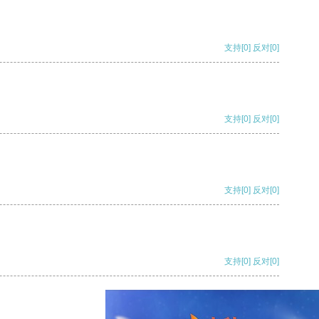
支持
[0]
反对
[0]
支持
[0]
反对
[0]
支持
[0]
反对
[0]
支持
[0]
反对
[0]