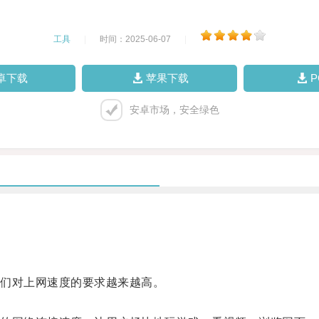
工具
|
时间：2025-06-07
|
卓下载
苹果下载
安卓市场，安全绿色
们对上网速度的要求越来越高。