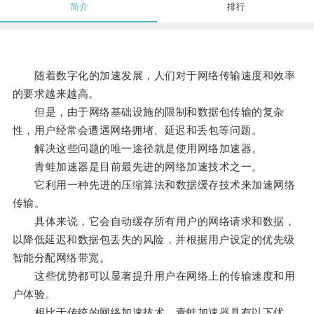
简介
排行
随着数字化的加速发展，人们对于网络传输速度和效率
的要求越来越高。
但是，由于网络基础设施的限制和数据包传输的复杂
性，用户经常会遭遇网络拥堵、延迟和丢包等问题。
解决这些问题的唯一途径就是使用网络加速器。
青蛙加速器是目前最先进的网络加速技术之一。
它利用一种先进的压缩算法和数据缓存技术来加速网络
传输。
具体来说，它会自动缓存所有用户的网络请求和数据，
以降低延迟和数据包丢失的风险，并根据用户设定的优先级
智能分配网络带宽。
这些优势都可以显著提升用户在网络上的传输速度和用
户体验。
相比于传统的网络加速技术，青蛙加速器具有以下优