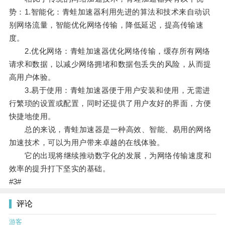
势：1.智能化：青蛙加速器利用先进的算法和技术来自动识
别网络流量，智能优化网络传输，降低延迟，提高传输速
度。
2.优化网络：青蛙加速器优化网络传输，缓存所有网络
请求和数据，以减少网络拥堵和数据包丢失的风险，从而提
高用户体验。
3.易于使用：青蛙加速器便于用户安装和使用，无需进
行繁琐的设置或配置，同时还提供了用户友好的界面，方便
快捷地使用。
总的来说，青蛙加速器是一种高效、智能、易用的网络
加速技术，可以为用户带来卓越的在线体验。
它的出现将继续推动数字化的发展，为网络传输速度和
效率的提升打下坚实的基础。
#3#
评论
游客