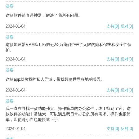
游客
这款软件简直是神器，解决了我所有问题。
2024-01-04
支持
[0]
反对
[0]
游客
这款加速器VPM应用程序已经为我们带来了无限的隐私保护和安全性保
护。
2024-01-04
支持
[0]
反对
[0]
游客
这款app就像我的私人导游，带我领略世界各地的美景。
2024-01-04
支持
[0]
反对
[0]
游客
我一直在寻找一款功能强大、操作简单的办公软件，终于找到了它。这
款软件的功能非常强大，可以满足我日常办公的所有需求。操作也很简
单，即使是小白也能快速上手。
2024-01-04
支持
[0]
反对
[0]