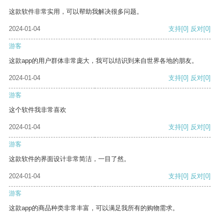
这款软件非常实用，可以帮助我解决很多问题。
2024-01-04
支持
[0]
反对
[0]
游客
这款app的用户群体非常庞大，我可以结识到来自世界各地的朋友。
2024-01-04
支持
[0]
反对
[0]
游客
这个软件我非常喜欢
2024-01-04
支持
[0]
反对
[0]
游客
这款软件的界面设计非常简洁，一目了然。
2024-01-04
支持
[0]
反对
[0]
游客
这款app的商品种类非常丰富，可以满足我所有的购物需求。