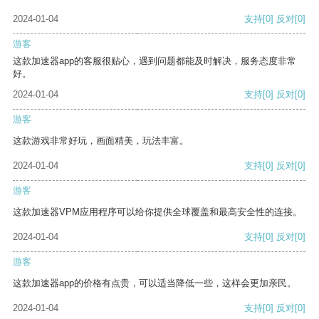
2024-01-04
支持
[0]
反对
[0]
游客
这款加速器app的客服很贴心，遇到问题都能及时解决，服务态度非常
好。
2024-01-04
支持
[0]
反对
[0]
游客
这款游戏非常好玩，画面精美，玩法丰富。
2024-01-04
支持
[0]
反对
[0]
游客
这款加速器VPM应用程序可以给你提供全球覆盖和最高安全性的连接。
2024-01-04
支持
[0]
反对
[0]
游客
这款加速器app的价格有点贵，可以适当降低一些，这样会更加亲民。
2024-01-04
支持
[0]
反对
[0]