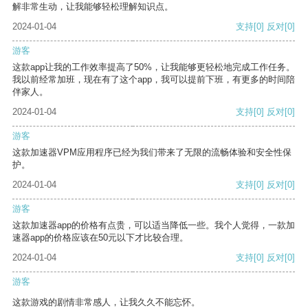
解非常生动，让我能够轻松理解知识点。
2024-01-04
支持
[0]
反对
[0]
游客
这款app让我的工作效率提高了50%，让我能够更轻松地完成工作任务。
我以前经常加班，现在有了这个app，我可以提前下班，有更多的时间陪
伴家人。
2024-01-04
支持
[0]
反对
[0]
游客
这款加速器VPM应用程序已经为我们带来了无限的流畅体验和安全性保
护。
2024-01-04
支持
[0]
反对
[0]
游客
这款加速器app的价格有点贵，可以适当降低一些。我个人觉得，一款加
速器app的价格应该在50元以下才比较合理。
2024-01-04
支持
[0]
反对
[0]
游客
这款游戏的剧情非常感人，让我久久不能忘怀。