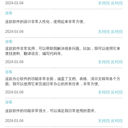
2024-01-04
支持
[0]
反对
[0]
游客
这款软件的设计非常人性化，使用起来非常方便。
2024-01-04
支持
[0]
反对
[0]
游客
这款软件非常实用，可以帮助我解决很多问题。比如，我可以使用它来
查找资料、翻译语言、编写代码等。
2024-01-04
支持
[0]
反对
[0]
游客
这款办公软件的功能非常全面，涵盖了文档、表格、演示文稿等各个方
面。我可以使用它来完成日常办公的所有任务，非常方便。
2024-01-04
支持
[0]
反对
[0]
游客
这款软件的功能非常强大，可以满足我日常使用的需求。
2024-01-04
支持
[0]
反对
[0]