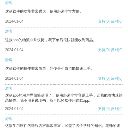
游客
这款软件的功能非常强大，使用起来非常方便。
2024-01-04
支持
[0]
反对
[0]
游客
这款app的物流非常快捷，我下单后很快就能收到商品。
2024-01-04
支持
[0]
反对
[0]
游客
这款软件的操作非常简单，即使是小白也能快速上手。
2024-01-04
支持
[0]
反对
[0]
游客
这款app的用户界面简洁明了，使用起来非常容易上手，让我能够快速熟
悉操作。我不用看说明书，就可以轻松使用这款app。
2024-01-04
支持
[0]
反对
[0]
游客
这款学习软件的课程内容非常丰富，涵盖了各个学科的知识。老师的讲