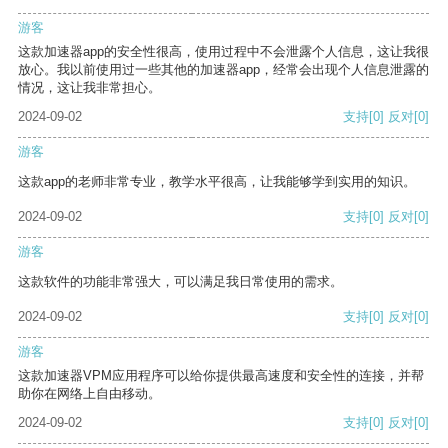
游客
这款加速器app的安全性很高，使用过程中不会泄露个人信息，这让我很
放心。我以前使用过一些其他的加速器app，经常会出现个人信息泄露的
情况，这让我非常担心。
2024-09-02
支持
[0]
反对
[0]
游客
这款app的老师非常专业，教学水平很高，让我能够学到实用的知识。
2024-09-02
支持
[0]
反对
[0]
游客
这款软件的功能非常强大，可以满足我日常使用的需求。
2024-09-02
支持
[0]
反对
[0]
游客
这款加速器VPM应用程序可以给你提供最高速度和安全性的连接，并帮
助你在网络上自由移动。
2024-09-02
支持
[0]
反对
[0]