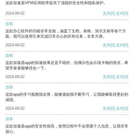
这款加速器VPM应用程序提供了顶级的安全性和隐私保护。
2024-09-02
支持
[0]
反对
[0]
游客
这款办公软件的功能非常全面，涵盖了文档、表格、演示文稿等各个方
面。我可以使用它来完成日常办公的所有任务，非常方便。
2024-09-02
支持
[0]
反对
[0]
游客
这款加速器app的加速效果还是不错的，但偶尔也会出现卡顿的情况，希
望开发者能够优化一下。
2024-09-02
支持
[0]
反对
[0]
游客
这款app的学习氛围很浓厚，能够激励我不断学习，让我能够取得更好的
成绩。
2024-09-02
支持
[0]
反对
[0]
游客
这款加速器app的安全性很高，使用过程中不会泄露个人信息，让我非常
放心。