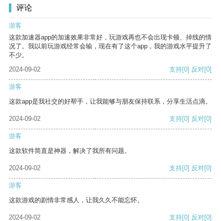
评论
游客
这款加速器app的加速效果非常好，玩游戏再也不会出现卡顿、掉线的情
况了。我以前玩游戏经常会输，现在有了这个app，我的游戏水平提升了
不少。
2024-09-02
支持
[0]
反对
[0]
游客
这款app是我社交的好帮手，让我能够与朋友保持联系，分享生活点滴。
2024-09-02
支持
[0]
反对
[0]
游客
这款软件简直是神器，解决了我所有问题。
2024-09-02
支持
[0]
反对
[0]
游客
这款游戏的剧情非常感人，让我久久不能忘怀。
2024-09-02
支持
[0]
反对
[0]