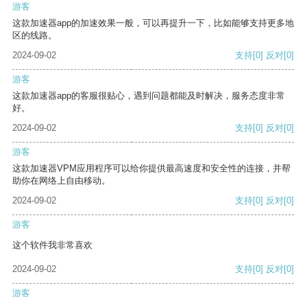
游客
这款加速器app的加速效果一般，可以再提升一下，比如能够支持更多地
区的线路。
2024-09-02
支持
[0]
反对
[0]
游客
这款加速器app的客服很贴心，遇到问题都能及时解决，服务态度非常
好。
2024-09-02
支持
[0]
反对
[0]
游客
这款加速器VPM应用程序可以给你提供最高速度和安全性的连接，并帮
助你在网络上自由移动。
2024-09-02
支持
[0]
反对
[0]
游客
这个软件我非常喜欢
2024-09-02
支持
[0]
反对
[0]
游客