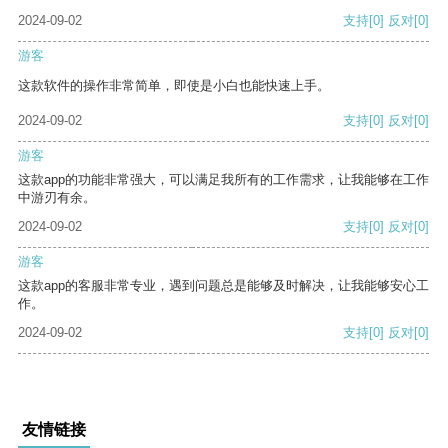
2024-09-02
支持
[0]
反对
[0]
游客
这款软件的操作非常简单，即使是小白也能快速上手。
2024-09-02
支持
[0]
反对
[0]
游客
这款app的功能非常强大，可以满足我所有的工作需求，让我能够在工作
中游刃有余。
2024-09-02
支持
[0]
反对
[0]
游客
这款app的客服非常专业，遇到问题总是能够及时解决，让我能够安心工
作。
2024-09-02
支持
[0]
反对
[0]
友情链接